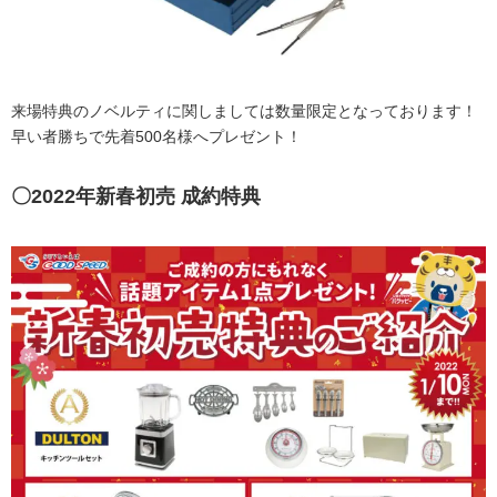
来場特典のノベルティに関しましては数量限定となっております！
早い者勝ちで先着500名様へプレゼント！
〇2022年新春初売 成約特典