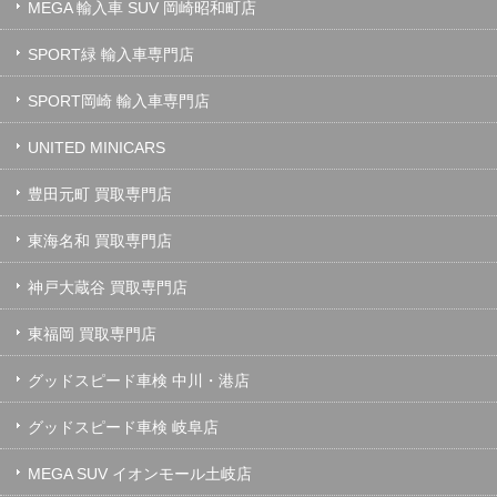
MEGA 輸入車 SUV 岡崎昭和町店
SPORT緑 輸入車専門店
SPORT岡崎 輸入車専門店
UNITED MINICARS
豊田元町 買取専門店
東海名和 買取専門店
神戸大蔵谷 買取専門店
東福岡 買取専門店
グッドスピード車検 中川・港店
グッドスピード車検 岐阜店
MEGA SUV イオンモール土岐店