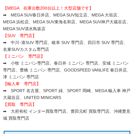
【MEGA 在庫台数200台以上！大型店舗です】
➡ MEGA SUV春日井店、MEGA SUV知立店、MEGA 大垣店、
MEGA 浜松店、MEGA SUV東海名和店、MEGA SUV神戸大蔵谷店、
MEGA SUV清水鳥坂店
【SUV 専門店】
➡ 中川･港SUV 専門店、岐阜 SUV 専門店、四日市 SUV 専門店、
名東SUVカスタム専門店
【ミニバン 専門店】
➡ 小牧 ミニバン専門店、春日井 ミニバン 専門店、安城 ミニバン
専門店、豊橋 ミニバン 専門店、GOODSPEED VANLIFE 春日井店、
津 ミニバン 専門店
【輸入車 専門店】
➡ SPORT 名古屋、SPORT 緑、SPORT 岡崎、MEGA 輸入車 神戸
大蔵谷店、UNITED MINICARS
【買取 専門店】
➡ 大府有松 インター買取専門店、豊田元町 買取専門店、沖縄豊見
城 買取専門店