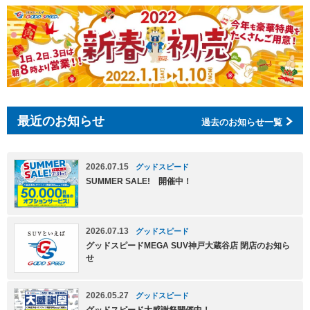
最近のお知らせ
過去のお知らせ一覧
2026.07.15
グッドスピード
SUMMER SALE! 開催中！
2026.07.13
グッドスピード
グッドスピードMEGA SUV神戸大蔵谷店 閉店のお知ら
せ
2026.05.27
グッドスピード
グッドスピード大感謝祭開催中！