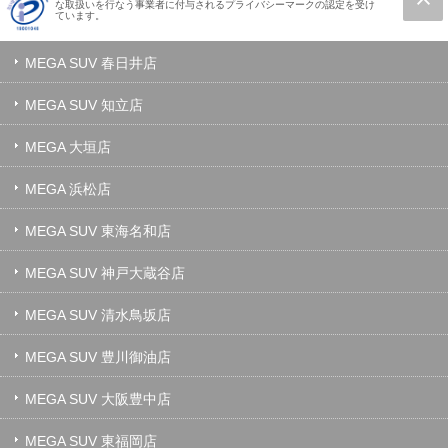
な取扱いを行なう事業者に付与されるプライバシーマークの認定を受け
ています。
MEGA SUV 春日井店
MEGA SUV 知立店
MEGA 大垣店
MEGA 浜松店
MEGA SUV 東海名和店
MEGA SUV 神戸大蔵谷店
MEGA SUV 清水鳥坂店
MEGA SUV 豊川御油店
MEGA SUV 大阪豊中店
MEGA SUV 東福岡店