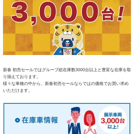
新春 初売セールではグループ総在庫数3000台以上と豊富な在庫を取
り揃えております。
様々な車種の中から、新春初売セールならではの価格でお買い求め
いただけます。