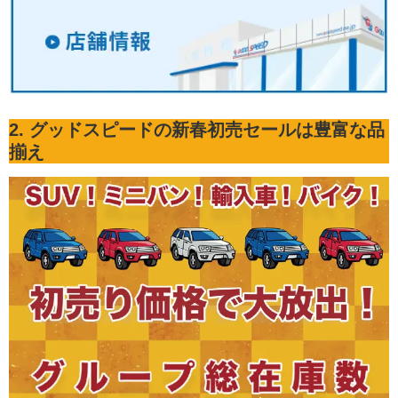
2. グッドスピードの新春初売セールは豊富な品
揃え