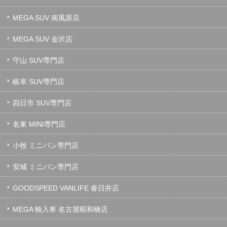
MEGA SUV 南風原店
MEGA SUV 金沢店
守山 SUV専門店
岐阜 SUV専門店
四日市 SUV専門店
名東 MINI専門店
小牧 ミニバン専門店
安城 ミニバン専門店
GOODSPEED VANLIFE 春日井店
MEGA 輸入車 名古屋昭和橋店