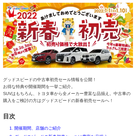
グッドスピードの中古車初売セール情報を公開！
お得な特典や開催期間を一挙ご紹介。
SUVはもちろん、トヨタ車から全メーカー豊富な品揃え。中古車の
購入をご検討の方はグッドスピードの新春初売セールへ！
目次
1. 開催期間、店舗のご紹介