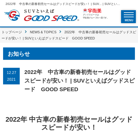
2022年 中古車の新春初売セールはグッドスピードが安い！ | SUV... | SUVといえばグッドスピードGOOD SPEED
グッドスピードは
宇佐美グループの一員です。
MENU
トップページ
NEWS & TOPICS
2022年 中古車の新春初売セールはグッドスピ
ードが安い！ | SUVといえばグッドスピード GOOD SPEED
お知らせ
2022年 中古車の新春初売セールはグッド
12.27
2021
スピードが安い！ | SUVといえばグッドスピ
ード GOOD SPEED
2022年 中古車の新春初売セールはグッド
スピードが安い！