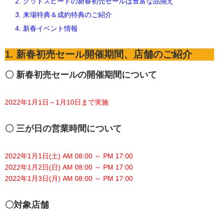
2. グッドスピードの新春初売セールは豊富な品揃え
3. 来場特典＆成約特典のご紹介
4. 新春イベント情報
1. 新春初売セール開催期間、店舗のご紹介
〇 新春初売セールの開催期間について
2022年1月1日～1月10日まで実施
〇 三が日の営業時間について
2022年1月1日(土) AM 08:00 ～ PM 17:00
2022年1月2日(日) AM 08:00 ～ PM 17:00
2022年1月3日(月) AM 08:00 ～ PM 17:00
〇対象店舗