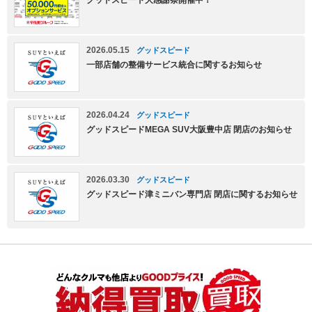
2026.05.15
グッドスピード
一部店舗の整備サービス統合に関するお知らせ
2026.04.24
グッドスピード
グッドスピードMEGA SUV大阪豊中店 閉店のお知らせ
2026.03.30
グッドスピード
グッドスピード津ミニバン専門店 閉店に関するお知らせ