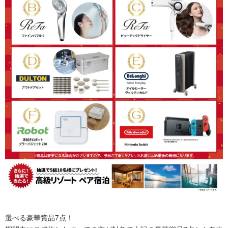
選べる豪華賞品7点！