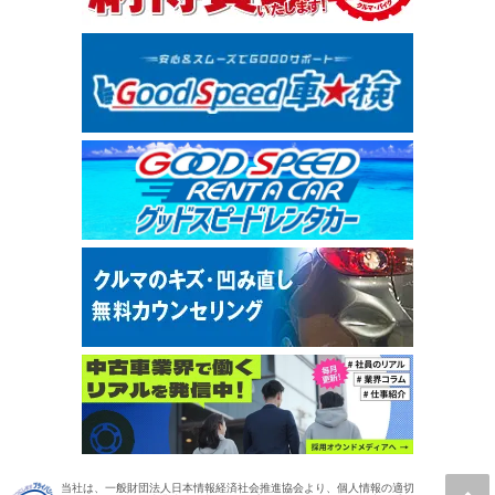
当社は、一般財団法人日本情報経済社会推進協会より、個人情報の適切