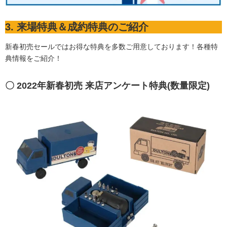
3. 来場特典＆成約特典のご紹介
新春初売セールではお得な特典を多数ご用意しております！各種特
典情報をご紹介！
〇 2022年新春初売 来店アンケート特典(数量限定)