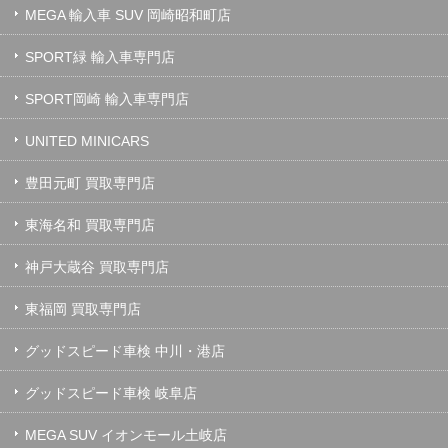
MEGA 輸入車 SUV 岡崎昭和町店
SPORT緑 輸入車専門店
SPORT岡崎 輸入車専門店
UNITED MINICARS
豊田元町 買取専門店
東海名和 買取専門店
神戸大蔵谷 買取専門店
東福岡 買取専門店
グッドスピード車検 中川・港店
グッドスピード車検 岐阜店
MEGA SUV イオンモール土岐店