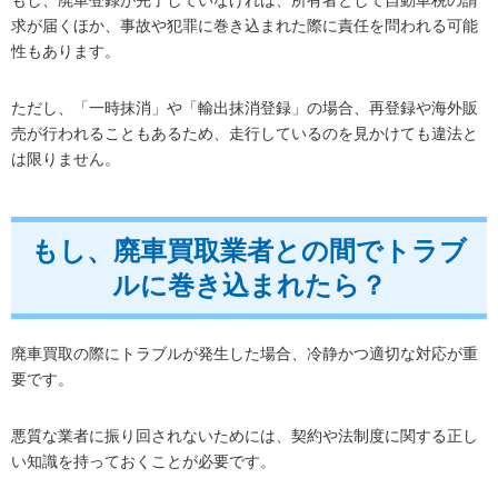
求が届くほか、事故や犯罪に巻き込まれた際に責任を問われる可能
性もあります。
ただし、「一時抹消」や「輸出抹消登録」の場合、再登録や海外販
売が行われることもあるため、走行しているのを見かけても違法と
は限りません。
もし、廃車買取業者との間でトラブ
ルに巻き込まれたら？
廃車買取の際にトラブルが発生した場合、冷静かつ適切な対応が重
要です。
悪質な業者に振り回されないためには、契約や法制度に関する正し
い知識を持っておくことが必要です。