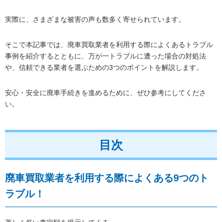
実際に、さまざまな被害の声も数多く寄せられています。
そこで本記事では、廃車買取業者を利用する際によくあるトラブル
事例を紹介するとともに、万が一トラブルに遭った場合の対処法
や、信頼できる業者を選ぶための3つのポイントを解説します。
安心・安全に廃車手続きを進めるために、ぜひ参考にしてくださ
い。
目次
廃車買取業者を利用する際によくある9つのト
ラブル！