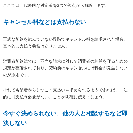
ここでは、代表的な対応策を3つの視点から解説します。
キャンセル料などは支払わない
正式な契約を結んでいない段階でキャンセル料を請求された場合、
基本的に支払う義務はありません。
消費者契約法では、不当な請求に対して消費者の利益を守るための
規定が整備されており、契約前のキャンセルには料金が発生しない
のが原則です。
それでも業者からしつこく支払いを求められるようであれば、「法
的には支払う必要がない」ことを明確に伝えましょう。
今すぐ決められない、他の人と相談するなど即
決しない