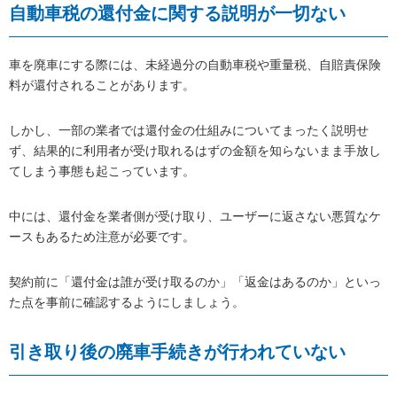
自動車税の還付金に関する説明が一切ない
車を廃車にする際には、未経過分の自動車税や重量税、自賠責保険
料が還付されることがあります。
しかし、一部の業者では還付金の仕組みについてまったく説明せ
ず、結果的に利用者が受け取れるはずの金額を知らないまま手放し
てしまう事態も起こっています。
中には、還付金を業者側が受け取り、ユーザーに返さない悪質なケ
ースもあるため注意が必要です。
契約前に「還付金は誰が受け取るのか」「返金はあるのか」といっ
た点を事前に確認するようにしましょう。
引き取り後の廃車手続きが行われていない