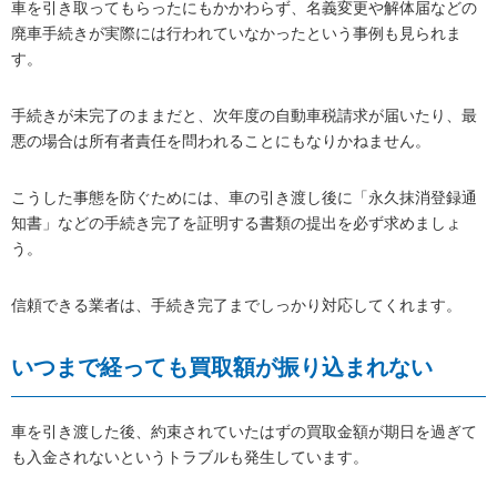
車を引き取ってもらったにもかかわらず、名義変更や解体届などの
廃車手続きが実際には行われていなかったという事例も見られま
す。
手続きが未完了のままだと、次年度の自動車税請求が届いたり、最
悪の場合は所有者責任を問われることにもなりかねません。
こうした事態を防ぐためには、車の引き渡し後に「永久抹消登録通
知書」などの手続き完了を証明する書類の提出を必ず求めましょ
う。
信頼できる業者は、手続き完了までしっかり対応してくれます。
いつまで経っても買取額が振り込まれない
車を引き渡した後、約束されていたはずの買取金額が期日を過ぎて
も入金されないというトラブルも発生しています。