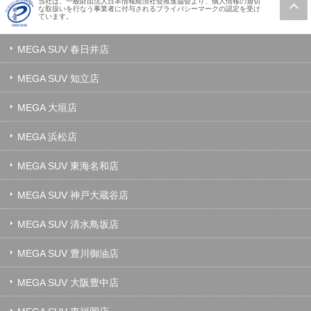
当社は、一般財団法人日本情報経済社会推進協会より、個人情報の適切
な取扱いを行なう事業者に付与されるプライバシーマークの認定を受け
ています。
MEGA SUV 春日井店
MEGA SUV 知立店
MEGA 大垣店
MEGA 浜松店
MEGA SUV 東海名和店
MEGA SUV 神戸大蔵谷店
MEGA SUV 清水鳥坂店
MEGA SUV 豊川御油店
MEGA SUV 大阪豊中店