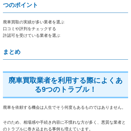
つのポイント
廃車買取の実績が多い業者を選ぶ
口コミや評判をチェックする
許認可を受けている業者を選ぶ
まとめ
廃車買取業者を利用する際によくあ
る9つのトラブル！
廃車を依頼する機会は人生でそう何度もあるものではありません。
そのため、相場感や手続き内容に不慣れな方が多く、悪質な業者と
のトラブルに巻き込まれる事例も増えています。