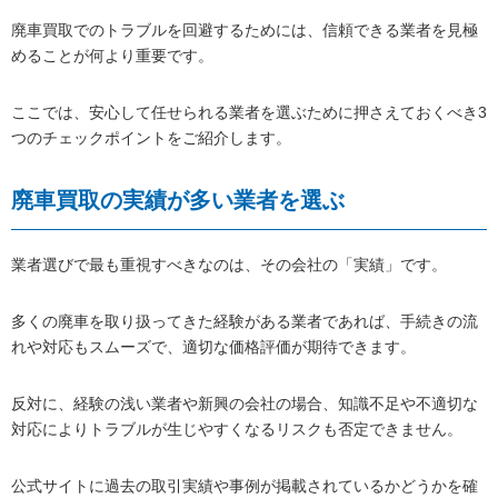
廃車買取でのトラブルを回避するためには、信頼できる業者を見極
めることが何より重要です。
ここでは、安心して任せられる業者を選ぶために押さえておくべき3
つのチェックポイントをご紹介します。
廃車買取の実績が多い業者を選ぶ
業者選びで最も重視すべきなのは、その会社の「実績」です。
多くの廃車を取り扱ってきた経験がある業者であれば、手続きの流
れや対応もスムーズで、適切な価格評価が期待できます。
反対に、経験の浅い業者や新興の会社の場合、知識不足や不適切な
対応によりトラブルが生じやすくなるリスクも否定できません。
公式サイトに過去の取引実績や事例が掲載されているかどうかを確