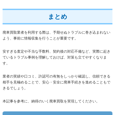
まとめ
廃車買取業者を利用する際は、予期せぬトラブルに巻き込まれない
よう、事前に情報収集を行うことが重要です。
安すぎる査定や不当な手数料、契約後の対応不備など、実際に起き
ているトラブル事例を理解しておけば、対策も立てやすくなりま
す。
業者の実績や口コミ、許認可の有無をしっかり確認し、信頼できる
相手を見極めることで、安心・安全に廃車手続きを進めることもで
きるでしょう。
本記事を参考に、納得のいく廃車買取を実現してください。