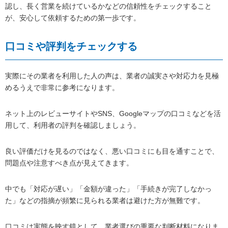
認し、長く営業を続けているかなどの信頼性をチェックすること
が、安心して依頼するための第一歩です。
口コミや評判をチェックする
実際にその業者を利用した人の声は、業者の誠実さや対応力を見極
めるうえで非常に参考になります。
ネット上のレビューサイトやSNS、Googleマップの口コミなどを活
用して、利用者の評判を確認しましょう。
良い評価だけを見るのではなく、悪い口コミにも目を通すことで、
問題点や注意すべき点が見えてきます。
中でも「対応が遅い」「金額が違った」「手続きが完了しなかっ
た」などの指摘が頻繁に見られる業者は避けた方が無難です。
口コミは実態を映す鏡として、業者選びの重要な判断材料になりま