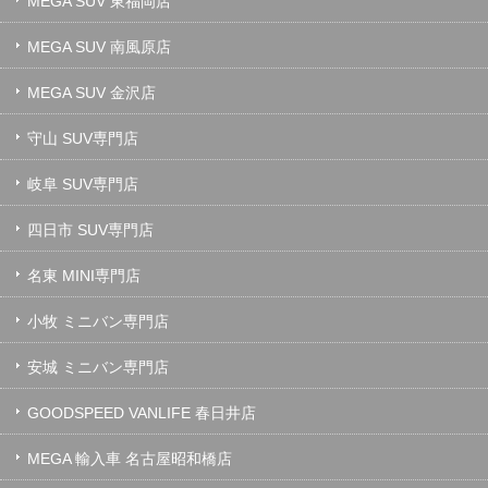
MEGA SUV 東福岡店
MEGA SUV 南風原店
MEGA SUV 金沢店
守山 SUV専門店
岐阜 SUV専門店
四日市 SUV専門店
名東 MINI専門店
小牧 ミニバン専門店
安城 ミニバン専門店
GOODSPEED VANLIFE 春日井店
MEGA 輸入車 名古屋昭和橋店