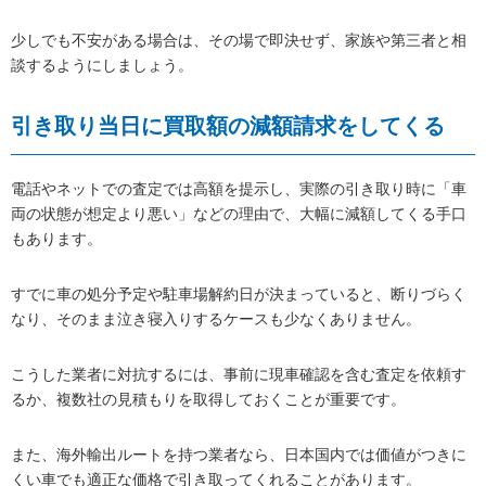
少しでも不安がある場合は、その場で即決せず、家族や第三者と相
談するようにしましょう。
引き取り当日に買取額の減額請求をしてくる
電話やネットでの査定では高額を提示し、実際の引き取り時に「車
両の状態が想定より悪い」などの理由で、大幅に減額してくる手口
もあります。
すでに車の処分予定や駐車場解約日が決まっていると、断りづらく
なり、そのまま泣き寝入りするケースも少なくありません。
こうした業者に対抗するには、事前に現車確認を含む査定を依頼す
るか、複数社の見積もりを取得しておくことが重要です。
また、海外輸出ルートを持つ業者なら、日本国内では価値がつきに
くい車でも適正な価格で引き取ってくれることがあります。