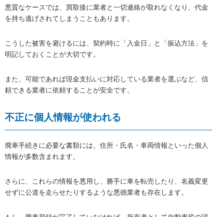
悪質なケースでは、買取後に業者と一切連絡が取れなくなり、代金
を持ち逃げされてしまうこともあります。
こうした被害を避けるには、契約時に「入金日」と「振込方法」を
明記しておくことが大切です。
また、可能であれば現金支払いに対応している業者を選ぶなど、信
頼できる業者に依頼することが安全です。
不正に個人情報が使われる
廃車手続きに必要な書類には、住所・氏名・車両情報といった個人
情報が多数含まれます。
さらに、これらの情報を悪用し、勝手に車を転売したり、名義変更
せずに公道を走らせたりするような悪徳業者も存在します。
もし、廃車登録が完了していなければ、所有者として自動車税の請