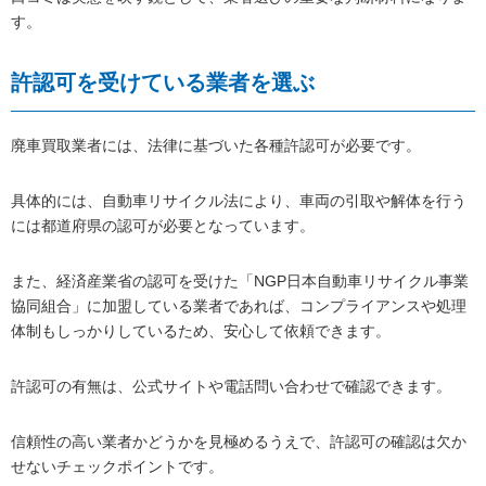
す。
許認可を受けている業者を選ぶ
廃車買取業者には、法律に基づいた各種許認可が必要です。
具体的には、自動車リサイクル法により、車両の引取や解体を行う
には都道府県の認可が必要となっています。
また、経済産業省の認可を受けた「NGP日本自動車リサイクル事業
協同組合」に加盟している業者であれば、コンプライアンスや処理
体制もしっかりしているため、安心して依頼できます。
許認可の有無は、公式サイトや電話問い合わせで確認できます。
信頼性の高い業者かどうかを見極めるうえで、許認可の確認は欠か
せないチェックポイントです。