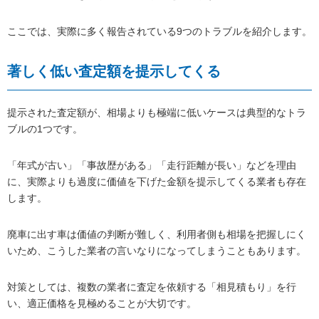
ここでは、実際に多く報告されている9つのトラブルを紹介します。
著しく低い査定額を提示してくる
提示された査定額が、相場よりも極端に低いケースは典型的なトラ
ブルの1つです。
「年式が古い」「事故歴がある」「走行距離が長い」などを理由
に、実際よりも過度に価値を下げた金額を提示してくる業者も存在
します。
廃車に出す車は価値の判断が難しく、利用者側も相場を把握しにく
いため、こうした業者の言いなりになってしまうこともあります。
対策としては、複数の業者に査定を依頼する「相見積もり」を行
い、適正価格を見極めることが大切です。