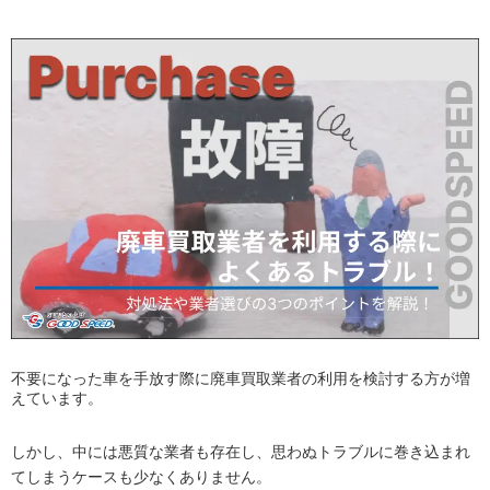
不要になった車を手放す際に廃車買取業者の利用を検討する方が増
えています。
しかし、中には悪質な業者も存在し、思わぬトラブルに巻き込まれ
てしまうケースも少なくありません。