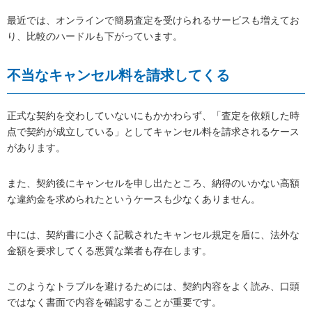
最近では、オンラインで簡易査定を受けられるサービスも増えてお
り、比較のハードルも下がっています。
不当なキャンセル料を請求してくる
正式な契約を交わしていないにもかかわらず、「査定を依頼した時
点で契約が成立している」としてキャンセル料を請求されるケース
があります。
また、契約後にキャンセルを申し出たところ、納得のいかない高額
な違約金を求められたというケースも少なくありません。
中には、契約書に小さく記載されたキャンセル規定を盾に、法外な
金額を要求してくる悪質な業者も存在します。
このようなトラブルを避けるためには、契約内容をよく読み、口頭
ではなく書面で内容を確認することが重要です。