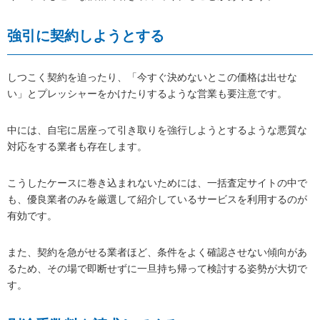
強引に契約しようとする
しつこく契約を迫ったり、「今すぐ決めないとこの価格は出せな
い」とプレッシャーをかけたりするような営業も要注意です。
中には、自宅に居座って引き取りを強行しようとするような悪質な
対応をする業者も存在します。
こうしたケースに巻き込まれないためには、一括査定サイトの中で
も、優良業者のみを厳選して紹介しているサービスを利用するのが
有効です。
また、契約を急がせる業者ほど、条件をよく確認させない傾向があ
るため、その場で即断せずに一旦持ち帰って検討する姿勢が大切で
す。