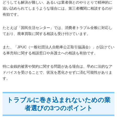
どうしても解決が難しい、あるいは業者側とのやりとりで精神的に
追い詰められてしまうような場合には、第三者機関に相談するのが
有効です。
たとえば「国民生活センター」では、消費者トラブル全般に対応し
ており、廃車買取に関する相談も受け付けています。
また、「JPUC（一般社団法人自動車公正取引協議会）」が設けてい
る車売却に関する相談窓口や弁護士への相談も有効です。
特に金銭的被害や契約に関する問題がある場合は、早めに法的なア
ドバイスを受けることで、状況を悪化させずに済む可能性がありま
す。
トラブルに巻き込まれないための業
者選びの3つのポイント