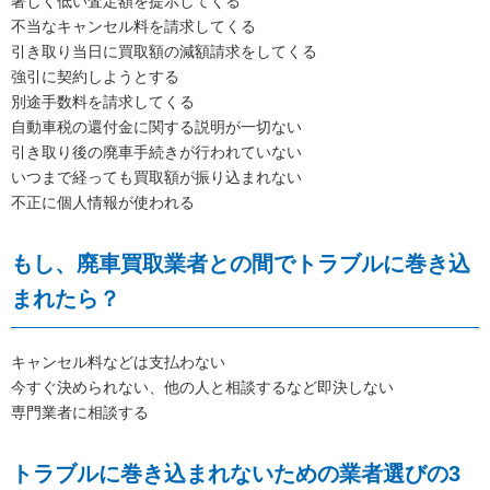
著しく低い査定額を提示してくる
不当なキャンセル料を請求してくる
引き取り当日に買取額の減額請求をしてくる
強引に契約しようとする
別途手数料を請求してくる
自動車税の還付金に関する説明が一切ない
引き取り後の廃車手続きが行われていない
いつまで経っても買取額が振り込まれない
不正に個人情報が使われる
もし、廃車買取業者との間でトラブルに巻き込
まれたら？
キャンセル料などは支払わない
今すぐ決められない、他の人と相談するなど即決しない
専門業者に相談する
トラブルに巻き込まれないための業者選びの3