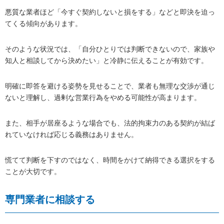
悪質な業者ほど「今すぐ契約しないと損をする」などと即決を迫っ
てくる傾向があります。
そのような状況では、「自分ひとりでは判断できないので、家族や
知人と相談してから決めたい」と冷静に伝えることが有効です。
明確に即答を避ける姿勢を見せることで、業者も無理な交渉が通じ
ないと理解し、過剰な営業行為をやめる可能性が高まります。
また、相手が居座るような場合でも、法的拘束力のある契約が結ば
れていなければ応じる義務はありません。
慌てて判断を下すのではなく、時間をかけて納得できる選択をする
ことが大切です。
専門業者に相談する