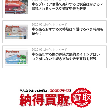
車をプレミア価格で売却すると税金はかかる？
課税されるケースや確定申告を解説
2026.06.19
グッドスピード
車を売るおすすめの時期は？避けるべき時期も
紹介！
2026.06.19
グッドスピード
車を売却する際の保険の解約タイミングはい
つ？損しない手続き方法や必要書類を解説