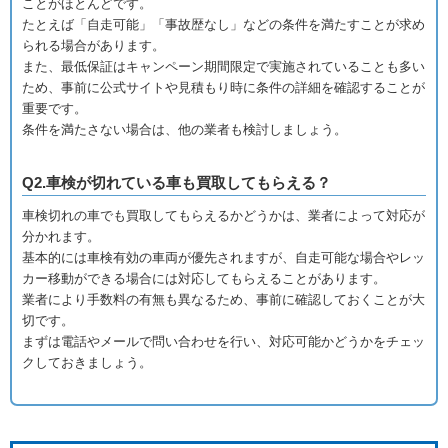
ことがほとんどです。
たとえば「自走可能」「事故歴なし」などの条件を満たすことが求め
られる場合があります。
また、最低保証はキャンペーン期間限定で実施されていることも多い
ため、事前に公式サイトや見積もり時に条件の詳細を確認することが
重要です。
条件を満たさない場合は、他の業者も検討しましょう。
Q2.車検が切れている車も買取してもらえる？
車検切れの車でも買取してもらえるかどうかは、業者によって対応が
分かれます。
基本的には車検有効の車両が優先されますが、自走可能な場合やレッ
カー移動ができる場合には対応してもらえることがあります。
業者により手数料の有無も異なるため、事前に確認しておくことが大
切です。
まずは電話やメールで問い合わせを行い、対応可能かどうかをチェッ
クしておきましょう。