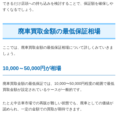
できるだけ店頭への持ち込みを検討することで、保証額を確保しや
すくなるでしょう。
廃車買取金額の最低保証相場
ここでは、廃車買取金額の最低保証相場について詳しくみていきま
しょう。
10,000～50,000円が相場
廃車買取金額の最低保証では、10,000〜50,000円程度の範囲で最低
買取金額が設定されているケースが一般的です。
たとえ中古車市場での再販が難しい状態でも、廃車としての価値が
認められ、一定の金額での買取が期待できます。