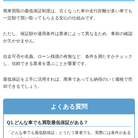
廃車買取の最低保証制度は、古くなった車や走行距離が多い車でも
一定額で買い取ってもらえる安心の仕組みです。
ただし、保証額や適用条件は業者によって異なるため、事前の確認
が欠かせません。
自走可否や名義、ローン残債の有無など、条件を満たすかチェック
し、信頼できる業者を選ぶことが重要です。
最低保証を上手に活用すれば、廃車であっても納得のいく価格で売
却できるでしょう。
よくある質問
Q1.どんな車でも買取最低保証がある？
「どんな車でも最低額保証」とうたう業者でも、実際には条件がある