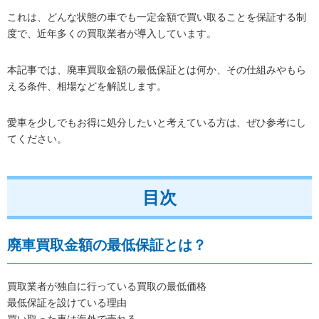
これは、どんな状態の車でも一定金額で買い取ることを保証する制
度で、近年多くの買取業者が導入しています。
本記事では、廃車買取金額の最低保証とは何か、その仕組みやもら
える条件、相場などを解説します。
愛車を少しでもお得に処分したいと考えている方は、ぜひ参考にし
てください。
目次
廃車買取金額の最低保証とは？
買取業者が独自に行っている買取の最低価格
最低保証を設けている理由
買い取った車は海外で売れる