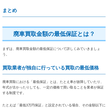
まとめ
廃車買取金額の最低保証とは？
まずは、廃車買取金額の最低保証について詳しくみていきましょ
う。
買取業者が独自に行っている買取の最低価格
廃車買取における「最低保証」とは、たとえ車が故障していたり、
年式が古かったりしても、一定の価格で買い取ることを業者が保証
する制度です。
たとえば「最低3万円保証」と設定されている場合、その金額以下に