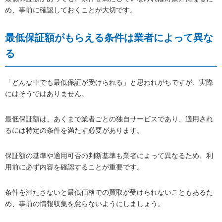
め、事前に確認しておくことが大切です。
最低保証額がもらえる条件は業者によって異な
る
「どんな車でも最低保証が受けられる」と思われがちですが、実際
にはそうではありません。
最低保証額は、あくまで業者ごとの独自サービスであり、適用され
るには特定の条件を満たす必要があります。
保証額の基準や適用可否の判断基準も業者によって異なるため、利
用前に必ず内容を確認することが重要です。
条件を満たさないと最低価格での買取が受けられないこともあるた
め、事前の情報収集を怠らないようにしましょう。