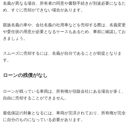
名義が異なる場合、所有者の同意や書類手続きが別途必要になるた
め、すぐに売却ができない場合があります。
親族名義の車や、会社名義の社用車などを売却する際は、名義変更
や委任状の用意が必要となるケースもあるため、事前に確認してお
きましょう。
スムーズに売却するには、名義が自分であることが前提となりま
す。
ローンの残債がなし
ローンが残っている車両は、所有権が信販会社にある場合が多く、
自由に売却することができません。
最低保証の対象となるには、車両が完済されており、所有権が完全
に自分のものになっている必要があります。