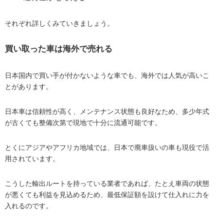
それぞれ詳しくみていきましょう。
買い取った車は海外で売れる
日本国内で買い手が付かないような車でも、海外では人気が高いこ
とがあります。
日本車は信頼性が高く、メンテナンス状態も良好なため、多少年式
が古くても整備次第で現地で十分に流通可能です。
とくにアジアやアフリカ地域では、日本で廃車扱いの車も現役で活
用されています。
こうした輸出ルートを持っている業者であれば、たとえ車両の状態
が悪くても利益を見込めるため、最低保証額を設けて仕入れに力を
入れるのです。