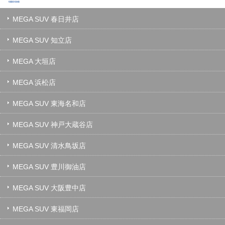
MEGA SUV 春日井店
MEGA SUV 知立店
MEGA 大垣店
MEGA 浜松店
MEGA SUV 東海名和店
MEGA SUV 神戸大蔵谷店
MEGA SUV 清水鳥坂店
MEGA SUV 豊川御油店
MEGA SUV 大阪豊中店
MEGA SUV 東福岡店