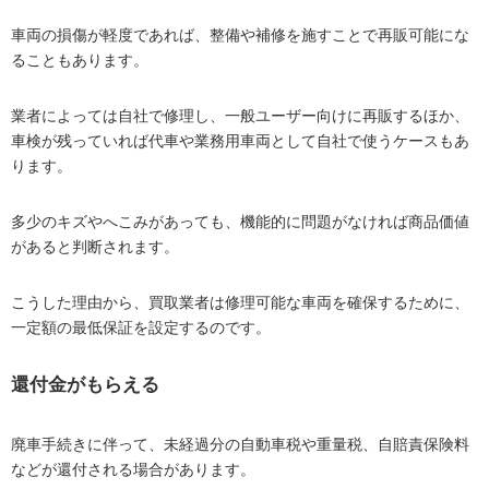
車両の損傷が軽度であれば、整備や補修を施すことで再販可能にな
ることもあります。
業者によっては自社で修理し、一般ユーザー向けに再販するほか、
車検が残っていれば代車や業務用車両として自社で使うケースもあ
ります。
多少のキズやへこみがあっても、機能的に問題がなければ商品価値
があると判断されます。
こうした理由から、買取業者は修理可能な車両を確保するために、
一定額の最低保証を設定するのです。
還付金がもらえる
廃車手続きに伴って、未経過分の自動車税や重量税、自賠責保険料
などが還付される場合があります。