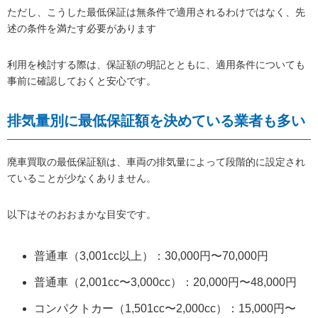
ただし、こうした最低保証は無条件で適用されるわけではなく、先
述の条件を満たす必要があります
利用を検討する際は、保証額の明記とともに、適用条件についても
事前に確認しておくと安心です。
排気量別に最低保証額を決めている業者も多い
廃車買取の最低保証額は、車両の排気量によって段階的に設定され
ていることが少なくありません。
以下はそのおおまかな目安です。
普通車（3,001cc以上）：30,000円〜70,000円
普通車（2,001cc〜3,000cc）：20,000円〜48,000円
コンパクトカー（1,501cc〜2,000cc）：15,000円〜