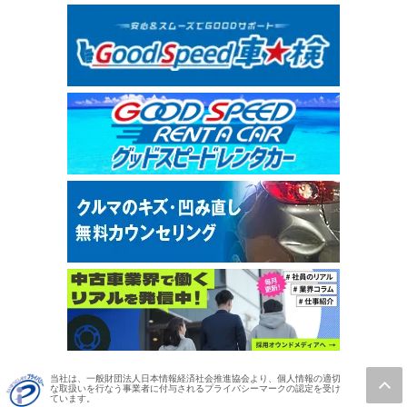
当社は、一般財団法人日本情報経済社会推進協会より、個人情報の適切
な取扱いを行なう事業者に付与されるプライバシーマークの認定を受け
ています。