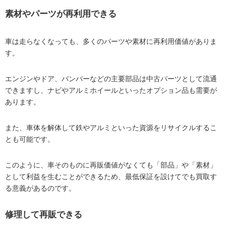
素材やパーツが再利用できる
車は走らなくなっても、多くのパーツや素材に再利用価値がありま
す。
エンジンやドア、バンパーなどの主要部品は中古パーツとして流通
できますし、ナビやアルミホイールといったオプション品も需要が
あります。
また、車体を解体して鉄やアルミといった資源をリサイクルするこ
とも可能です。
このように、車そのものに再販価値がなくても「部品」や「素材」
として利益を生むことができるため、最低保証を設けてでも買取す
る意義があるのです。
修理して再販できる