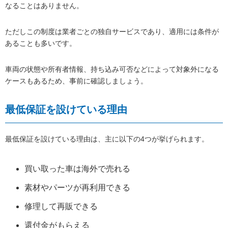
なることはありません。
ただしこの制度は業者ごとの独自サービスであり、適用には条件が
あることも多いです。
車両の状態や所有者情報、持ち込み可否などによって対象外になる
ケースもあるため、事前に確認しましょう。
最低保証を設けている理由
最低保証を設けている理由は、主に以下の4つが挙げられます。
買い取った車は海外で売れる
素材やパーツが再利用できる
修理して再販できる
還付金がもらえる