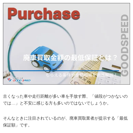
古くなった車や走行距離が多い車を手放す際、「値段がつかないの
では…」と不安に感じる方も多いのではないでしょうか。
そんなときに注目されているのが、廃車買取業者が提示する「最低
保証額」です。