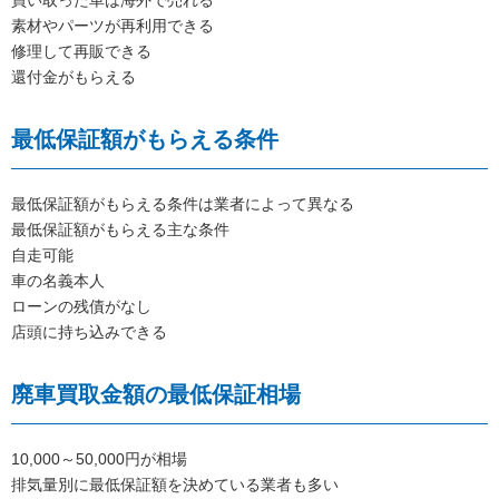
素材やパーツが再利用できる
修理して再販できる
還付金がもらえる
最低保証額がもらえる条件
最低保証額がもらえる条件は業者によって異なる
最低保証額がもらえる主な条件
自走可能
車の名義本人
ローンの残債がなし
店頭に持ち込みできる
廃車買取金額の最低保証相場
10,000～50,000円が相場
排気量別に最低保証額を決めている業者も多い