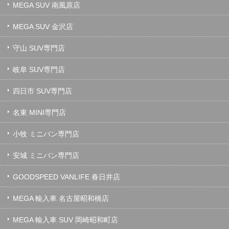
MEGA SUV 南風原店
MEGA SUV 金沢店
守山 SUV専門店
岐阜 SUV専門店
四日市 SUV専門店
名東 MINI専門店
小牧 ミニバン専門店
安城 ミニバン専門店
GOODSPEED VANLIFE 春日井店
MEGA 輸入車 名古屋昭和橋店
MEGA 輸入車 SUV 岡崎昭和町店