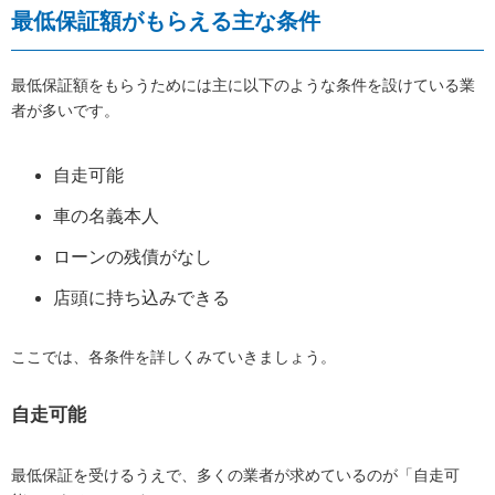
最低保証額がもらえる主な条件
最低保証額をもらうためには主に以下のような条件を設けている業
者が多いです。
自走可能
車の名義本人
ローンの残債がなし
店頭に持ち込みできる
ここでは、各条件を詳しくみていきましょう。
自走可能
最低保証を受けるうえで、多くの業者が求めているのが「自走可