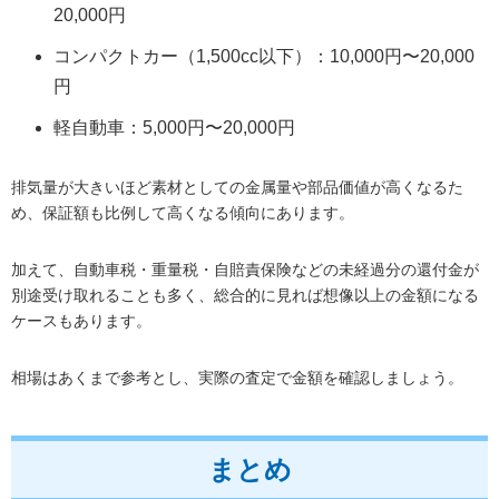
20,000円
コンパクトカー（1,500cc以下）：10,000円〜20,000
円
軽自動車：5,000円〜20,000円
排気量が大きいほど素材としての金属量や部品価値が高くなるた
め、保証額も比例して高くなる傾向にあります。
加えて、自動車税・重量税・自賠責保険などの未経過分の還付金が
別途受け取れることも多く、総合的に見れば想像以上の金額になる
ケースもあります。
相場はあくまで参考とし、実際の査定で金額を確認しましょう。
まとめ