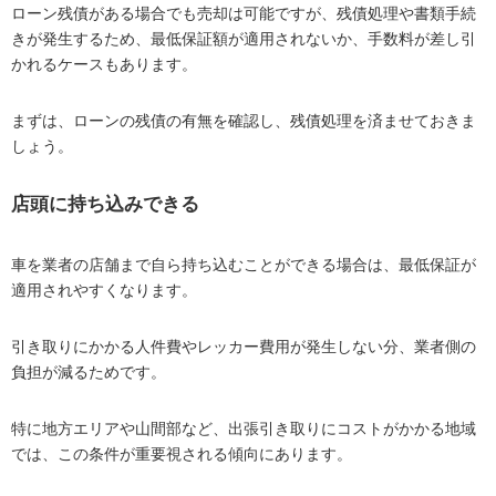
ローン残債がある場合でも売却は可能ですが、残債処理や書類手続
きが発生するため、最低保証額が適用されないか、手数料が差し引
かれるケースもあります。
まずは、ローンの残債の有無を確認し、残債処理を済ませておきま
しょう。
店頭に持ち込みできる
車を業者の店舗まで自ら持ち込むことができる場合は、最低保証が
適用されやすくなります。
引き取りにかかる人件費やレッカー費用が発生しない分、業者側の
負担が減るためです。
特に地方エリアや山間部など、出張引き取りにコストがかかる地域
では、この条件が重要視される傾向にあります。