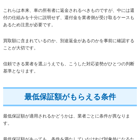
これらは本来、車の所有者に返金されるべきものですが、中には還
付の仕組みを十分に説明せず、還付金を業者側が受け取るケースも
あるため注意が必要です。
買取額に含まれているのか、別途返金があるのかを事前に確認する
ことが大切です。
信頼できる業者を選ぶうえでも、こうした対応姿勢がひとつの判断
基準となります。
最低保証額がもらえる条件
最低保証額が適用されるかどうかは、業者ごとに条件が異なりま
す。
最低保証額があっても、条件を満たしていなければ対象外になるた