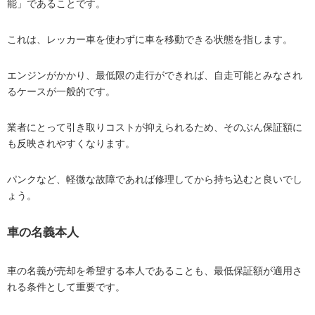
能」であることです。
これは、レッカー車を使わずに車を移動できる状態を指します。
エンジンがかかり、最低限の走行ができれば、自走可能とみなされ
るケースが一般的です。
業者にとって引き取りコストが抑えられるため、そのぶん保証額に
も反映されやすくなります。
パンクなど、軽微な故障であれば修理してから持ち込むと良いでし
ょう。
車の名義本人
車の名義が売却を希望する本人であることも、最低保証額が適用さ
れる条件として重要です。