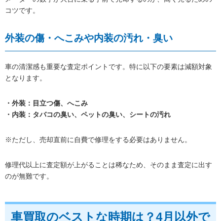
コツです。
外装の傷・へこみや内装の汚れ・臭い
車の清潔感も重要な査定ポイントです。特に以下の要素は減額対象
となります。
・外装：目立つ傷、へこみ
・内装：タバコの臭い、ペットの臭い、シートの汚れ
※ただし、売却直前に自費で修理をする必要はありません。
修理代以上に査定額が上がることは稀なため、そのまま査定に出す
のが無難です。
車買取のベストな時期は？4月以外で