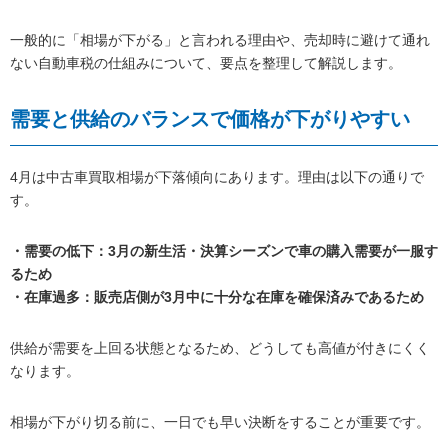
一般的に「相場が下がる」と言われる理由や、売却時に避けて通れ
ない自動車税の仕組みについて、要点を整理して解説します。
需要と供給のバランスで価格が下がりやすい
4月は中古車買取相場が下落傾向にあります。理由は以下の通りで
す。
・需要の低下：3月の新生活・決算シーズンで車の購入需要が一服す
るため
・在庫過多：販売店側が3月中に十分な在庫を確保済みであるため
供給が需要を上回る状態となるため、どうしても高値が付きにくく
なります。
相場が下がり切る前に、一日でも早い決断をすることが重要です。