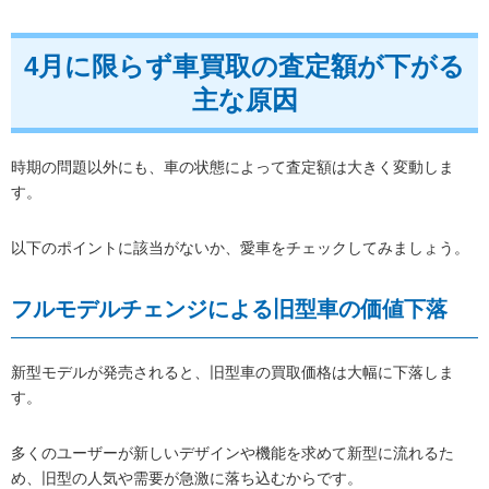
4月に限らず車買取の査定額が下がる
主な原因
時期の問題以外にも、車の状態によって査定額は大きく変動しま
す。
以下のポイントに該当がないか、愛車をチェックしてみましょう。
フルモデルチェンジによる旧型車の価値下落
新型モデルが発売されると、旧型車の買取価格は大幅に下落しま
す。
多くのユーザーが新しいデザインや機能を求めて新型に流れるた
め、旧型の人気や需要が急激に落ち込むからです。