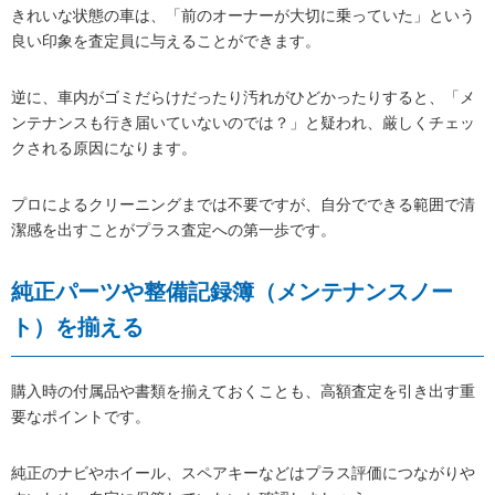
きれいな状態の車は、「前のオーナーが大切に乗っていた」という
良い印象を査定員に与えることができます。
逆に、車内がゴミだらけだったり汚れがひどかったりすると、「メ
ンテナンスも行き届いていないのでは？」と疑われ、厳しくチェッ
クされる原因になります。
プロによるクリーニングまでは不要ですが、自分でできる範囲で清
潔感を出すことがプラス査定への第一歩です。
純正パーツや整備記録簿（メンテナンスノー
ト）を揃える
購入時の付属品や書類を揃えておくことも、高額査定を引き出す重
要なポイントです。
純正のナビやホイール、スペアキーなどはプラス評価につながりや