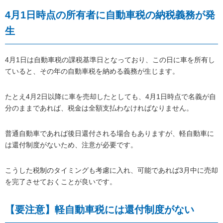
4月1日時点の所有者に自動車税の納税義務が発
生
4月1日は自動車税の課税基準日となっており、この日に車を所有し
ていると、その年の自動車税を納める義務が生じます。
たとえ4月2日以降に車を売却したとしても、4月1日時点で名義が自
分のままであれば、税金は全額支払わなければなりません。
普通自動車であれば後日還付される場合もありますが、軽自動車に
は還付制度がないため、注意が必要です。
こうした税制のタイミングも考慮に入れ、可能であれば3月中に売却
を完了させておくことが良いです。
【要注意】軽自動車税には還付制度がない