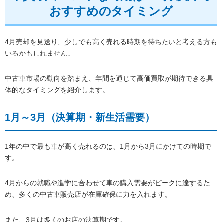
おすすめのタイミング
4月売却を見送り、少しでも高く売れる時期を待ちたいと考える方も
いるかもしれません。
中古車市場の動向を踏まえ、年間を通じて高価買取が期待できる具
体的なタイミングを紹介します。
1月～3月（決算期・新生活需要）
1年の中で最も車が高く売れるのは、1月から3月にかけての時期で
す。
4月からの就職や進学に合わせて車の購入需要がピークに達するた
め、多くの中古車販売店が在庫確保に力を入れます。
また、3月は多くのお店の決算期です。