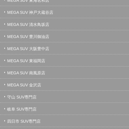
MEGA SUV 東海名和店
MEGA SUV 神戸大蔵谷店
MEGA SUV 清水鳥坂店
MEGA SUV 豊川御油店
MEGA SUV 大阪豊中店
MEGA SUV 東福岡店
MEGA SUV 南風原店
MEGA SUV 金沢店
守山 SUV専門店
岐阜 SUV専門店
四日市 SUV専門店