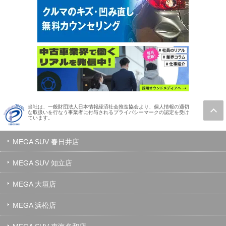
当社は、一般財団法人日本情報経済社会推進協会より、個人情報の適切
な取扱いを行なう事業者に付与されるプライバシーマークの認定を受け
ています。
MEGA SUV 春日井店
MEGA SUV 知立店
MEGA 大垣店
MEGA 浜松店