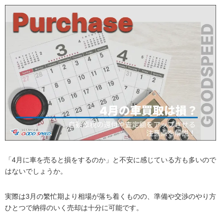
「4月に車を売ると損をするのか」と不安に感じている方も多いので
はないでしょうか。
実際は3月の繁忙期より相場が落ち着くものの、準備や交渉のやり方
ひとつで納得のいく売却は十分に可能です。