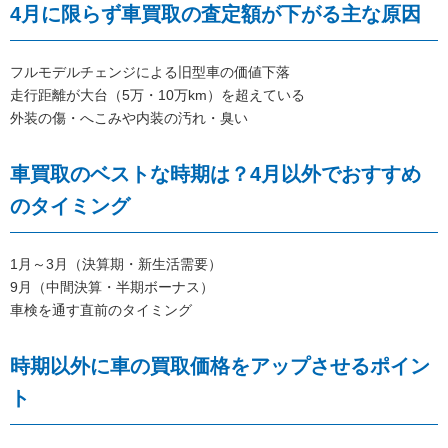
4月に限らず車買取の査定額が下がる主な原因
フルモデルチェンジによる旧型車の価値下落
走行距離が大台（5万・10万km）を超えている
外装の傷・へこみや内装の汚れ・臭い
車買取のベストな時期は？4月以外でおすすめ
のタイミング
1月～3月（決算期・新生活需要）
9月（中間決算・半期ボーナス）
車検を通す直前のタイミング
時期以外に車の買取価格をアップさせるポイン
ト