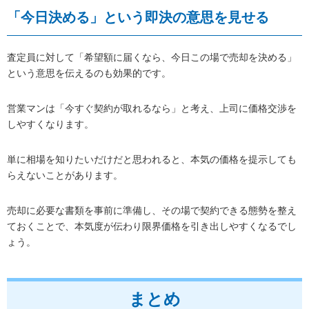
「今日決める」という即決の意思を見せる
査定員に対して「希望額に届くなら、今日この場で売却を決める」
という意思を伝えるのも効果的です。
営業マンは「今すぐ契約が取れるなら」と考え、上司に価格交渉を
しやすくなります。
単に相場を知りたいだけだと思われると、本気の価格を提示しても
らえないことがあります。
売却に必要な書類を事前に準備し、その場で契約できる態勢を整え
ておくことで、本気度が伝わり限界価格を引き出しやすくなるでし
ょう。
まとめ