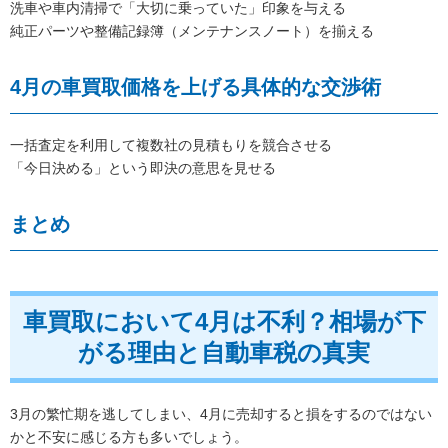
洗車や車内清掃で「大切に乗っていた」印象を与える
純正パーツや整備記録簿（メンテナンスノート）を揃える
4月の車買取価格を上げる具体的な交渉術
一括査定を利用して複数社の見積もりを競合させる
「今日決める」という即決の意思を見せる
まとめ
車買取において4月は不利？相場が下
がる理由と自動車税の真実
3月の繁忙期を逃してしまい、4月に売却すると損をするのではない
かと不安に感じる方も多いでしょう。