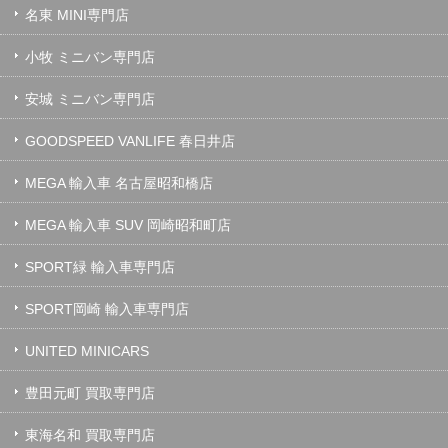
名東 MINI専門店
小牧 ミニバン専門店
安城 ミニバン専門店
GOODSPEED VANLIFE 春日井店
MEGA 輸入車 名古屋昭和橋店
MEGA 輸入車 SUV 岡崎昭和町店
SPORT緑 輸入車専門店
SPORT岡崎 輸入車専門店
UNITED MINICARS
豊田元町 買取専門店
東海名和 買取専門店