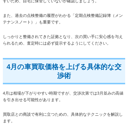
すいため、自宅に保管していないか確認しましょう。
また、過去の点検整備の履歴がわかる「定期点検整備記録簿（メン
テナンスノート）」も重要です。
しっかりと整備されてきた証拠となり、次の買い手に安心感を与え
られるため、査定時には必ず提示するようにしてください。
4月の車買取価格を上げる具体的な交
渉術
4月は相場が下がりやすい時期ですが、交渉次第では3月並みの高値
を引き出せる可能性があります。
買取店との商談で有利に立つための、具体的なテクニックを解説し
ます。