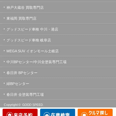
神戸大蔵谷 買取専門店
東福岡 買取専門店
グッドスピード車検 中川・港店
グッドスピード車検 岐阜店
MEGA SUV イオンモール土岐店
中川BPセンター/中川全塗装専門工場
春日井 BPセンター
緑BPセンター
春日井 全塗装専門工場
Copyright ©
GOOD SPEED.