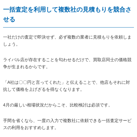
一括査定を利用して複数社の見積もりを競合さ
せる
一社だけの査定で即決せず、必ず複数の業者に見積もりを依頼しま
しょう。
ライバル店が存在することを匂わせるだけで、買取店同士の価格競
争が生まれるからです。
「A社は〇〇円と言ってくれた」と伝えることで、他店もそれに対
抗して価格を上げざるを得なくなります。
4月の厳しい相場状況だからこそ、比較検討は必須です。
手間を省くなら、一度の入力で複数社に依頼できる一括査定サービ
スの利用をおすすめします。