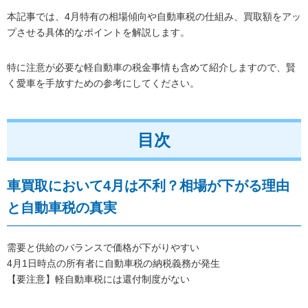
本記事では、4月特有の相場傾向や自動車税の仕組み、買取額をアッ
プさせる具体的なポイントを解説します。
特に注意が必要な軽自動車の税金事情も含めて紹介しますので、賢
く愛車を手放すための参考にしてください。
目次
車買取において4月は不利？相場が下がる理由
と自動車税の真実
需要と供給のバランスで価格が下がりやすい
4月1日時点の所有者に自動車税の納税義務が発生
【要注意】軽自動車税には還付制度がない