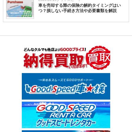
車を売却する際の保険の解約タイミングはい
つ？損しない手続き方法や必要書類を解説