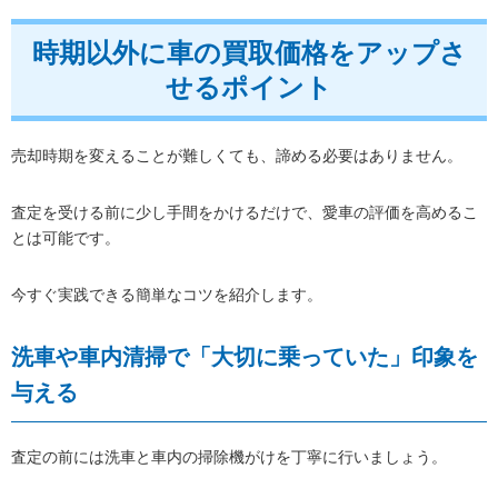
時期以外に車の買取価格をアップさ
せるポイント
売却時期を変えることが難しくても、諦める必要はありません。
査定を受ける前に少し手間をかけるだけで、愛車の評価を高めるこ
とは可能です。
今すぐ実践できる簡単なコツを紹介します。
洗車や車内清掃で「大切に乗っていた」印象を
与える
査定の前には洗車と車内の掃除機がけを丁寧に行いましょう。