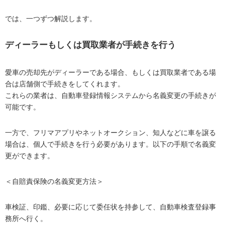
では、一つずつ解説します。
ディーラーもしくは買取業者が手続きを行う
愛車の売却先がディーラーである場合、もしくは買取業者である場
合は店舗側で手続きをしてくれます。
これらの業者は、自動車登録情報システムから名義変更の手続きが
可能です。
一方で、フリマアプリやネットオークション、知人などに車を譲る
場合は、個人で手続きを行う必要があります。以下の手順で名義変
更ができます。
＜自賠責保険の名義変更方法＞
車検証、印鑑、必要に応じて委任状を持参して、自動車検査登録事
務所へ行く。