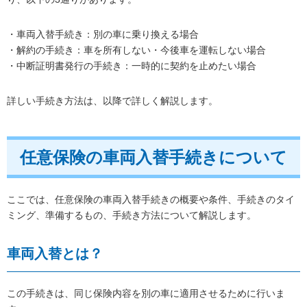
・車両入替手続き：別の車に乗り換える場合
・解約の手続き：車を所有しない・今後車を運転しない場合
・中断証明書発行の手続き：一時的に契約を止めたい場合
詳しい手続き方法は、以降で詳しく解説します。
任意保険の車両入替手続きについて
ここでは、任意保険の車両入替手続きの概要や条件、手続きのタイ
ミング、準備するもの、手続き方法について解説します。
車両入替とは？
この手続きは、同じ保険内容を別の車に適用させるために行いま