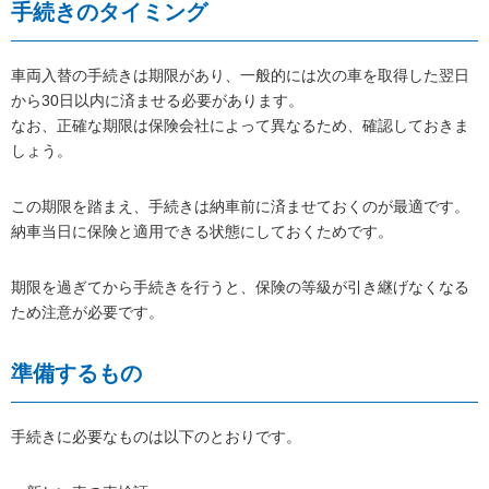
手続きのタイミング
車両入替の手続きは期限があり、一般的には次の車を取得した翌日
から30日以内に済ませる必要があります。
なお、正確な期限は保険会社によって異なるため、確認しておきま
しょう。
この期限を踏まえ、手続きは納車前に済ませておくのが最適です。
納車当日に保険と適用できる状態にしておくためです。
期限を過ぎてから手続きを行うと、保険の等級が引き継げなくなる
ため注意が必要です。
準備するもの
手続きに必要なものは以下のとおりです。