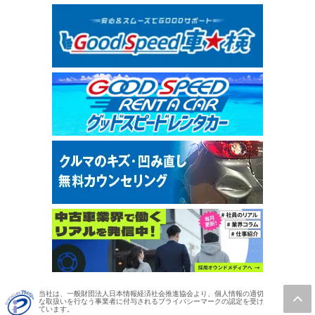
当社は、一般財団法人日本情報経済社会推進協会より、個人情報の適切
な取扱いを行なう事業者に付与されるプライバシーマークの認定を受け
ています。