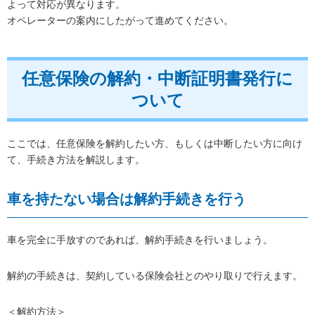
よって対応が異なります。
オペレーターの案内にしたがって進めてください。
任意保険の解約・中断証明書発行に
ついて
ここでは、任意保険を解約したい方、もしくは中断したい方に向け
て、手続き方法を解説します。
車を持たない場合は解約手続きを行う
車を完全に手放すのであれば、解約手続きを行いましょう。
解約の手続きは、契約している保険会社とのやり取りで行えます。
＜解約方法＞