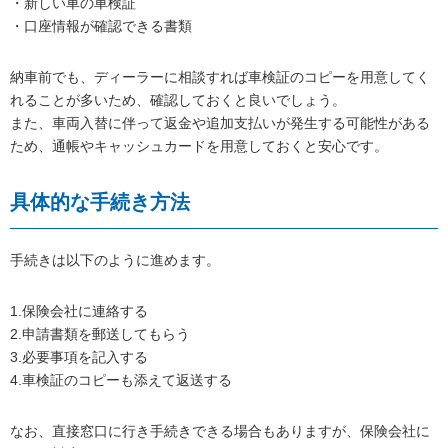
・新しい車の車検証
・口座情報が確認できる書類
納車前でも、ディーラーに相談すれば車検証のコピーを用意してく
れることが多いため、確認しておくと良いでしょう。
また、車両入替に伴って返金や追加支払いが発生する可能性がある
ため、通帳やキャッシュカードを用意しておくと安心です。
具体的な手続き方法
手続きは以下のように進めます。
1.保険会社に連絡する
2.申請書類を郵送してもらう
3.必要事項を記入する
4.車検証のコピーも添えて返送する
なお、直接窓口に行き手続きできる場合もありますが、保険会社に