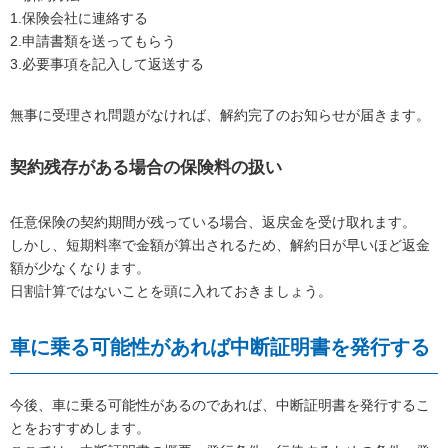
1.保険会社に連絡する
2.申請書類を送ってもらう
3.必要事項を記入して返送する
無事に受理され問題がなければ、解約完了のお知らせが届きます。
契約残存がある場合の保険料の扱い
任意保険の契約期間が残っている場合、返戻金を受け取れます。
しかし、短期料率で金額が算出されるため、解約日が早いほど返金
額が少なくなります。
日割計算ではないことを頭に入れておきましょう。
車に乗る可能性があれば中断証明書を発行する
今後、車に乗る可能性があるのであれば、中断証明書を発行するこ
とをおすすめします。