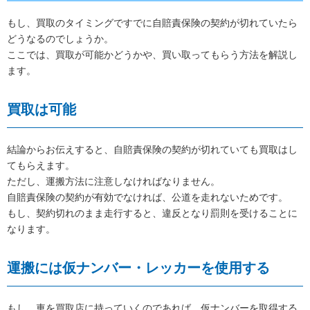
もし、買取のタイミングですでに自賠責保険の契約が切れていたら
どうなるのでしょうか。
ここでは、買取が可能かどうかや、買い取ってもらう方法を解説し
ます。
買取は可能
結論からお伝えすると、自賠責保険の契約が切れていても買取はし
てもらえます。
ただし、運搬方法に注意しなければなりません。
自賠責保険の契約が有効でなければ、公道を走れないためです。
もし、契約切れのまま走行すると、違反となり罰則を受けることに
なります。
運搬には仮ナンバー・レッカーを使用する
もし、車を買取店に持っていくのであれば、仮ナンバーを取得する