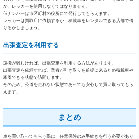
か、レッカーを使用しなくてはなりません。
仮ナンバーは市区町村の役所にて発行してもらえます。
レッカーは買取店に依頼するか、積載車をレンタルできる店舗で借
りるかしましょう。
出張査定を利用する
運搬が難しければ、出張査定を利用する方法があります。
出張査定を依頼すれば、業者が引き取りを前提に来るため積載車や
牽引できる状態で訪問します。
そのため、公道を走れない状態であっても安心して買い取ってもら
えます。
まとめ
車を買い取ってもらう際は、任意保険のみ手続きを行う必要があり