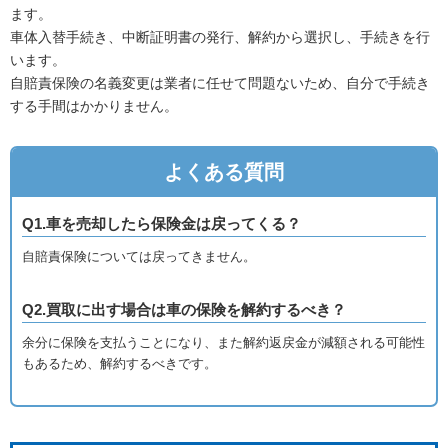
ます。
車体入替手続き、中断証明書の発行、解約から選択し、手続きを行
います。
自賠責保険の名義変更は業者に任せて問題ないため、自分で手続き
する手間はかかりません。
よくある質問
Q1.車を売却したら保険金は戻ってくる？
自賠責保険については戻ってきません。
Q2.買取に出す場合は車の保険を解約するべき？
余分に保険を支払うことになり、また解約返戻金が減額される可能性
もあるため、解約するべきです。