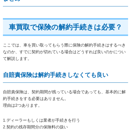
車買取で保険の解約手続きは必要？
ここでは、車を買い取ってもらう際に保険の解約手続きはするべき
なのか、すでに契約が切れている場合はどうすれば良いのかについ
て解説します。
自賠責保険は解約手続きしなくても良い
自賠責保険は、契約期間が残っている場合であっても、基本的に解
約手続きをする必要はありません。
理由は2つあります。
1.ディーラーもしくは業者が手続きを行う
2.契約の残存期間分の保険料の扱い