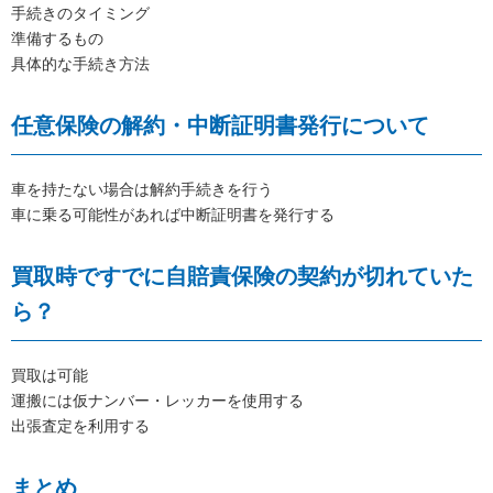
手続きのタイミング
準備するもの
具体的な手続き方法
任意保険の解約・中断証明書発行について
車を持たない場合は解約手続きを行う
車に乗る可能性があれば中断証明書を発行する
買取時ですでに自賠責保険の契約が切れていた
ら？
買取は可能
運搬には仮ナンバー・レッカーを使用する
出張査定を利用する
まとめ