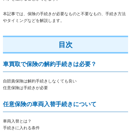
本記事では、保険の手続きが必要なものと不要なもの、手続き方法
やタイミングなどを解説します。
目次
車買取で保険の解約手続きは必要？
自賠責保険は解約手続きしなくても良い
任意保険は手続きが必要
任意保険の車両入替手続きについて
車両入替とは？
手続きに入れる条件