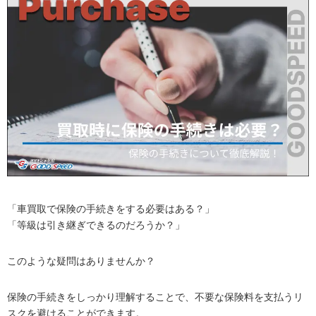
「車買取で保険の手続きをする必要はある？」
「等級は引き継ぎできるのだろうか？」
このような疑問はありませんか？
保険の手続きをしっかり理解することで、不要な保険料を支払うリ
スクを避けることができます。