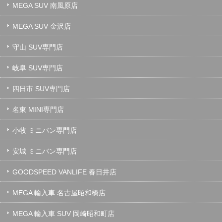
MEGA SUV 南風原店
MEGA SUV 金沢店
守山 SUV専門店
岐阜 SUV専門店
四日市 SUV専門店
名東 MINI専門店
小牧 ミニバン専門店
安城 ミニバン専門店
GOODSPEED VANLIFE 春日井店
MEGA 輸入車 名古屋昭和橋店
MEGA 輸入車 SUV 岡崎昭和町店