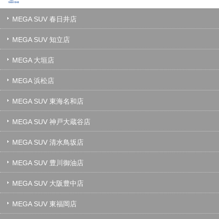
MEGA SUV 春日井店
MEGA SUV 知立店
MEGA 大垣店
MEGA 浜松店
MEGA SUV 東海名和店
MEGA SUV 神戸大蔵谷店
MEGA SUV 清水鳥坂店
MEGA SUV 豊川御油店
MEGA SUV 大阪豊中店
MEGA SUV 東福岡店