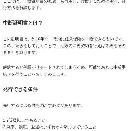
ここでは、中断証明書の概要、発行条件、行使するための条件、発
行方法を解説します。
中断証明書とは？
この証明書は、約10年間一時的に任意保険を中断できるものです。
この手続きをしておくことで、期限内に再契約を行えば等級をその
まま引き継げます。
解約すると等級がリセットされてしまうため、可能であれば中断手
続きを行うことをおすすめします。
発行できる条件
発行するには条件を満たす必要があります。
1.7等級以上であること
2.廃車、譲渡、返還のいずれかを済ませていること