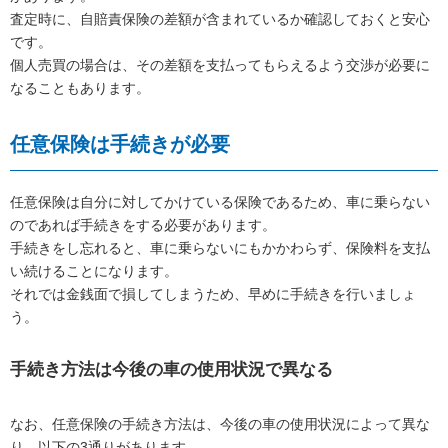
査定時に、自賠責保険の差額が含まれているか確認しておくと安心
です。
個人売買の場合は、その差額を支払ってもらえるよう交渉が必要に
なることもあります。
任意保険は手続きが必要
任意保険は自分に対してかけている保険であるため、車に乗らない
のであれば手続きをする必要があります。
手続きをし忘れると、車に乗らないにもかかわらず、保険料を支払
い続けることになります。
それでは金銭面で損してしまうため、早めに手続きを行いましょ
う。
手続き方法は今後の車の使用状況で異なる
なお、任意保険の手続き方法は、今後の車の使用状況によって異な
り、以下の3通りがあります。