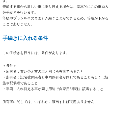
す。
売却する車から新しい車に乗り換える場合は、基本的にこの車両入
替手続きを行います。
等級やプランをそのまま引き継ぐことができるため、等級が下がる
ことはありません。
手続きに入れる条件
この手続きを行うには、条件があります。
＜条件＞
・所有者：買い替え前の車と同じ所有者であること
・所有者：記名被保険者と車両保有者が同じであることもしくは親
族や配偶者であること
・車両：入れ替える車が同じ用途で自家用5車種に該当すること
所有者に関しては、いずれかに該当すれば問題ありません。