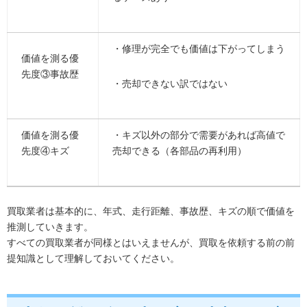
・修理が完全でも価値は下がってしまう
価値を測る優
先度③事故歴
・売却できない訳ではない
価値を測る優
・キズ以外の部分で需要があれば高値で
先度④キズ
売却できる（各部品の再利用）
買取業者は基本的に、年式、走行距離、事故歴、キズの順で価値を
推測していきます。
すべての買取業者が同様とはいえませんが、買取を依頼する前の前
提知識として理解しておいてください。