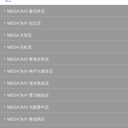
MEGA SUV 春日井店
MEGA SUV 知立店
MEGA 大垣店
MEGA 浜松店
MEGA SUV 東海名和店
MEGA SUV 神戸大蔵谷店
MEGA SUV 清水鳥坂店
MEGA SUV 豊川御油店
MEGA SUV 大阪豊中店
MEGA SUV 東福岡店