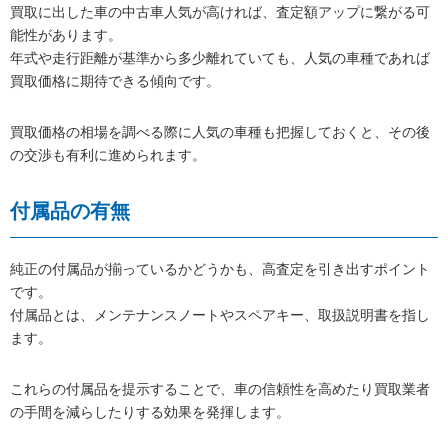
買取に出した車の中古車人気が高ければ、査定額アップに繋がる可
能性があります。
年式や走行距離が基準から多少離れていても、人気の車種であれば
買取価格に期待できる傾向です。
買取価格の相場を調べる際に人気の車種も把握しておくと、その後
の交渉も有利に進められます。
付属品の有無
純正の付属品が揃っているかどうかも、高査定を引き出すポイント
です。
付属品とは、メンテナンスノートやスペアキー、取扱説明書を指し
ます。
これらの付属品を提示することで、車の信頼性を高めたり買取業者
の手間を減らしたりする効果を発揮します。