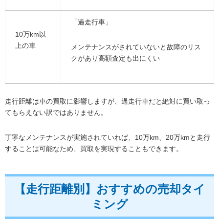
「過走行車」
10万km以
上の車
メンテナンスがされていないと故障のリス
クがあり高額査定も出にくい
走行距離は車の買取に影響しますが、過走行車だと絶対に買い取っ
てもらえない訳ではありません。
丁寧なメンテナンスが実施されていれば、10万km、20万kmと走行
することは可能なため、買取を実現することもできます。
【走行距離別】おすすめの売却タイ
ミング