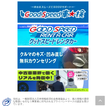
当社は、一般財団法人日本情報経済社会推進協会より、個人情報の適切
な取扱いを行なう事業者に付与されるプライバシーマークの認定を受け
ています。