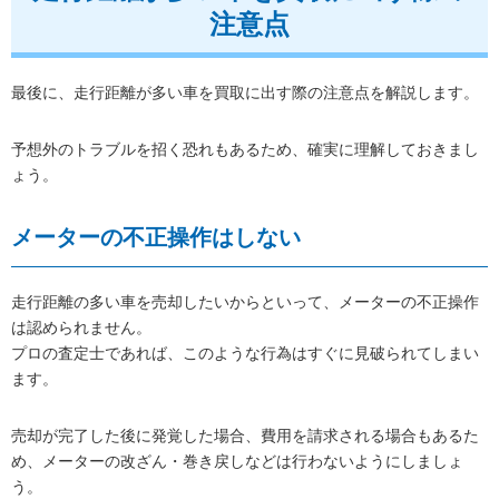
注意点
最後に、走行距離が多い車を買取に出す際の注意点を解説します。
予想外のトラブルを招く恐れもあるため、確実に理解しておきまし
ょう。
メーターの不正操作はしない
走行距離の多い車を売却したいからといって、メーターの不正操作
は認められません。
プロの査定士であれば、このような行為はすぐに見破られてしまい
ます。
売却が完了した後に発覚した場合、費用を請求される場合もあるた
め、メーターの改ざん・巻き戻しなどは行わないようにしましょ
う。