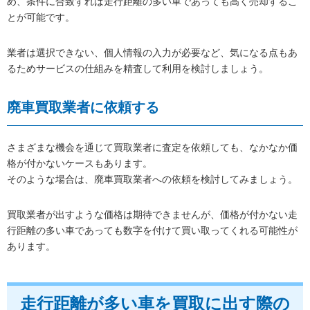
め、条件に合致すれば走行距離の多い車であっても高く売却するこ
とが可能です。
業者は選択できない、個人情報の入力が必要など、気になる点もあ
るためサービスの仕組みを精査して利用を検討しましょう。
廃車買取業者に依頼する
さまざまな機会を通じて買取業者に査定を依頼しても、なかなか価
格が付かないケースもあります。
そのような場合は、廃車買取業者への依頼を検討してみましょう。
買取業者が出すような価格は期待できませんが、価格が付かない走
行距離の多い車であっても数字を付けて買い取ってくれる可能性が
あります。
走行距離が多い車を買取に出す際の