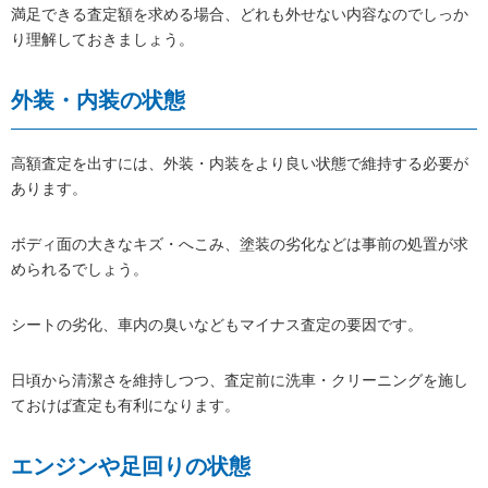
満足できる査定額を求める場合、どれも外せない内容なのでしっか
り理解しておきましょう。
外装・内装の状態
高額査定を出すには、外装・内装をより良い状態で維持する必要が
あります。
ボディ面の大きなキズ・へこみ、塗装の劣化などは事前の処置が求
められるでしょう。
シートの劣化、車内の臭いなどもマイナス査定の要因です。
日頃から清潔さを維持しつつ、査定前に洗車・クリーニングを施し
ておけば査定も有利になります。
エンジンや足回りの状態