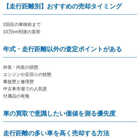
【走行距離別】おすすめの売却タイミング
2回目の車検前まで
10万km到達の直前
年式・走行距離以外の査定ポイントがある
外装・内装の状態
エンジンや足回りの状態
事故歴と修理歴
中古車市場での人気度
付属品の有無
車の買取で意識したい価値を測る優先度
走行距離の多い車を高く売却する方法