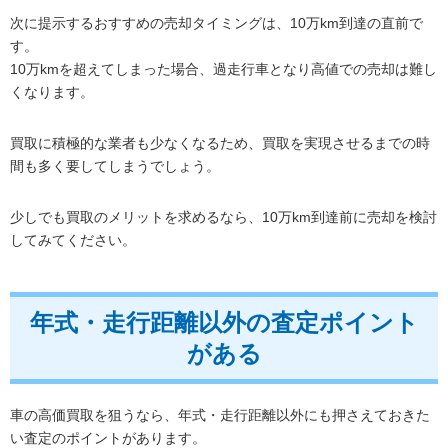
次に提示するおすすめの売却タイミングは、10万km到達の直前で
す。
10万kmを超えてしまった場合、過走行車となり高値での売却は難し
くなります。
買取に積極的な業者も少なくなるため、買取を実現させるまでの時
間も多く要してしまうでしょう。
少しでも買取のメリットを求めるなら、10万km到達前に売却を検討
してみてください。
年式・走行距離以外の査定ポイント
がある
車の高価買取を狙うなら、年式・走行距離以外にも押さえておきた
い査定のポイントがあります。