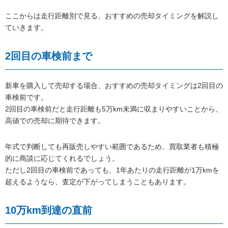
ここからは走行距離別で見る、おすすめの売却タイミングを解説し
ていきます。
2回目の車検前まで
新車を購入して売却する場合、おすすめの売却タイミングは2回目の
車検前です。
2回目の車検前だと走行距離も5万km未満に収まりやすいことから、
高値での売却に期待できます。
年式で判断しても再販売しやすい範囲であるため、買取業者も積極
的に商談に応じてくれるでしょう。
ただし2回目の車検前であっても、1年あたりの走行距離が1万kmを
超えるようなら、査定が下がってしまうこともあります。
10万km到達の直前