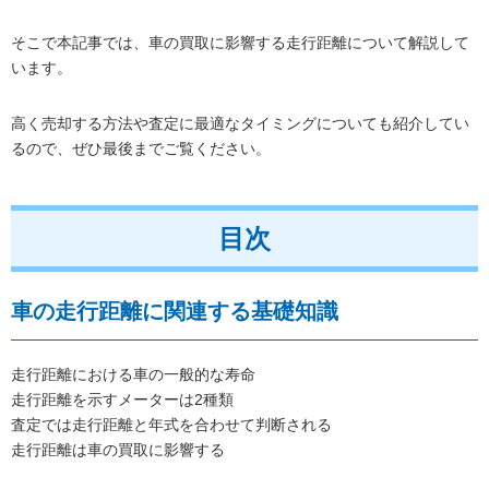
そこで本記事では、車の買取に影響する走行距離について解説して
います。
高く売却する方法や査定に最適なタイミングについても紹介してい
るので、ぜひ最後までご覧ください。
目次
車の走行距離に関連する基礎知識
走行距離における車の一般的な寿命
走行距離を示すメーターは2種類
査定では走行距離と年式を合わせて判断される
走行距離は車の買取に影響する