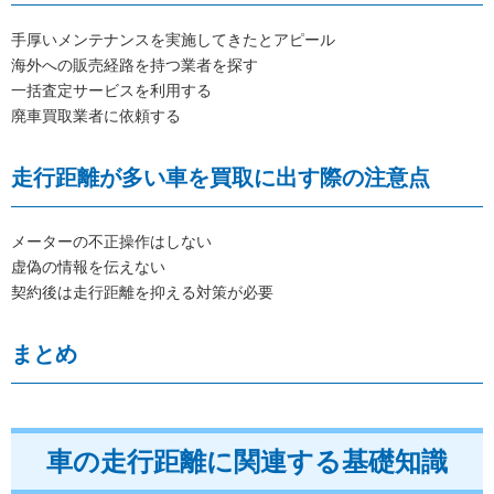
手厚いメンテナンスを実施してきたとアピール
海外への販売経路を持つ業者を探す
一括査定サービスを利用する
廃車買取業者に依頼する
走行距離が多い車を買取に出す際の注意点
メーターの不正操作はしない
虚偽の情報を伝えない
契約後は走行距離を抑える対策が必要
まとめ
車の走行距離に関連する基礎知識