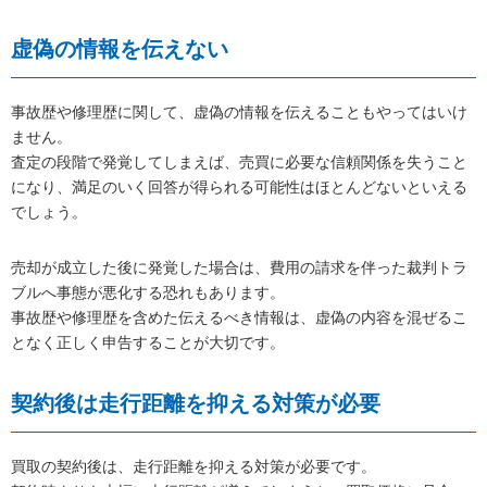
虚偽の情報を伝えない
事故歴や修理歴に関して、虚偽の情報を伝えることもやってはいけ
ません。
査定の段階で発覚してしまえば、売買に必要な信頼関係を失うこと
になり、満足のいく回答が得られる可能性はほとんどないといえる
でしょう。
売却が成立した後に発覚した場合は、費用の請求を伴った裁判トラ
ブルへ事態が悪化する恐れもあります。
事故歴や修理歴を含めた伝えるべき情報は、虚偽の内容を混ぜるこ
となく正しく申告することが大切です。
契約後は走行距離を抑える対策が必要
買取の契約後は、走行距離を抑える対策が必要です。