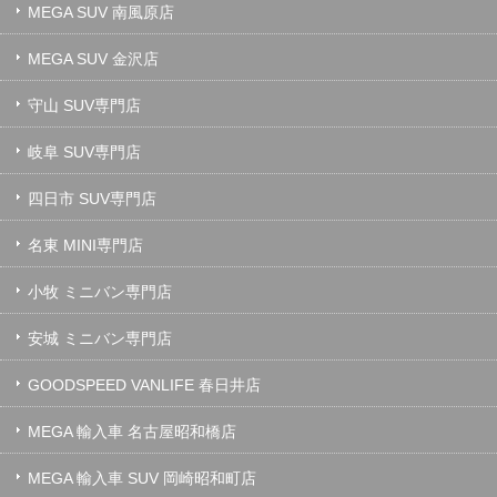
MEGA SUV 南風原店
MEGA SUV 金沢店
守山 SUV専門店
岐阜 SUV専門店
四日市 SUV専門店
名東 MINI専門店
小牧 ミニバン専門店
安城 ミニバン専門店
GOODSPEED VANLIFE 春日井店
MEGA 輸入車 名古屋昭和橋店
MEGA 輸入車 SUV 岡崎昭和町店