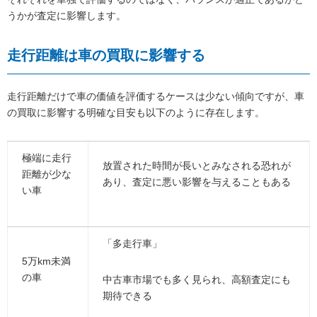
うかが査定に影響します。
走行距離は車の買取に影響する
走行距離だけで車の価値を評価するケースは少ない傾向ですが、車
の買取に影響する明確な目安も以下のように存在します。
極端に走行
放置された時間が長いとみなされる恐れが
距離が少な
あり、査定に悪い影響を与えることもある
い車
「多走行車」
5万km未満
の車
中古車市場でも多く見られ、高額査定にも
期待できる