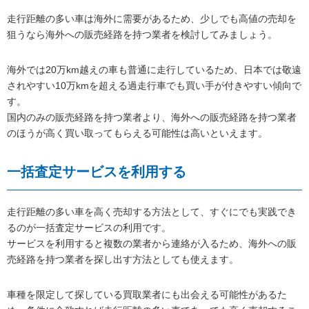
走行距離の多い車は海外に需要があるため、少しでも高値の売却を
狙うなら海外への販売経路を持つ業者を検討してみましょう。
海外では20万km越えの車も普通に走行しているため、日本では敬遠
されやすい10万kmを超える過走行車でも買い手が付きやすい傾向で
す。
国内のみの販売経路を持つ業者より、海外への販売経路を持つ業者
のほうが高く買い取ってもらえる可能性は高いといえます。
一括査定サービスを利用する
走行距離の多い車を高く売却する方法として、すぐにでも実践でき
るのが一括査定サービスの利用です。
サービスを利用すると複数の業者から連絡が入るため、海外への販
売経路を持つ業者を探し出す方法としても使えます。
車種を限定して探している買取業者にも出会える可能性があるた