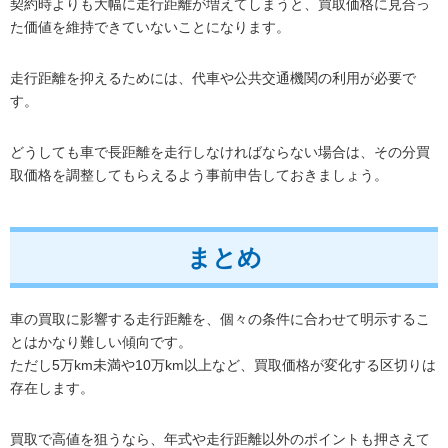
契約時よりも大幅に走行距離が増えてしまうと、買取価格に見合っ
た価値を維持できていないことになります。
走行距離を抑えるためには、代車や公共交通機関の利用が必要で
す。
どうしても車で長距離を走行しなければならない場合は、その分買
取価格を調整してもらえるよう事前申告しておきましょう。
まとめ
車の買取に影響する走行距離を、個々の条件に合わせて明示するこ
とはかなり難しい傾向です。
ただし5万km未満や10万km以上など、買取価格が変化する区切りは
存在します。
買取で高値を狙うなら、年式や走行距離以外のポイントも押さえて