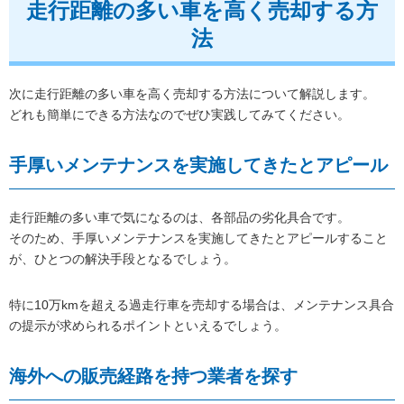
走行距離の多い車を高く売却する方
法
次に走行距離の多い車を高く売却する方法について解説します。
どれも簡単にできる方法なのでぜひ実践してみてください。
手厚いメンテナンスを実施してきたとアピール
走行距離の多い車で気になるのは、各部品の劣化具合です。
そのため、手厚いメンテナンスを実施してきたとアピールすること
が、ひとつの解決手段となるでしょう。
特に10万kmを超える過走行車を売却する場合は、メンテナンス具合
の提示が求められるポイントといえるでしょう。
海外への販売経路を持つ業者を探す