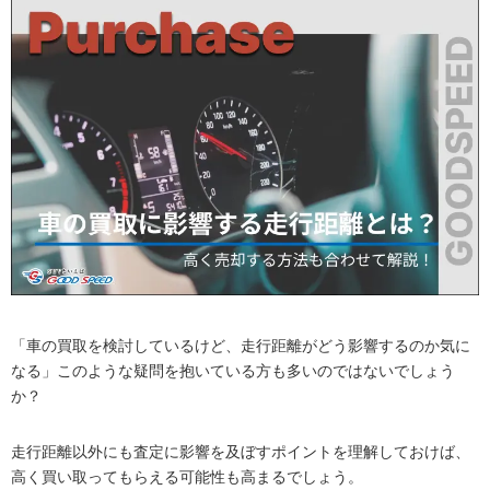
「車の買取を検討しているけど、走行距離がどう影響するのか気に
なる」このような疑問を抱いている方も多いのではないでしょう
か？
走行距離以外にも査定に影響を及ぼすポイントを理解しておけば、
高く買い取ってもらえる可能性も高まるでしょう。