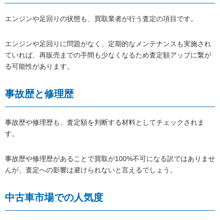
エンジンや足回りの状態も、買取業者が行う査定の項目です。
エンジンや足回りに問題がなく、定期的なメンテナンスも実施され
ていれば、再販売までの手間も少なくなるため査定額アップに繋が
る可能性があります。
事故歴と修理歴
事故歴や修理歴も、査定額を判断する材料としてチェックされま
す。
事故歴や修理歴があることで買取が100%不可になる訳ではありませ
んが、査定への影響は避けられないと言えるでしょう。
中古車市場での人気度