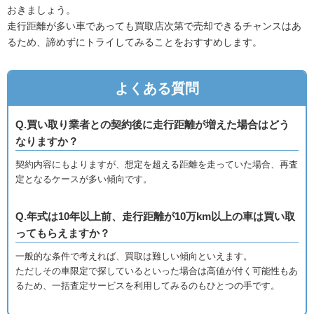
おきましょう。
走行距離が多い車であっても買取店次第で売却できるチャンスはあ
るため、諦めずにトライしてみることをおすすめします。
よくある質問
Q.買い取り業者との契約後に走行距離が増えた場合はどう
なりますか？
契約内容にもよりますが、想定を超える距離を走っていた場合、再査
定となるケースが多い傾向です。
Q.年式は10年以上前、走行距離が10万km以上の車は買い取
ってもらえますか？
一般的な条件で考えれば、買取は難しい傾向といえます。
ただしその車限定で探しているといった場合は高値が付く可能性もあ
るため、一括査定サービスを利用してみるのもひとつの手です。