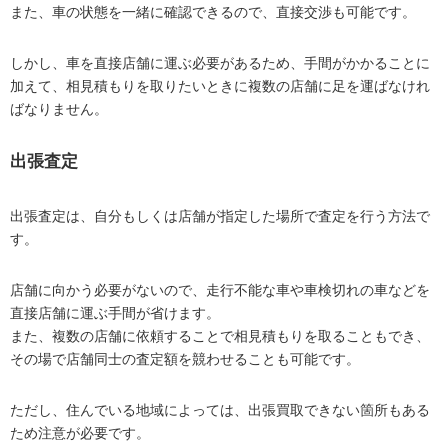
また、車の状態を一緒に確認できるので、直接交渉も可能です。
しかし、車を直接店舗に運ぶ必要があるため、手間がかかることに
加えて、相見積もりを取りたいときに複数の店舗に足を運ばなけれ
ばなりません。
出張査定
出張査定は、自分もしくは店舗が指定した場所で査定を行う方法で
す。
店舗に向かう必要がないので、走行不能な車や車検切れの車などを
直接店舗に運ぶ手間が省けます。
また、複数の店舗に依頼することで相見積もりを取ることもでき、
その場で店舗同士の査定額を競わせることも可能です。
ただし、住んでいる地域によっては、出張買取できない箇所もある
ため注意が必要です。