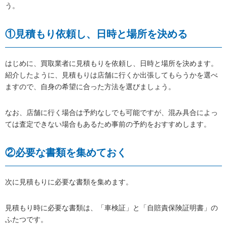
う。
①見積もり依頼し、日時と場所を決める
はじめに、買取業者に見積もりを依頼し、日時と場所を決めます。
紹介したように、見積もりは店舗に行くか出張してもらうかを選べ
ますので、自身の希望に合った方法を選びましょう。
なお、店舗に行く場合は予約なしでも可能ですが、混み具合によっ
ては査定できない場合もあるため事前の予約をおすすめします。
②必要な書類を集めておく
次に見積もりに必要な書類を集めます。
見積もり時に必要な書類は、「車検証」と「自賠責保険証明書」の
ふたつです。