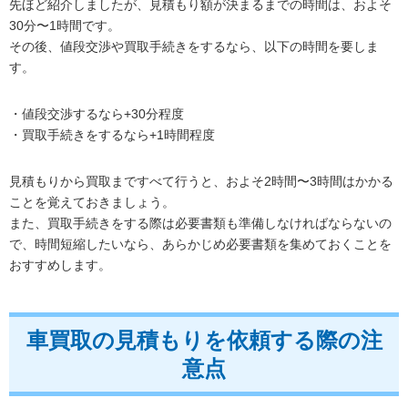
先ほど紹介しましたが、見積もり額が決まるまでの時間は、およそ
30分〜1時間です。
その後、値段交渉や買取手続きをするなら、以下の時間を要しま
す。
・値段交渉するなら+30分程度
・買取手続きをするなら+1時間程度
見積もりから買取まですべて行うと、およそ2時間〜3時間はかかる
ことを覚えておきましょう。
また、買取手続きをする際は必要書類も準備しなければならないの
で、時間短縮したいなら、あらかじめ必要書類を集めておくことを
おすすめします。
車買取の見積もりを依頼する際の注
意点