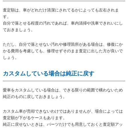
査定額は、車がどれだけ清潔にされてるかによっても左右されま
す。
自分で落とせる程度の汚れであれば、車内清掃や洗車できれいにし
ておきましょう。
ただし、自分で落とせない汚れや修理箇所がある場合は、修復にか
かる費用を考慮しても、修理せずそのまま査定に出した方が良いで
しょう。
カスタムしている場合は純正に戻す
愛車をカスタムしている場合は、できる限りの範囲で構わないため
純正のものに戻しておきましょう。
カスタム車が売却できないわけではありませんが、場合によっては
査定額が下がるケースもあります。
純正に戻せないときは、パーツだけでも用意しておくと査定額アッ