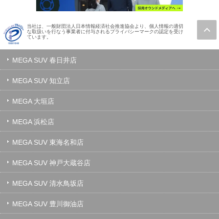
当社は、一般財団法人日本情報経済社会推進協会より、個人情報の適切
な取扱いを行なう事業者に付与されるプライバシーマークの認定を受け
ています。
MEGA SUV 春日井店
MEGA SUV 知立店
MEGA 大垣店
MEGA 浜松店
MEGA SUV 東海名和店
MEGA SUV 神戸大蔵谷店
MEGA SUV 清水鳥坂店
MEGA SUV 豊川御油店