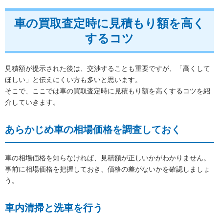
車の買取査定時に見積もり額を高く
するコツ
見積額が提示された後は、交渉することも重要ですが、「高くして
ほしい」と伝えにくい方も多いと思います。
そこで、ここでは車の買取査定時に見積もり額を高くするコツを紹
介していきます。
あらかじめ車の相場価格を調査しておく
車の相場価格を知らなければ、見積額が正しいかがわかりません。
事前に相場価格を把握しておき、価格の差がないかを確認しましょ
う。
車内清掃と洗車を行う