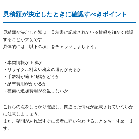
見積額が決定したときに確認すべきポイント
見積額が決定した際は、見積書に記載されている情報を細かく確認
することが大切です。
具体的には、以下の項目をチェックしましょう。
・車両情報が正確か
・リサイクル料金や税金の還付があるか
・手数料が適正価格かどうか
・納車費用がかかるか
・整備の追加費用が発生しないか
これらの点をしっかり確認し、間違った情報が記載されていないか
に注意しましょう。
また、疑問があればすぐに業者に問い合わせることをおすすめしま
す。