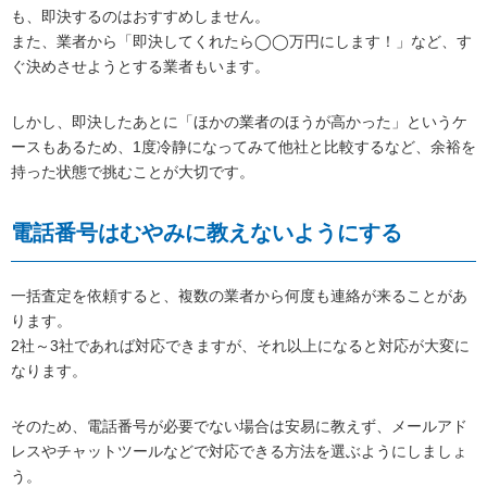
も、即決するのはおすすめしません。
また、業者から「即決してくれたら◯◯万円にします！」など、す
ぐ決めさせようとする業者もいます。
しかし、即決したあとに「ほかの業者のほうが高かった」というケ
ースもあるため、1度冷静になってみて他社と比較するなど、余裕を
持った状態で挑むことが大切です。
電話番号はむやみに教えないようにする
一括査定を依頼すると、複数の業者から何度も連絡が来ることがあ
ります。
2社～3社であれば対応できますが、それ以上になると対応が大変に
なります。
そのため、電話番号が必要でない場合は安易に教えず、メールアド
レスやチャットツールなどで対応できる方法を選ぶようにしましょ
う。