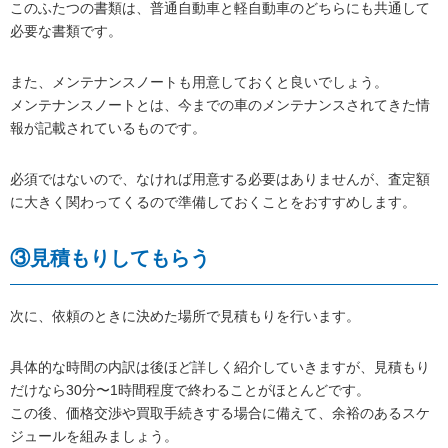
このふたつの書類は、普通自動車と軽自動車のどちらにも共通して
必要な書類です。
また、メンテナンスノートも用意しておくと良いでしょう。
メンテナンスノートとは、今までの車のメンテナンスされてきた情
報が記載されているものです。
必須ではないので、なければ用意する必要はありませんが、査定額
に大きく関わってくるので準備しておくことをおすすめします。
③見積もりしてもらう
次に、依頼のときに決めた場所で見積もりを行います。
具体的な時間の内訳は後ほど詳しく紹介していきますが、見積もり
だけなら30分〜1時間程度で終わることがほとんどです。
この後、価格交渉や買取手続きする場合に備えて、余裕のあるスケ
ジュールを組みましょう。