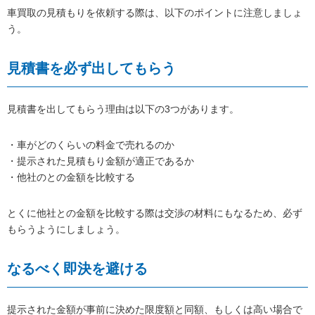
車買取の見積もりを依頼する際は、以下のポイントに注意しましょ
う。
見積書を必ず出してもらう
見積書を出してもらう理由は以下の3つがあります。
・車がどのくらいの料金で売れるのか
・提示された見積もり金額が適正であるか
・他社のとの金額を比較する
とくに他社との金額を比較する際は交渉の材料にもなるため、必ず
もらうようにしましょう。
なるべく即決を避ける
提示された金額が事前に決めた限度額と同額、もしくは高い場合で