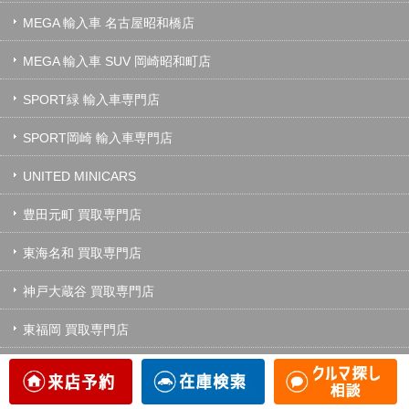
MEGA 輸入車 名古屋昭和橋店
MEGA 輸入車 SUV 岡崎昭和町店
SPORT緑 輸入車専門店
SPORT岡崎 輸入車専門店
UNITED MINICARS
豊田元町 買取専門店
東海名和 買取専門店
神戸大蔵谷 買取専門店
東福岡 買取専門店
グッドスピード車検 中川・港店
グッドスピード車検 岐阜店