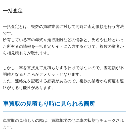
一括査定
一括査定とは、複数の買取業者に対して同時に査定依頼を行う方法
です。
所有している車の年式や走行距離などの情報と、氏名や住所といっ
た所有者の情報を一括査定サイトに入力するだけで、複数の業者か
ら相見積もりが取れます。
しかし、車を直接見て見積もりするわけではないので、査定額が不
明確となるところがデメリットとなります。
また、連絡先を記載する必要があるので、複数の業者から何度も連
絡がくる可能性があります。
車買取の見積もり時に見られる箇所
車買取の見積もりの際は、買取相場の他に車の状態もチェックされ
ます。