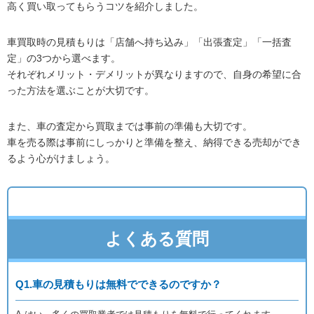
高く買い取ってもらうコツを紹介しました。
車買取時の見積もりは「店舗へ持ち込み」「出張査定」「一括査
定」の3つから選べます。
それぞれメリット・デメリットが異なりますので、自身の希望に合
った方法を選ぶことが大切です。
また、車の査定から買取までは事前の準備も大切です。
車を売る際は事前にしっかりと準備を整え、納得できる売却ができ
るよう心がけましょう。
よくある質問
Q1.車の見積もりは無料でできるのですか？