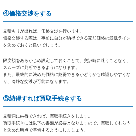
④価格交渉をする
見積もりが出れば、価格交渉を行います。
価格交渉する際は、事前に自分が納得できる売却価格の最低ライン
を決めておくと良いでしょう。
限度額をあらかじめ設定しておくことで、交渉時に迷うことなく、
スムーズに判断できるようになります。
また、最終的に決めた価格に納得できるかどうかも確認しやすくな
り、冷静な交渉が可能になります。
⑤納得すれば買取手続きする
見積額に納得できれば、買取手続きをします。
買取手続きには以下の書類が必要となりますので、買取してもらう
と決めた時点で準備するようにしましょう。