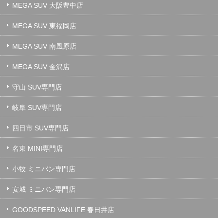
MEGA SUV 大阪豊中店
MEGA SUV 東福岡店
MEGA SUV 南風原店
MEGA SUV 金沢店
守山 SUV専門店
岐阜 SUV専門店
四日市 SUV専門店
名東 MINI専門店
小牧 ミニバン専門店
安城 ミニバン専門店
GOODSPEED VANLIFE 春日井店