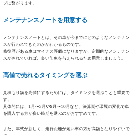
プに繋がります。
メンテナンスノートを用意する
メンテナンスノートとは、その車が今までにどのようなメンテナン
スが行われてきたのかがわかるものです。
修復歴がある車はマイナス評価になりますが、定期的なメンテナン
スがされていれば、良い印象を与えられるため用意しましょう。
高値で売れるタイミングを選ぶ
見積もり額を高値にするためには、タイミングを選ぶことも重要で
す。
具体的には、1月〜3月や9月〜10月など、決算期や環境の変化で車
を購入する方が多い時期を選ぶのがおすすめです。
また、年式が新しく、走行距離が短い車の方が高額となりやすいで