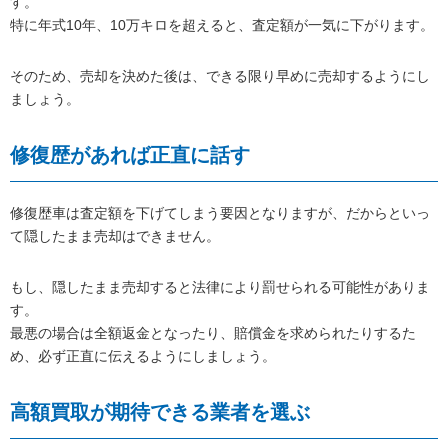
す。
特に年式10年、10万キロを超えると、査定額が一気に下がります。
そのため、売却を決めた後は、できる限り早めに売却するようにし
ましょう。
修復歴があれば正直に話す
修復歴車は査定額を下げてしまう要因となりますが、だからといっ
て隠したまま売却はできません。
もし、隠したまま売却すると法律により罰せられる可能性がありま
す。
最悪の場合は全額返金となったり、賠償金を求められたりするた
め、必ず正直に伝えるようにしましょう。
高額買取が期待できる業者を選ぶ