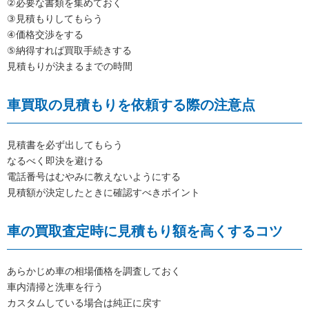
②必要な書類を集めておく
③見積もりしてもらう
④価格交渉をする
⑤納得すれば買取手続きする
見積もりが決まるまでの時間
車買取の見積もりを依頼する際の注意点
見積書を必ず出してもらう
なるべく即決を避ける
電話番号はむやみに教えないようにする
見積額が決定したときに確認すべきポイント
車の買取査定時に見積もり額を高くするコツ
あらかじめ車の相場価格を調査しておく
車内清掃と洗車を行う
カスタムしている場合は純正に戻す