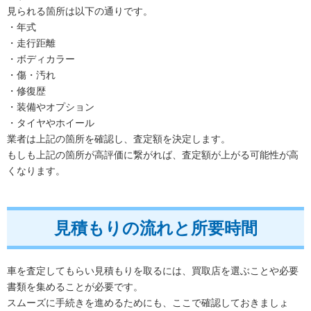
見られる箇所は以下の通りです。
・年式
・走行距離
・ボディカラー
・傷・汚れ
・修復歴
・装備やオプション
・タイヤやホイール
業者は上記の箇所を確認し、査定額を決定します。
もしも上記の箇所が高評価に繋がれば、査定額が上がる可能性が高
くなります。
見積もりの流れと所要時間
車を査定してもらい見積もりを取るには、買取店を選ぶことや必要
書類を集めることが必要です。
スムーズに手続きを進めるためにも、ここで確認しておきましょ