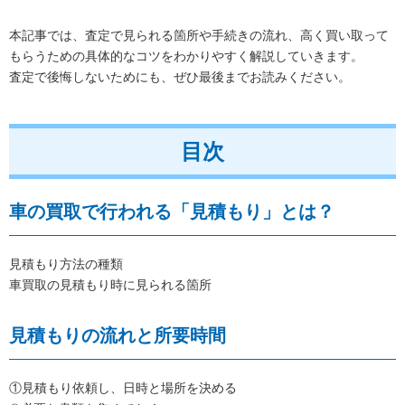
本記事では、査定で見られる箇所や手続きの流れ、高く買い取って
もらうための具体的なコツをわかりやすく解説していきます。
査定で後悔しないためにも、ぜひ最後までお読みください。
目次
車の買取で行われる「見積もり」とは？
見積もり方法の種類
車買取の見積もり時に見られる箇所
見積もりの流れと所要時間
①見積もり依頼し、日時と場所を決める