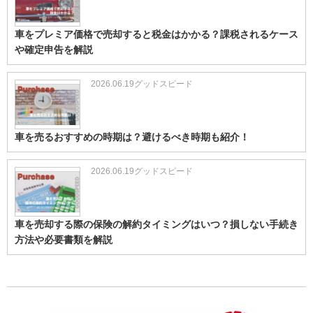
車をプレミア価格で売却すると税金はかかる？課税されるケース
や確定申告を解説
2026.06.19
グッドスピード
車を売るおすすめの時期は？避けるべき時期も紹介！
2026.06.19
グッドスピード
車を売却する際の保険の解約タイミングはいつ？損しない手続き
方法や必要書類を解説