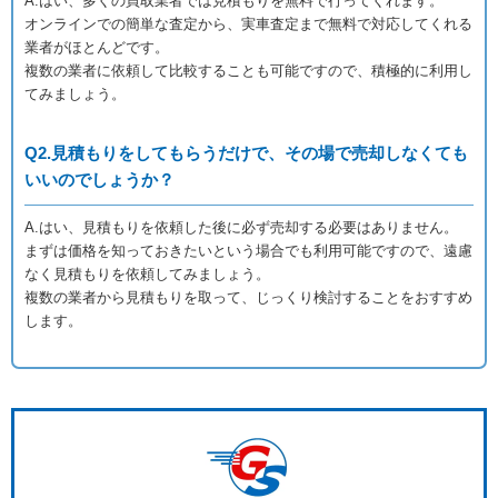
A.はい、多くの買取業者では見積もりを無料で行ってくれます。
オンラインでの簡単な査定から、実車査定まで無料で対応してくれる
業者がほとんどです。
複数の業者に依頼して比較することも可能ですので、積極的に利用し
てみましょう。
Q2.見積もりをしてもらうだけで、その場で売却しなくても
いいのでしょうか？
A.はい、見積もりを依頼した後に必ず売却する必要はありません。
まずは価格を知っておきたいという場合でも利用可能ですので、遠慮
なく見積もりを依頼してみましょう。
複数の業者から見積もりを取って、じっくり検討することをおすすめ
します。