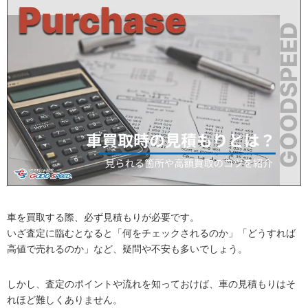
車を買取する際、必ず見積もりが必要です。
いざ査定に臨むとなると「何をチェックされるのか」「どうすれば
高値で売れるのか」など、疑問や不安も多いでしょう。
しかし、査定のポイントや流れを知っておけば、車の見積もりはそ
れほど難しくありません。