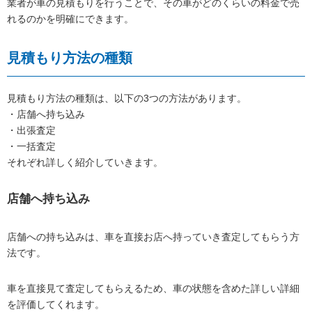
業者が車の見積もりを行うことで、その車がどのくらいの料金で売
れるのかを明確にできます。
見積もり方法の種類
見積もり方法の種類は、以下の3つの方法があります。
・店舗へ持ち込み
・出張査定
・一括査定
それぞれ詳しく紹介していきます。
店舗へ持ち込み
店舗への持ち込みは、車を直接お店へ持っていき査定してもらう方
法です。
車を直接見て査定してもらえるため、車の状態を含めた詳しい詳細
を評価してくれます。