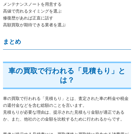
メンテナンスノートを用意する
高値で売れるタイミングを選ぶ
修復歴があれば正直に話す
高額買取が期待できる業者を選ぶ
まとめ
車の買取で行われる「見積もり」と
は？
車の買取で行われる「見積もり」とは、査定された車の料金や税金
の還付金などを含む総額のことを言います。
見積もりが必要な理由は、提示された見積もり金額が適正である
か、また、他社のとの金額を比較するために行われるからです。