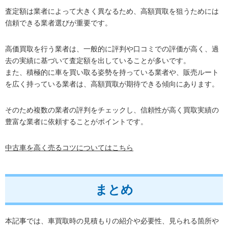
査定額は業者によって大きく異なるため、高額買取を狙うためには
信頼できる業者選びが重要です。
高価買取を行う業者は、一般的に評判や口コミでの評価が高く、過
去の実績に基づいて査定額を出していることが多いです。
また、積極的に車を買い取る姿勢を持っている業者や、販売ルート
を広く持っている業者は、高額買取が期待できる傾向にあります。
そのため複数の業者の評判をチェックし、信頼性が高く買取実績の
豊富な業者に依頼することがポイントです。
中古車を高く売るコツについてはこちら
まとめ
本記事では、車買取時の見積もりの紹介や必要性、見られる箇所や