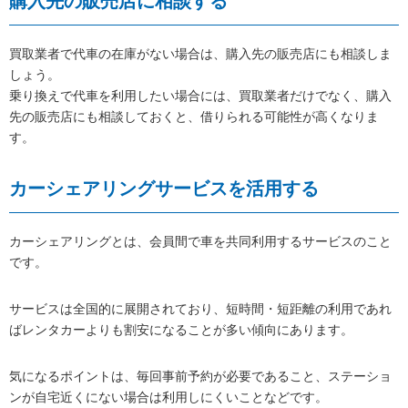
購入先の販売店に相談する
買取業者で代車の在庫がない場合は、購入先の販売店にも相談しま
しょう。
乗り換えで代車を利用したい場合には、買取業者だけでなく、購入
先の販売店にも相談しておくと、借りられる可能性が高くなりま
す。
カーシェアリングサービスを活用する
カーシェアリングとは、会員間で車を共同利用するサービスのこと
です。
サービスは全国的に展開されており、短時間・短距離の利用であれ
ばレンタカーよりも割安になることが多い傾向にあります。
気になるポイントは、毎回事前予約が必要であること、ステーショ
ンが自宅近くにない場合は利用しにくいことなどです。