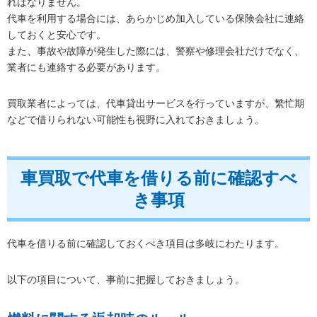
ればなりません。
代車を利用する場合には、あらかじめ加入している保険会社に連絡
しておくと安心です。
また、事故や故障が発生した際には、警察や修理会社だけでなく、
業者にも連絡する必要があります。
買取業者によっては、代車貸出サービスを行っていますが、繁忙期
などで借りられない可能性も視野に入れておきましょう。
車買取で代車を借りる前に確認すべ
き事項
代車を借りる前に確認しておくべき項目は多岐にわたります。
以下の項目について、事前に把握しておきましょう。