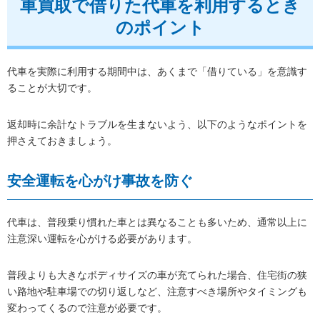
車買取で借りた代車を利用するとき
のポイント
代車を実際に利用する期間中は、あくまで「借りている」を意識す
ることが大切です。
返却時に余計なトラブルを生まないよう、以下のようなポイントを
押さえておきましょう。
安全運転を心がけ事故を防ぐ
代車は、普段乗り慣れた車とは異なることも多いため、通常以上に
注意深い運転を心がける必要があります。
普段よりも大きなボディサイズの車が充てられた場合、住宅街の狭
い路地や駐車場での切り返しなど、注意すべき場所やタイミングも
変わってくるので注意が必要です。