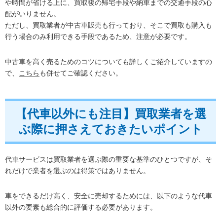
や時間が省ける上に、買取後の帰宅手段や納車までの交通手段の心
配がいりません。
ただし、買取業者が中古車販売も行っており、そこで買取も購入も
行う場合のみ利用できる手段であるため、注意が必要です。
中古車を高く売るためのコツについても詳しくご紹介していますの
で、
こちら
も併せてご確認ください。
【代車以外にも注目】買取業者を選
ぶ際に押さえておきたいポイント
代車サービスは買取業者を選ぶ際の重要な基準のひとつですが、そ
れだけで業者を選ぶのは得策ではありません。
車をできるだけ高く、安全に売却するためには、以下のような代車
以外の要素も総合的に評価する必要があります。