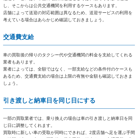
し、そこからは公共交通機関を利用するケースもあります。
店舗によって送迎の対応範囲は異なるため、送迎サービスの利用を
考えている場合はあらかじめ確認しておきましょう。
交通費支給
車の買取後の帰りのタクシー代や交通機関の料金を支給してくれる
業者もあります。
業者によっては、全額ではなく、一部支給などの条件付のケースも
あるため、交通費支給の場合は上限の有無や金額も確認しておきま
しょう。
引き渡しと納車日を同じ日にする
一部の買取業者では、乗り換えの場合は車の引き渡しと納車日を同
じ日に調整してくれます。
買取時に新しい車の受取が同時にできれば、2度店舗へ足を運ぶ手間