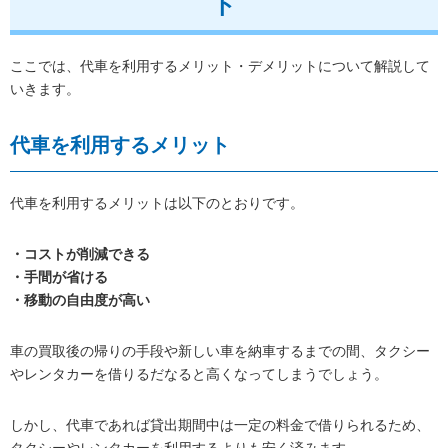
ト
ここでは、代車を利用するメリット・デメリットについて解説して
いきます。
代車を利用するメリット
代車を利用するメリットは以下のとおりです。
・コストが削減できる
・手間が省ける
・移動の自由度が高い
車の買取後の帰りの手段や新しい車を納車するまでの間、タクシー
やレンタカーを借りるだなると高くなってしまうでしょう。
しかし、代車であれば貸出期間中は一定の料金で借りられるため、
タクシーやレンタカーを利用するよりも安く済みます。