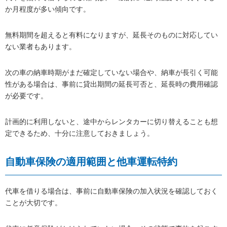
か月程度が多い傾向です。
無料期間を超えると有料になりますが、延長そのものに対応してい
ない業者もあります。
次の車の納車時期がまだ確定していない場合や、納車が長引く可能
性がある場合は、事前に貸出期間の延長可否と、延長時の費用確認
が必要です。
計画的に利用しないと、途中からレンタカーに切り替えることも想
定できるため、十分に注意しておきましょう。
自動車保険の適用範囲と他車運転特約
代車を借りる場合は、事前に自動車保険の加入状況を確認しておく
ことが大切です。