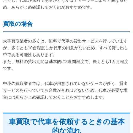
ただし、代車が無料であるかどうかはディーラーによって異なるた
め、あらかじめ確認しておくのがおすすめです。
買取の場合
大手買取業者の多くは、無料で代車の貸出サービスを行っています
が、多くとも10台程度しか代車の用意がないため、すべて貸し出し
中である可能性もあります。
また、無料の貸出期間は基本的に2週間程度で、長くとも1カ月程度
です。
中小の買取業者では、代車が用意されていないケースが多く、貸出
サービスを行っていても台数がそれほどないため、代車が必要な場
合にはあらかじめ確認しておくことをおすすめします。
車買取で代車を依頼するときの基本
的な流れ