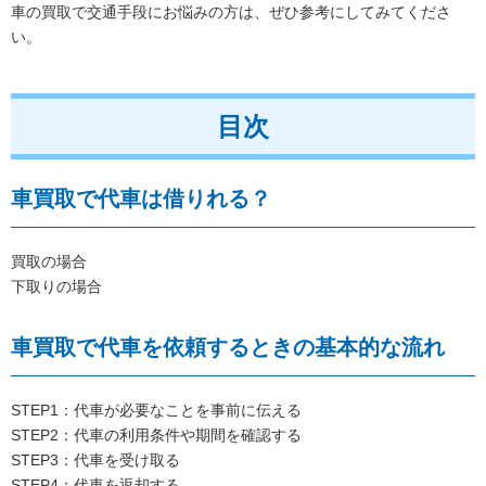
車の買取で交通手段にお悩みの方は、ぜひ参考にしてみてくださ
い。
目次
車買取で代車は借りれる？
買取の場合
下取りの場合
車買取で代車を依頼するときの基本的な流れ
STEP1：代車が必要なことを事前に伝える
STEP2：代車の利用条件や期間を確認する
STEP3：代車を受け取る
STEP4：代車を返却する