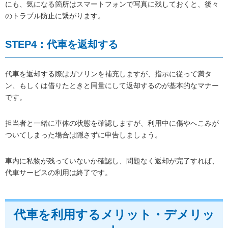
にも、気になる箇所はスマートフォンで写真に残しておくと、後々
のトラブル防止に繋がります。
STEP4：代車を返却する
代車を返却する際はガソリンを補充しますが、指示に従って満タ
ン、もしくは借りたときと同量にして返却するのが基本的なマナー
です。
担当者と一緒に車体の状態を確認しますが、利用中に傷やへこみが
ついてしまった場合は隠さずに申告しましょう。
車内に私物が残っていないか確認し、問題なく返却が完了すれば、
代車サービスの利用は終了です。
代車を利用するメリット・デメリッ