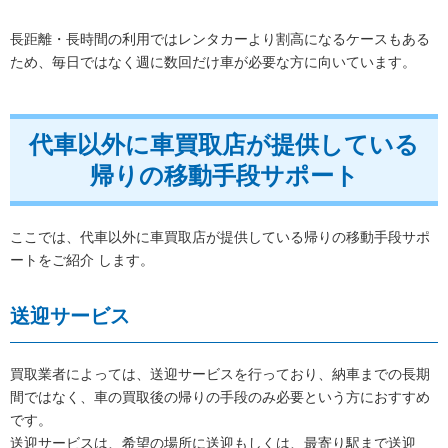
長距離・長時間の利用ではレンタカーより割高になるケースもある
ため、毎日ではなく週に数回だけ車が必要な方に向いています。
代車以外に車買取店が提供している
帰りの移動手段サポート
ここでは、代車以外に車買取店が提供している帰りの移動手段サポ
ートをご紹介 します。
送迎サービス
買取業者によっては、送迎サービスを行っており、納車までの長期
間ではなく、車の買取後の帰りの手段のみ必要という方におすすめ
です。
送迎サービスは、希望の場所に送迎もしくは、最寄り駅まで送迎