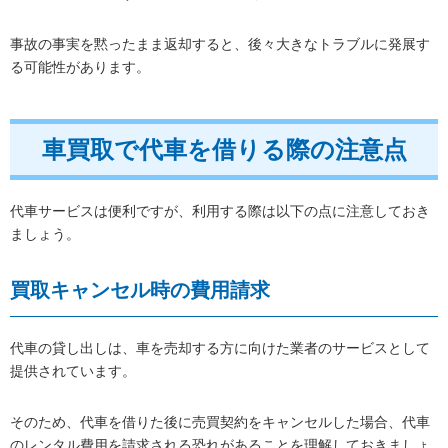
事故の事実を黙ったまま返却すると、後々大きなトラブルに発展す
る可能性があります。
車買取で代車を借りる際の注意点
代車サービスは便利ですが、利用する際は以下の点に注意しておき
ましょう。
買取キャンセル時の費用請求
代車の貸し出しは、車を売却する方に向けた業者のサービスとして
提供されています。
そのため、代車を借りた後に売買契約をキャンセルした場合、代車
のレンタル費用を請求される恐れがあることを理解しておきましょ