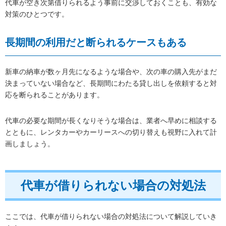
代車が空き次第借りられるよう事前に交渉しておくことも、有効な
対策のひとつです。
長期間の利用だと断られるケースもある
新車の納車が数ヶ月先になるような場合や、次の車の購入先がまだ
決まっていない場合など、長期間にわたる貸し出しを依頼すると対
応を断られることがあります。
代車の必要な期間が長くなりそうな場合は、業者へ早めに相談する
とともに、レンタカーやカーリースへの切り替えも視野に入れて計
画しましょう。
代車が借りられない場合の対処法
ここでは、代車が借りられない場合の対処法について解説していき