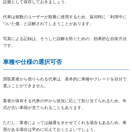
証拠として保存しておきましょう。
代車は複数のユーザーが順番に使用するため、返却時に「利用中に
ついた傷」と誤解されてしまうことがあります。
写真による記録は、そうした誤解を防ぐための、効果的な自衛方法
です。
車種や仕様の選択可否
買取業者から借りられる代車は、基本的に車種やグレードを自分で
選ぶことができません。
業者が保有する代車の中から状況に応じて割り当てられるため、年
式が古い車両が充てられることもあります。
ただし、業者によっては融通をきかせてくれる場合もあるため、希
望がある場合は早めに伝えておくとよいでしょう。