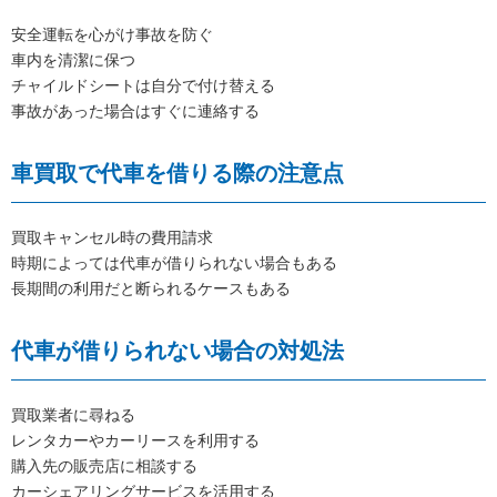
安全運転を心がけ事故を防ぐ
車内を清潔に保つ
チャイルドシートは自分で付け替える
事故があった場合はすぐに連絡する
車買取で代車を借りる際の注意点
買取キャンセル時の費用請求
時期によっては代車が借りられない場合もある
長期間の利用だと断られるケースもある
代車が借りられない場合の対処法
買取業者に尋ねる
レンタカーやカーリースを利用する
購入先の販売店に相談する
カーシェアリングサービスを活用する