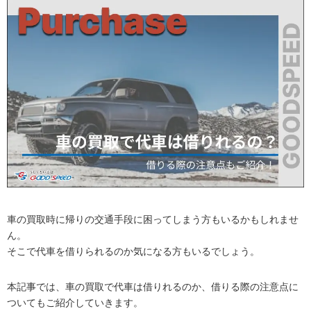
車の買取時に帰りの交通手段に困ってしまう方もいるかもしれませ
ん。
そこで代車を借りられるのか気になる方もいるでしょう。
本記事では、車の買取で代車は借りれるのか、借りる際の注意点に
ついてもご紹介していきます。