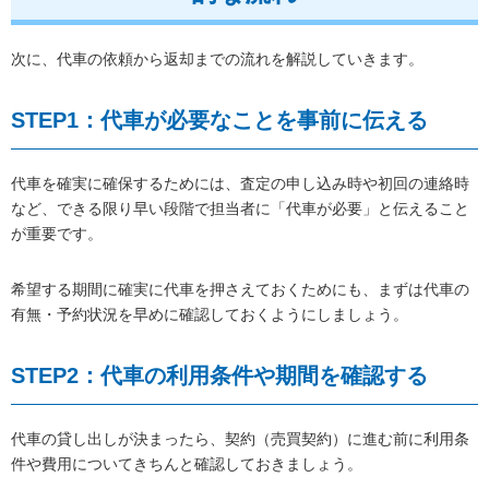
次に、代車の依頼から返却までの流れを解説していきます。
STEP1：代車が必要なことを事前に伝える
代車を確実に確保するためには、査定の申し込み時や初回の連絡時
など、できる限り早い段階で担当者に「代車が必要」と伝えること
が重要です。
希望する期間に確実に代車を押さえておくためにも、まずは代車の
有無・予約状況を早めに確認しておくようにしましょう。
STEP2：代車の利用条件や期間を確認する
代車の貸し出しが決まったら、契約（売買契約）に進む前に利用条
件や費用についてきちんと確認しておきましょう。