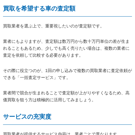
買取を希望する車の査定額
買取業者を選ぶ上で、重要視したいのが査定額です。
業者にもよりますが、査定額は数万円から数十万円単位の差が生ま
れることもあるため、少しでも高く売りたい場合は、複数の業者に
査定を依頼して比較する必要があります。
その際に役立つのが、1回の申し込みで複数の買取業者に査定依頼が
できる「一括査定サービス」です。
業者間で競合が生まれることで査定額が上がりやすくなるため、高
価買取を狙う方は積極的に活用してみましょう。
サービスの充実度
買取業者が提供するサービス内容は、業者ごとで異なります。