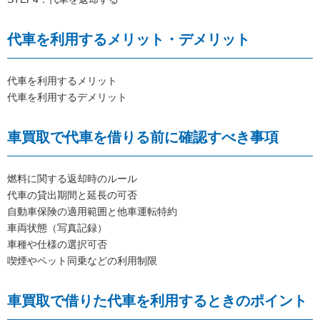
代車を利用するメリット・デメリット
代車を利用するメリット
代車を利用するデメリット
車買取で代車を借りる前に確認すべき事項
燃料に関する返却時のルール
代車の貸出期間と延長の可否
自動車保険の適用範囲と他車運転特約
車両状態（写真記録）
車種や仕様の選択可否
喫煙やペット同乗などの利用制限
車買取で借りた代車を利用するときのポイント