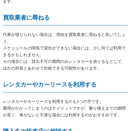
ます。
買取業者に尋ねる
代車が借りられない場合は、理由を買取業者に尋ねると良いでしょ
う。
スケジュールの関係で貸出ができない場合には、少し待てば利用で
きるかもしれません。
その場合には、貸出不可の期間のみレンタカーを借りるなどして、
ほかの対策とあわせて対処できる可能性があります。
レンタカーやカーリースを利用する
レンタカーやカーリースを利用するのも1つの手です。
費用がかかってしまうのはデメリットですが、乗り換えまでの期間
が長く、車がないと不便な場合には利用するのがおすすめです。