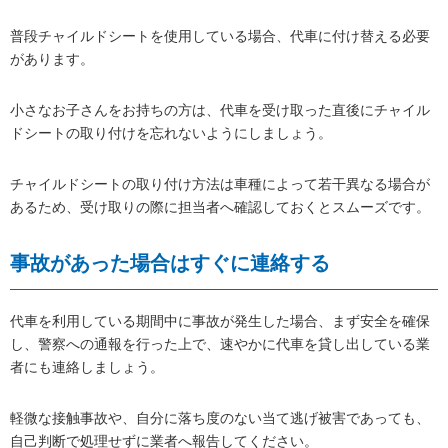
普段チャイルドシートを使用している場合、代車に付け替える必要
があります。
小さなお子さんをお持ちの方は、代車を受け取った直後にチャイル
ドシートの取り付けを忘れないようにしましょう。
チャイルドシートの取り付け方法は車種によって若干異なる場合が
あるため、受け取りの際に担当者へ確認しておくとスムーズです。
事故があった場合はすぐに連絡する
代車を利用している期間中に事故が発生した場合、まず安全を確保
し、警察への通報を行った上で、速やかに代車を貸し出している業
者にも連絡しましょう。
軽微な接触事故や、自分に落ち度のない当て逃げ被害であっても、
自己判断で処理せずに業者へ報告してください。