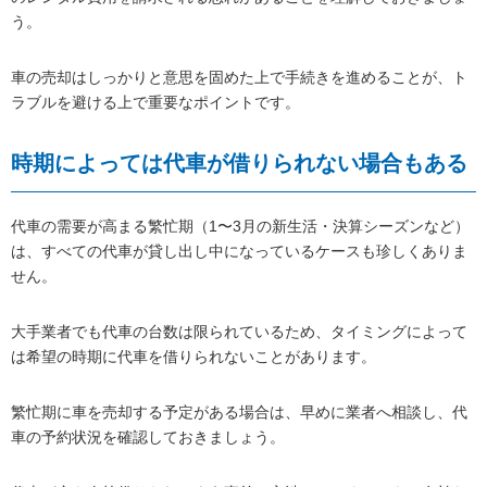
う。
車の売却はしっかりと意思を固めた上で手続きを進めることが、ト
ラブルを避ける上で重要なポイントです。
時期によっては代車が借りられない場合もある
代車の需要が高まる繁忙期（1〜3月の新生活・決算シーズンなど）
は、すべての代車が貸し出し中になっているケースも珍しくありま
せん。
大手業者でも代車の台数は限られているため、タイミングによって
は希望の時期に代車を借りられないことがあります。
繁忙期に車を売却する予定がある場合は、早めに業者へ相談し、代
車の予約状況を確認しておきましょう。