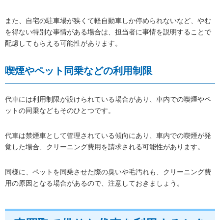
また、自宅の駐車場が狭くて軽自動車しか停められないなど、やむ
を得ない特別な事情がある場合は、担当者に事情を説明することで
配慮してもらえる可能性があります。
喫煙やペット同乗などの利用制限
代車には利用制限が設けられている場合があり、車内での喫煙やペ
ットの同乗などもそのひとつです。
代車は禁煙車として管理されている傾向にあり、車内での喫煙が発
覚した場合、クリーニング費用を請求される可能性があります。
同様に、ペットを同乗させた際の臭いや毛汚れも、クリーニング費
用の原因となる場合があるので、注意しておきましょう。