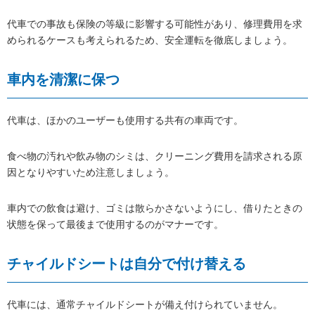
代車での事故も保険の等級に影響する可能性があり、修理費用を求
められるケースも考えられるため、安全運転を徹底しましょう。
車内を清潔に保つ
代車は、ほかのユーザーも使用する共有の車両です。
食べ物の汚れや飲み物のシミは、クリーニング費用を請求される原
因となりやすいため注意しましょう。
車内での飲食は避け、ゴミは散らかさないようにし、借りたときの
状態を保って最後まで使用するのがマナーです。
チャイルドシートは自分で付け替える
代車には、通常チャイルドシートが備え付けられていません。