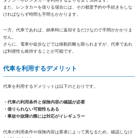
また、レンタカーを借りる場合には、その都度予約や手続きをしな
ければならず時間も手間もかかります。
一方、代車であれば、納車時に返却するだけなので手間がかかりま
せん。
さらに、電車や徒歩などでは移動距離も限られますが、代車であれ
ば利便性も維持することが可能です。
代車を利用するデメリット
代車を利用するデメリットは以下のとおりです。
・代車の利用条件と保険内容の確認が必要
・借りられない可能性もある
・事故や故障の際には対応がイレギュラー
代車の利用条件や保険内容は業者によって異なるため、確認しなけ