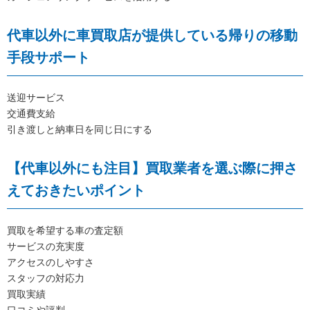
代車以外に車買取店が提供している帰りの移動
手段サポート
送迎サービス
交通費支給
引き渡しと納車日を同じ日にする
【代車以外にも注目】買取業者を選ぶ際に押さ
えておきたいポイント
買取を希望する車の査定額
サービスの充実度
アクセスのしやすさ
スタッフの対応力
買取実績
口コミや評判