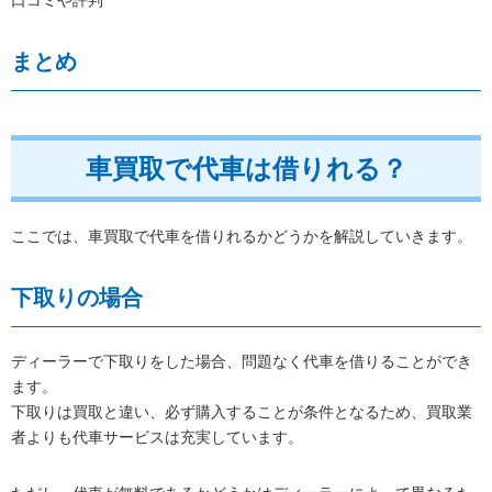
まとめ
車買取で代車は借りれる？
ここでは、車買取で代車を借りれるかどうかを解説していきます。
下取りの場合
ディーラーで下取りをした場合、問題なく代車を借りることができ
ます。
下取りは買取と違い、必ず購入することが条件となるため、買取業
者よりも代車サービスは充実しています。