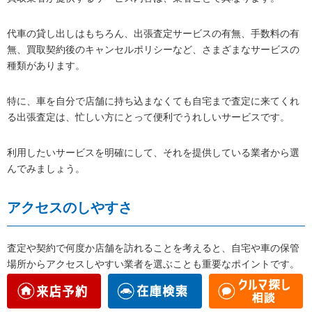
代車の貸し出しはもちろん、出張査定サービスの有無、手数料の有
無、買取契約後のキャンセルポリシーなど、さまざまなサービスの
種類があります。
特に、車を自分で店舗に持ち込まなくても自宅まで査定に来てくれ
る出張査定は、忙しい方にとって便利でうれしいサービスです。
利用したいサービスを明確にして、それを提供している業者から選
んでみましょう。
アクセスのしやすさ
査定や契約で何度か店舗を訪れることを考えると、自宅や車の保管
場所からアクセスしやすい業者を選ぶことも重要なポイントです。
遠すぎる店舗では、持ち込み査定や出張査定が利用しにくくなり、