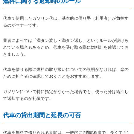
燃料に関する返却時のルール
代車で使用したガソリン代は、基本的に借り手（利用者）が負担す
るのがマナーです。
業者によっては「満タン渡し・満タン返し」というルールが設けら
れている場合もあるため、代車を受け取る際に燃料計を確認してお
きましょう。
代車を借りる際に燃料の取り扱いについての説明がなければ、念の
ために担当者に確認しておくことをおすすめします。
ガソリンについて特に指定がなかった場合でも、使った分は給油し
て返却するのが礼儀です。
代車の貸出期間と延長の可否
代車を無料で借りられる期間は、一般的に2週間程度で、長くても1