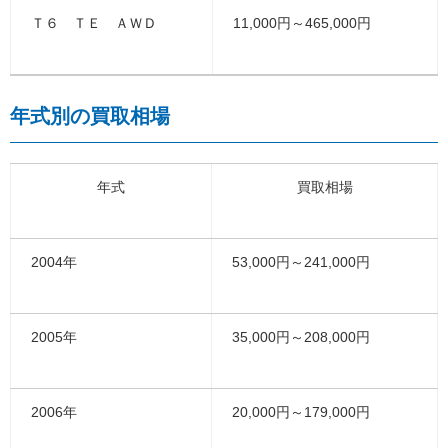
Ｔ６ ＴＥ ＡＷＤ
11,000円～465,000円
年式別の買取相場
年式
買取相場
2004年
53,000円～241,000円
2005年
35,000円～208,000円
2006年
20,000円～179,000円