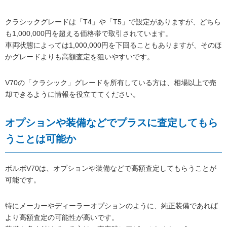
クラシックグレードは「T4」や「T5」で設定がありますが、どちら
も1,000,000円を超える価格帯で取引されています。
車両状態によっては1,000,000円を下回ることもありますが、そのほ
かグレードよりも高額査定を狙いやすいです。
V70の「クラシック」グレードを所有している方は、相場以上で売
却できるように情報を役立ててください。
オプションや装備などでプラスに査定してもら
うことは可能か
ボルボV70は、オプションや装備などで高額査定してもらうことが
可能です。
特にメーカーやディーラーオプションのように、純正装備であれば
より高額査定の可能性が高いです。