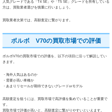
人気グレードである「T4 SE」や「T5 SE」グレードを所有している
方は、買取業者選びを慎重に行いましょう。
買取業者次第では、高額査定に繋がります。
ボルボ V70の買取市場での評価
ボルボV70の買取市場での評価を、以下の項目に沿って解説してい
きます。
・海外人気はあるのか
・需要が高い車種か
・あまりリセールが期待できないグレードorモデル
高額査定を狙うには、買取市場で高評価を集めていることが重要で
す。
買取市場で評価が高いと、高額査定に繋がりやすいといえます。