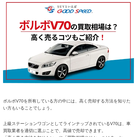
ボルボV70を所有している方の中には、高く売却する方法を知りた
い方もいることでしょう。
上級ステーションワゴンとしてラインナップされているV70は、車
買取業者を適切に選ぶことで、高値で売却できます。