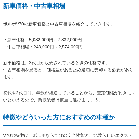
新車価格・中古車相場
ボルボV70の新車価格と中古車相場を紹介していきます。
・新車価格：5,082,000円～7,832,000円
・中古車相場：248,000円～2,574,000円
新車価格は、3代目が販売されているときの価格です。
中古車相場を見ると、価格差があるため適切に売却する必要があり
ます。
初代や2代目は、年数が経過していることから、査定価格が付きにく
いといえるので、買取業者は慎重に選びましょう。
特徴やどういった方におすすめの車種か
V70の特徴は、ボルボならではの安全性能と、北欧らしいエクステ