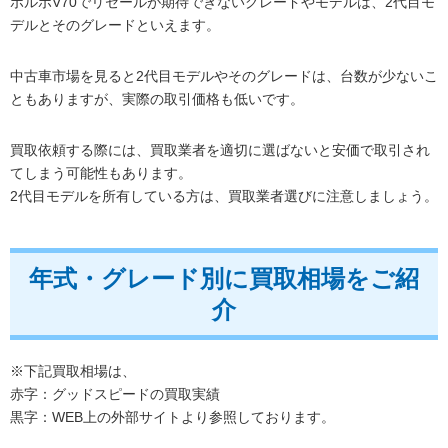
ボルボV70でリセールが期待できないグレードやモデルは、2代目モ
デルとそのグレードといえます。
中古車市場を見ると2代目モデルやそのグレードは、台数が少ないこ
ともありますが、実際の取引価格も低いです。
買取依頼する際には、買取業者を適切に選ばないと安価で取引され
てしまう可能性もあります。
2代目モデルを所有している方は、買取業者選びに注意しましょう。
年式・グレード別に買取相場をご紹
介
※下記買取相場は、
赤字：グッドスピードの買取実績
黒字：WEB上の外部サイトより参照しております。