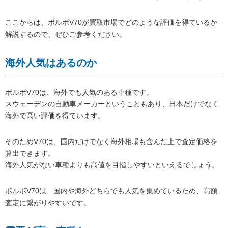
ここからは、ボルボV70が買取市場でどのような評価を得ているか
解説するので、ぜひご参考ください。
海外人気はあるのか
ボルボV70は、海外でも人気のある車種です。
スウェーデンの自動車メーカーということもあり、日本だけでなく
海外で高い評価を得ています。
そのためV70は、国内だけでなく海外相場も含んだ上で査定価格を
算出できます。
海外人気がない車種よりも高値を目指しやすいといえるでしょう。
ボルボV70は、国内や海外どちらでも人気を集めているため、高額
査定に繋がりやすいです。