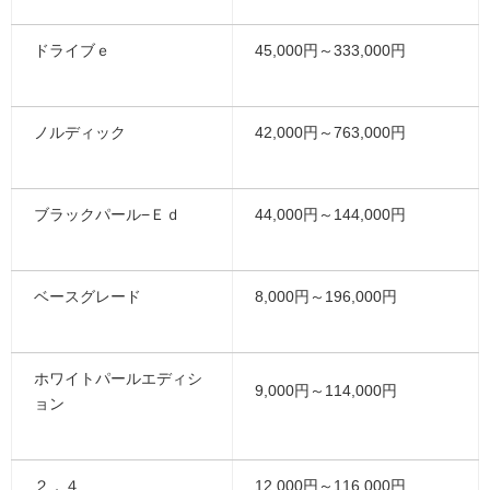
ドライブｅ
45,000円～333,000円
ノルディック
42,000円～763,000円
ブラックパール−Ｅｄ
44,000円～144,000円
ベースグレード
8,000円～196,000円
ホワイトパールエディシ
9,000円～114,000円
ョン
２．４
12,000円～116,000円