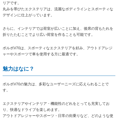
リアです。
丸みを帯びたエクステリアは、流麗なボディラインとスポーティな
デザインに仕上がっています。
さらに、インテリアでは荷室が広いことに加え、後席の背もたれを
折りたたむことでより広い荷室を作ることも可能です。
ボルボV70は、スポーティなエクステリアを好み、アウトドアレジ
ャーやスポーツで車を使用する方に最適です。
魅力はなに？
ボルボV70の魅力は、多彩なユーザーニーズに応えられることで
す。
エクステリアやインテリア・機能性のどれをとっても充実してお
り、快適なドライブを楽しめます。
アウトドアレジャーやスポーツ・日常の街乗りなど、どのような使