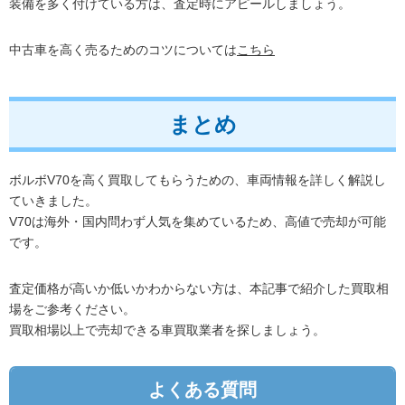
装備を多く付けている方は、査定時にアピールしましょう。
中古車を高く売るためのコツについては
こちら
まとめ
ボルボV70を高く買取してもらうための、車両情報を詳しく解説し
ていきました。
V70は海外・国内問わず人気を集めているため、高値で売却が可能
です。
査定価格が高いか低いかわからない方は、本記事で紹介した買取相
場をご参考ください。
買取相場以上で売却できる車買取業者を探しましょう。
よくある質問