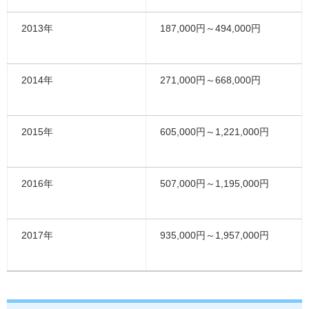
2013年
187,000円～494,000円
2014年
271,000円～668,000円
2015年
605,000円～1,221,000円
2016年
507,000円～1,195,000円
2017年
935,000円～1,957,000円