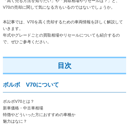
「高く売る方法を知りたい」や「買取相場やリセールは？」と、
V70の売却に関して気になる方もいるのではないでしょうか。
本記事では、V70を高く売却するための車両情報を詳しく解説して
いきます。
年式やグレードごとの買取相場やリセールについても紹介するの
で、ぜひご参考ください。
目次
ボルボ V70について
ボルボV70とは？
新車価格・中古車相場
特徴やどういった方におすすめの車種か
魅力はなに？