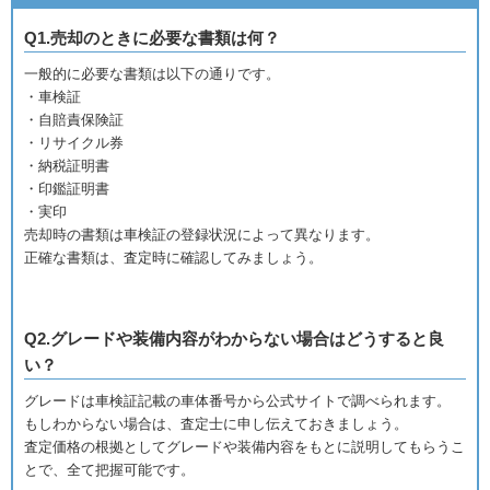
Q1.売却のときに必要な書類は何？
一般的に必要な書類は以下の通りです。
・車検証
・自賠責保険証
・リサイクル券
・納税証明書
・印鑑証明書
・実印
売却時の書類は車検証の登録状況によって異なります。
正確な書類は、査定時に確認してみましょう。
Q2.グレードや装備内容がわからない場合はどうすると良
い？
グレードは車検証記載の車体番号から公式サイトで調べられます。
もしわからない場合は、査定士に申し伝えておきましょう。
査定価格の根拠としてグレードや装備内容をもとに説明してもらうこ
とで、全て把握可能です。