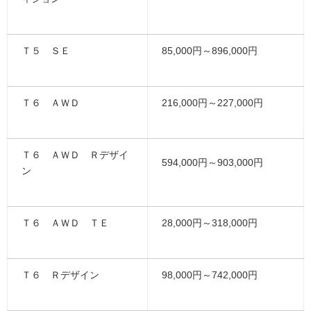
Ｔ５ ＳＥ
85,000円～896,000円
Ｔ６ ＡＷＤ
216,000円～227,000円
Ｔ６ ＡＷＤ Ｒデザイ
594,000円～903,000円
ン
Ｔ６ ＡＷＤ ＴＥ
28,000円～318,000円
Ｔ６ Ｒデザイン
98,000円～742,000円