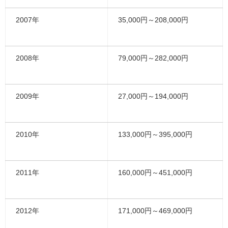
2007年
35,000円～208,000円
2008年
79,000円～282,000円
2009年
27,000円～194,000円
2010年
133,000円～395,000円
2011年
160,000円～451,000円
2012年
171,000円～469,000円