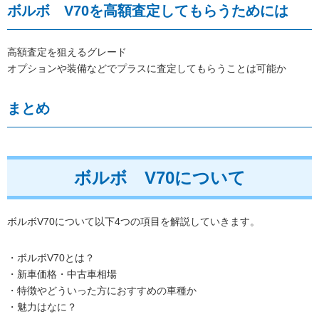
ボルボ V70を高額査定してもらうためには
高額査定を狙えるグレード
オプションや装備などでプラスに査定してもらうことは可能か
まとめ
ボルボ V70について
ボルボV70について以下4つの項目を解説していきます。
・ボルボV70とは？
・新車価格・中古車相場
・特徴やどういった方におすすめの車種か
・魅力はなに？