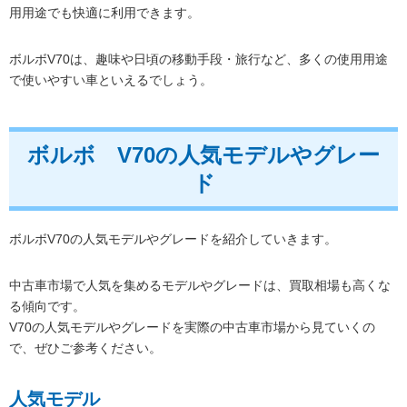
用用途でも快適に利用できます。
ボルボV70は、趣味や日頃の移動手段・旅行など、多くの使用用途
で使いやすい車といえるでしょう。
ボルボ V70の人気モデルやグレー
ド
ボルボV70の人気モデルやグレードを紹介していきます。
中古車市場で人気を集めるモデルやグレードは、買取相場も高くな
る傾向です。
V70の人気モデルやグレードを実際の中古車市場から見ていくの
で、ぜひご参考ください。
人気モデル