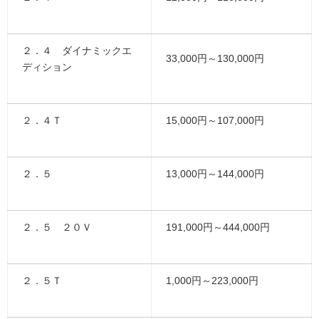
２．４ ダイナミックエ
33,000円～130,000円
ディション
２．４Ｔ
15,000円～107,000円
２．５
13,000円～144,000円
２．５ ２０Ｖ
191,000円～444,000円
２．５Ｔ
1,000円～223,000円