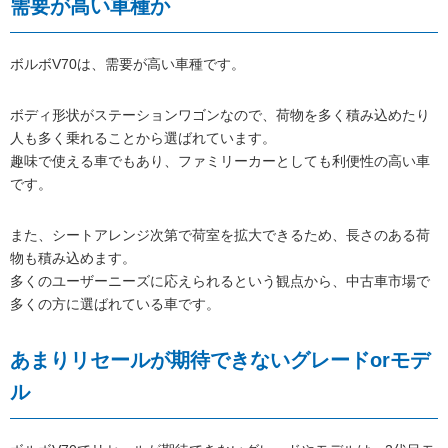
需要が高い車種か
ボルボV70は、需要が高い車種です。
ボディ形状がステーションワゴンなので、荷物を多く積み込めたり
人も多く乗れることから選ばれています。
趣味で使える車でもあり、ファミリーカーとしても利便性の高い車
です。
また、シートアレンジ次第で荷室を拡大できるため、長さのある荷
物も積み込めます。
多くのユーザーニーズに応えられるという観点から、中古車市場で
多くの方に選ばれている車です。
あまりリセールが期待できないグレードorモデ
ル