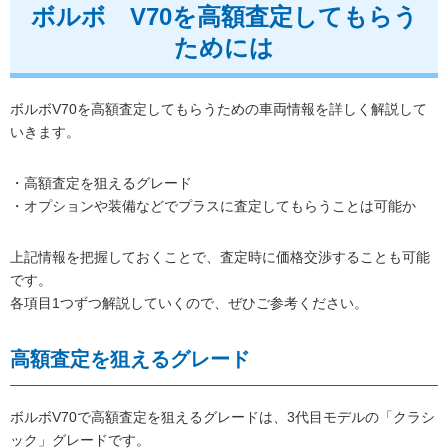
ボルボ V70を高額査定してもらう
ためには
ボルボV70を高額査定してもらうための車両情報を詳しく解説して
いきます。
・高額査定を狙えるグレード
・オプションや装備などでプラスに査定してもらうことは可能か
上記情報を把握しておくことで、査定時に価格交渉することも可能
です。
各項目1つずつ解説していくので、ぜひご参考ください。
高額査定を狙えるグレード
ボルボV70で高額査定を狙えるグレードは、3代目モデルの「クラシ
ック」グレードです。