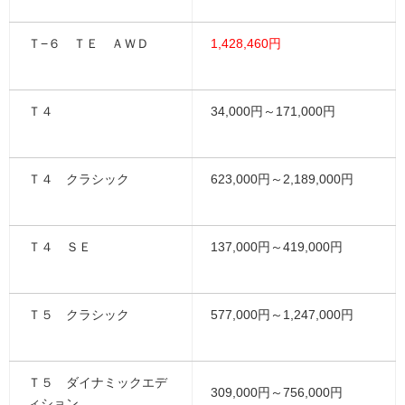
Ｔ−６ ＴＥ ＡＷＤ
1,428,460円
Ｔ４
34,000円～171,000円
Ｔ４ クラシック
623,000円～2,189,000円
Ｔ４ ＳＥ
137,000円～419,000円
Ｔ５ クラシック
577,000円～1,247,000円
Ｔ５ ダイナミックエデ
309,000円～756,000円
ィション