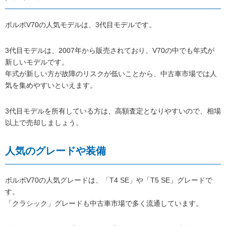
ボルボV70の人気モデルは、3代目モデルです。
3代目モデルは、2007年から販売されており、V70の中でも年式が
新しいモデルです。
年式が新しい方が故障のリスクが低いことから、中古車市場では人
気を集めやすいといえます。
3代目モデルを所有している方は、高額査定となりやすいので、相場
以上で売却しましょう。
人気のグレードや装備
ボルボV70の人気グレードは、「T4 SE」や「T5 SE」グレードで
す。
「クラシック」グレードも中古車市場で多く流通しています。