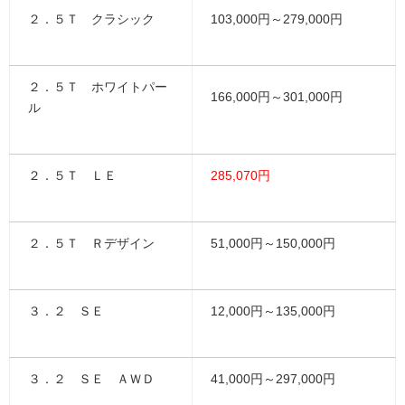
２．５Ｔ クラシック
103,000円～279,000円
２．５Ｔ ホワイトパー
166,000円～301,000円
ル
２．５Ｔ ＬＥ
285,070円
２．５Ｔ Ｒデザイン
51,000円～150,000円
３．２ ＳＥ
12,000円～135,000円
３．２ ＳＥ ＡＷＤ
41,000円～297,000円