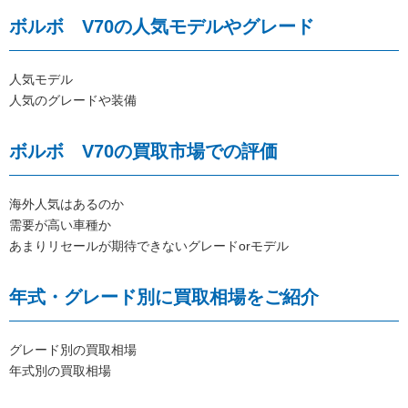
ボルボ V70の人気モデルやグレード
人気モデル
人気のグレードや装備
ボルボ V70の買取市場での評価
海外人気はあるのか
需要が高い車種か
あまりリセールが期待できないグレードorモデル
年式・グレード別に買取相場をご紹介
グレード別の買取相場
年式別の買取相場