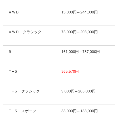
ＡＷＤ
13,000円～244,000円
ＡＷＤ クラシック
75,000円～203,000円
Ｒ
161,000円～787,000円
Ｔ−５
365,570円
Ｔ−５ クラシック
9,000円～205,000円
Ｔ−５ スポーツ
38,000円～138,000円