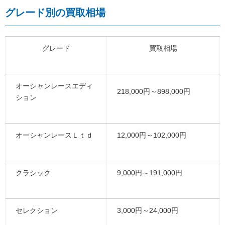
グレード別の買取相場
グレード
買取相場
オーシャンレースエディ
218,000円～898,000円
ション
オーシャンレースＬｔｄ
12,000円～102,000円
クラシック
9,000円～191,000円
セレクション
3,000円～24,000円