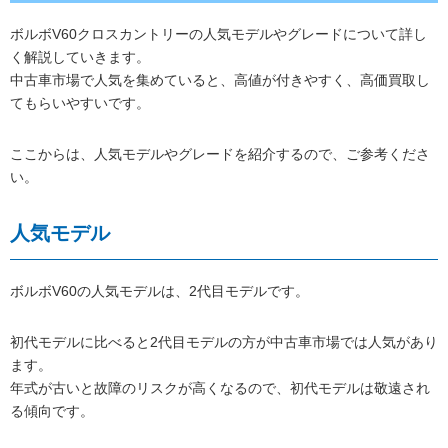
ボルボV60クロスカントリーの人気モデルやグレードについて詳し
く解説していきます。
中古車市場で人気を集めていると、高値が付きやすく、高価買取し
てもらいやすいです。
ここからは、人気モデルやグレードを紹介するので、ご参考くださ
い。
人気モデル
ボルボV60の人気モデルは、2代目モデルです。
初代モデルに比べると2代目モデルの方が中古車市場では人気があり
ます。
年式が古いと故障のリスクが高くなるので、初代モデルは敬遠され
る傾向です。