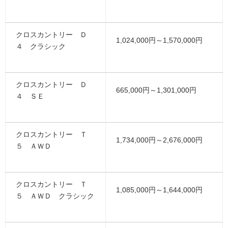
クロスカントリー Ｄ
1,024,000円～1,570,000円
４ クラシック
クロスカントリー Ｄ
665,000円～1,301,000円
４ ＳＥ
クロスカントリー Ｔ
1,734,000円～2,676,000円
５ ＡＷＤ
クロスカントリー Ｔ
1,085,000円～1,644,000円
５ ＡＷＤ クラシック