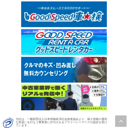
当社は、一般財団法人日本情報経済社会推進協会より、個人情報の適切
な取扱いを行なう事業者に付与されるプライバシーマークの認定を受け
ています。