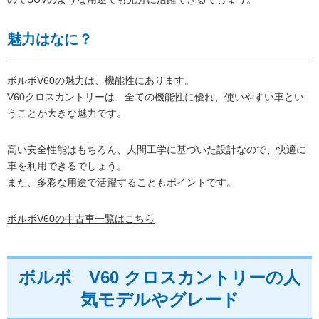
魅力はなに？
ボルボV60の魅力は、機能性にあります。
V60クロスカントリーは、全ての機能性に優れ、使いやすい車とい
うことが大きな魅力です。
高い安全性能はもちろん、人間工学に基づいた設計なので、快適に
車を利用できるでしょう。
また、多彩な用途で活躍することもポイントです。
ボルボV60の中古車一覧はこちら
ボルボ V60 クロスカントリーの人
気モデルやグレード