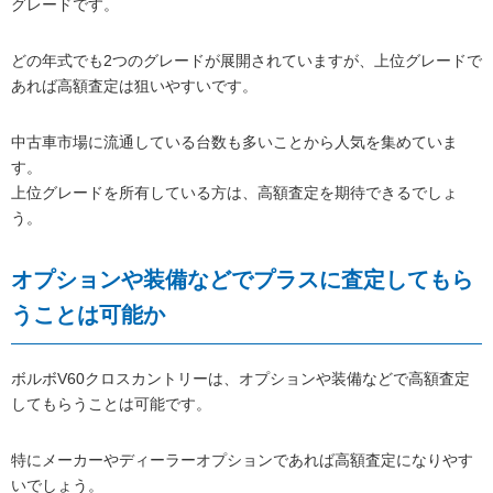
グレードです。
どの年式でも2つのグレードが展開されていますが、上位グレードで
あれば高額査定は狙いやすいです。
中古車市場に流通している台数も多いことから人気を集めていま
す。
上位グレードを所有している方は、高額査定を期待できるでしょ
う。
オプションや装備などでプラスに査定してもら
うことは可能か
ボルボV60クロスカントリーは、オプションや装備などで高額査定
してもらうことは可能です。
特にメーカーやディーラーオプションであれば高額査定になりやす
いでしょう。