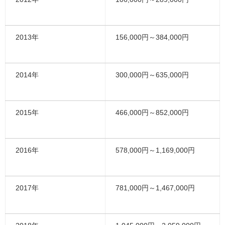
2013年
156,000円～384,000円
2014年
300,000円～635,000円
2015年
466,000円～852,000円
2016年
578,000円～1,169,000円
2017年
781,000円～1,467,000円