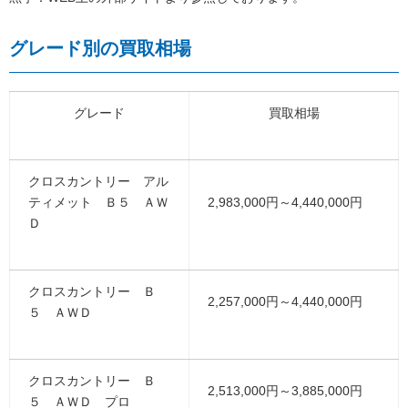
グレード別の買取相場
グレード
買取相場
クロスカントリー アル
ティメット Ｂ５ ＡＷ
2,983,000円～4,440,000円
Ｄ
クロスカントリー Ｂ
2,257,000円～4,440,000円
５ ＡＷＤ
クロスカントリー Ｂ
2,513,000円～3,885,000円
５ ＡＷＤ プロ