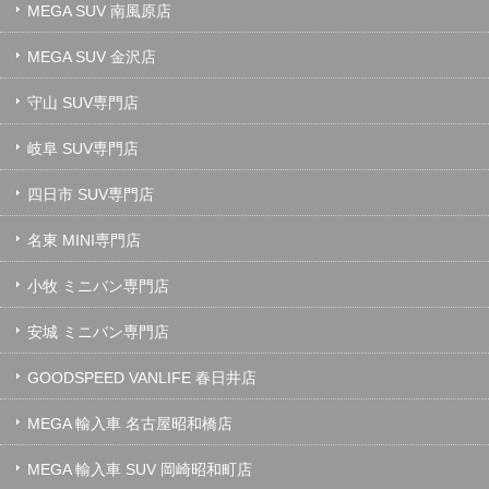
MEGA SUV 南風原店
MEGA SUV 金沢店
守山 SUV専門店
岐阜 SUV専門店
四日市 SUV専門店
名東 MINI専門店
小牧 ミニバン専門店
安城 ミニバン専門店
GOODSPEED VANLIFE 春日井店
MEGA 輸入車 名古屋昭和橋店
MEGA 輸入車 SUV 岡崎昭和町店