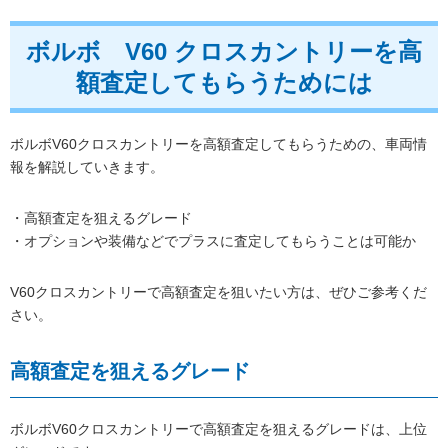
ボルボ V60 クロスカントリーを高
額査定してもらうためには
ボルボV60クロスカントリーを高額査定してもらうための、車両情
報を解説していきます。
・高額査定を狙えるグレード
・オプションや装備などでプラスに査定してもらうことは可能か
V60クロスカントリーで高額査定を狙いたい方は、ぜひご参考くだ
さい。
高額査定を狙えるグレード
ボルボV60クロスカントリーで高額査定を狙えるグレードは、上位