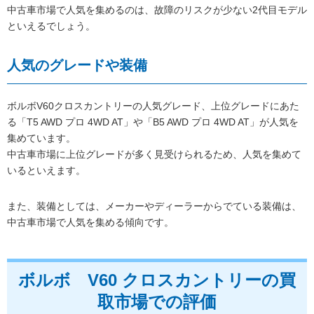
中古車市場で人気を集めるのは、故障のリスクが少ない2代目モデル
といえるでしょう。
人気のグレードや装備
ボルボV60クロスカントリーの人気グレード、上位グレードにあた
る「T5 AWD プロ 4WD AT」や「B5 AWD プロ 4WD AT」が人気を
集めています。
中古車市場に上位グレードが多く見受けられるため、人気を集めて
いるといえます。
また、装備としては、メーカーやディーラーからでている装備は、
中古車市場で人気を集める傾向です。
ボルボ V60 クロスカントリーの買
取市場での評価