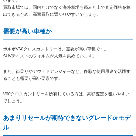
います。
買取市場では、国内だけでなく海外相場も鑑みた上で査定価格を算
出できるため、高額買取に繋がりやすいでしょう。
需要が高い車種か
ボルボV60クロスカントリーは、需要が高い車種です。
SUVテイストのフォルムが人気を集めています。
また、街乗りやアウトドアレジャーなど、多彩な使用用途で活躍す
ることも需要が高い要素です。
V60クロスカントリーを所有している方は、高額査定を狙いやすい
でしょう。
あまりリセールが期待できないグレードorモデ
ル