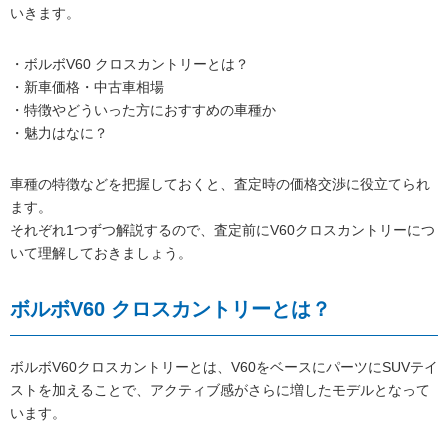
いきます。
・ボルボV60 クロスカントリーとは？
・新車価格・中古車相場
・特徴やどういった方におすすめの車種か
・魅力はなに？
車種の特徴などを把握しておくと、査定時の価格交渉に役立てられ
ます。
それぞれ1つずつ解説するので、査定前にV60クロスカントリーにつ
いて理解しておきましょう。
ボルボV60 クロスカントリーとは？
ボルボV60クロスカントリーとは、V60をベースにパーツにSUVテイ
ストを加えることで、アクティブ感がさらに増したモデルとなって
います。