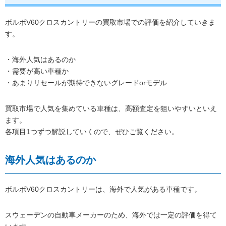
ボルボV60クロスカントリーの買取市場での評価を紹介していきま
す。
・海外人気はあるのか
・需要が高い車種か
・あまりリセールが期待できないグレードorモデル
買取市場で人気を集めている車種は、高額査定を狙いやすいといえ
ます。
各項目1つずつ解説していくので、ぜひご覧ください。
海外人気はあるのか
ボルボV60クロスカントリーは、海外で人気がある車種です。
スウェーデンの自動車メーカーのため、海外では一定の評価を得て