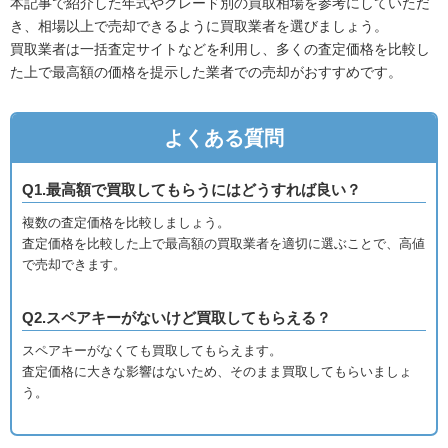
本記事で紹介した年式やグレード別の買取相場を参考にしていただ
き、相場以上で売却できるように買取業者を選びましょう。
買取業者は一括査定サイトなどを利用し、多くの査定価格を比較し
た上で最高額の価格を提示した業者での売却がおすすめです。
よくある質問
Q1.最高額で買取してもらうにはどうすれば良い？
複数の査定価格を比較しましょう。
査定価格を比較した上で最高額の買取業者を適切に選ぶことで、高値
で売却できます。
Q2.スペアキーがないけど買取してもらえる？
スペアキーがなくても買取してもらえます。
査定価格に大きな影響はないため、そのまま買取してもらいましょ
う。