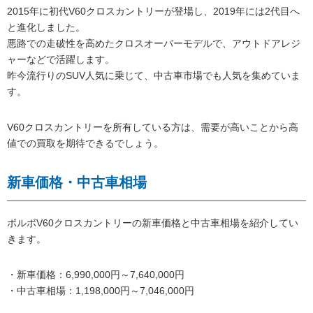
2015年に初代V60クロスカントリーが登場し、2019年には2代目へ
と進化しました。
悪路での走破性を高めたクロスオーバーモデルで、アウトドアレジ
ャーなどで活躍します。
昨今流行りのSUV人気に乗じて、中古車市場でも人気を集めていま
す。
V60クロスカントリーを所有している方は、需要が高いことから高
値での買取を期待できるでしょう。
新車価格・中古車相場
ボルボV60クロスカントリーの新車価格と中古車相場を紹介してい
きます。
・新車価格：6,990,000円～7,640,000円
・中古車相場：1,198,000円～7,046,000円