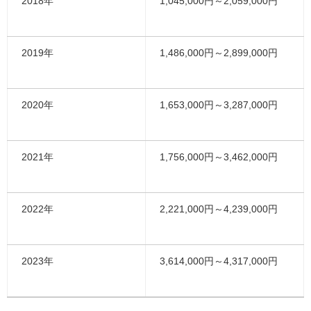
2018年
1,045,000円～2,059,000円
2019年
1,486,000円～2,899,000円
2020年
1,653,000円～3,287,000円
2021年
1,756,000円～3,462,000円
2022年
2,221,000円～4,239,000円
2023年
3,614,000円～4,317,000円