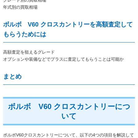
グレード別の買取相場
年式別の買取相場
ボルボ V60 クロスカントリーを高額査定して
もらうためには
高額査定を狙えるグレード
オプションや装備などでプラスに査定してもらうことは可能か
まとめ
ボルボ V60 クロスカントリーにつ
いて
ボルボV60クロスカントリーについて、以下の4つの項目を解説して