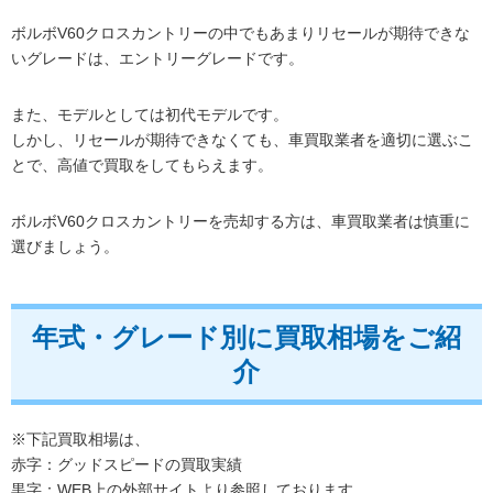
ボルボV60クロスカントリーの中でもあまりリセールが期待できな
いグレードは、エントリーグレードです。
また、モデルとしては初代モデルです。
しかし、リセールが期待できなくても、車買取業者を適切に選ぶこ
とで、高値で買取をしてもらえます。
ボルボV60クロスカントリーを売却する方は、車買取業者は慎重に
選びましょう。
年式・グレード別に買取相場をご紹
介
※下記買取相場は、
赤字：グッドスピードの買取実績
黒字：WEB上の外部サイトより参照しております。