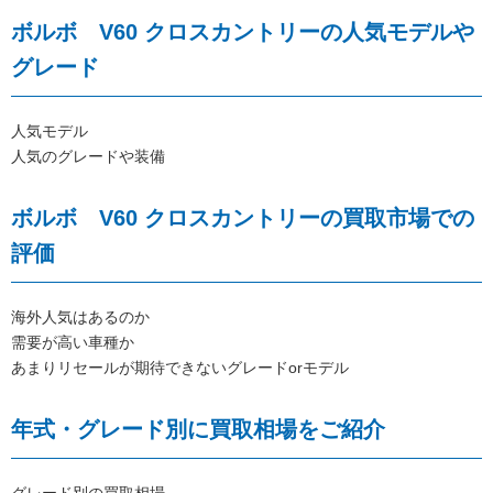
ボルボ V60 クロスカントリーの人気モデルや
グレード
人気モデル
人気のグレードや装備
ボルボ V60 クロスカントリーの買取市場での
評価
海外人気はあるのか
需要が高い車種か
あまりリセールが期待できないグレードorモデル
年式・グレード別に買取相場をご紹介