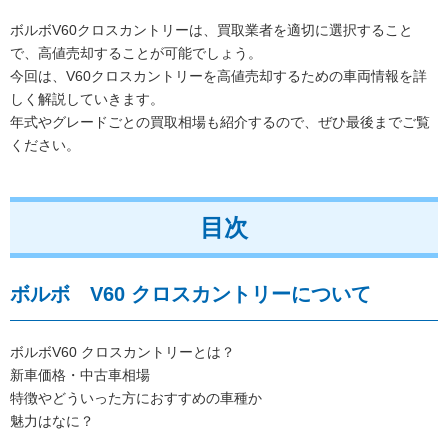
ボルボV60クロスカントリーは、買取業者を適切に選択すること
で、高値売却することが可能でしょう。
今回は、V60クロスカントリーを高値売却するための車両情報を詳
しく解説していきます。
年式やグレードごとの買取相場も紹介するので、ぜひ最後までご覧
ください。
目次
ボルボ V60 クロスカントリーについて
ボルボV60 クロスカントリーとは？
新車価格・中古車相場
特徴やどういった方におすすめの車種か
魅力はなに？