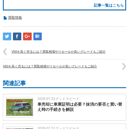
記事一覧はこちら
買取情報
V50を高く売るには？買取相場やリセールが良いグレードもご紹介
V60を高く売るには？買取相場やリセールが良いグレードもご紹介
関連記事
2026.07.31
グッドスピード
車売却に車庫証明は必要？抹消の要否と買い替
え時の手続きを解説
2026.07.31
グッドスピード