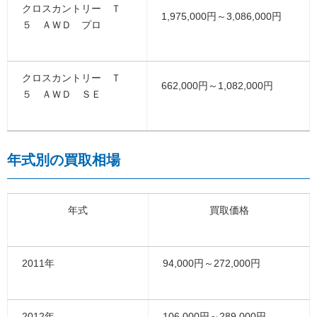
クロスカントリー Ｔ
1,975,000円～3,086,000円
５ ＡＷＤ プロ
クロスカントリー Ｔ
662,000円～1,082,000円
５ ＡＷＤ ＳＥ
年式別の買取相場
年式
買取価格
2011年
94,000円～272,000円
2012年
106,000円～289,000円