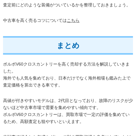
査定前にどのような装備がついているかを整理しておきましょう。
中古車を高く売るコツについては
こちら
まとめ
ボルボV60クロスカントリーを高く売却する方法を解説していきま
した。
海外でも人気を集めており、日本だけでなく海外相場も鑑みた上で
査定価格を算出できる車です。
高値が付きやすいモデルは、2代目となっており、故障のリスクが少
ないほど中古車市場で需要を集めやすい傾向です。
ボルボV60クロスカントリーは、買取市場で一定の評価を集めてい
るため、高額査定も狙やすいといえます。