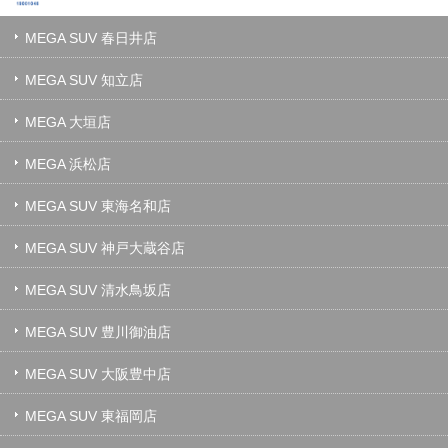
MEGA SUV 春日井店
MEGA SUV 知立店
MEGA 大垣店
MEGA 浜松店
MEGA SUV 東海名和店
MEGA SUV 神戸大蔵谷店
MEGA SUV 清水鳥坂店
MEGA SUV 豊川御油店
MEGA SUV 大阪豊中店
MEGA SUV 東福岡店