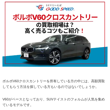
ボルボV60クロスカントリーを所有している方の中には、高額買取
してもらう方法を探している方もいるのではないでしょうか。
V60がベースとなっており、SUVテイストのフォルムが人気を集め
ているモデルです。