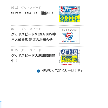
07.15
グッドスピード
SUMMER SALE! 開催中！
07.13
グッドスピード
グッドスピードMEGA SUV神
戸大蔵谷店 閉店のお知らせ
05.27
グッドスピード
グッドスピード大感謝祭開催
中！
NEWS & TOPICS 一覧を見る