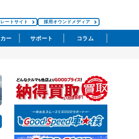
ポレートサイト
採用オウンドメディア
タカー
サポート
コラム