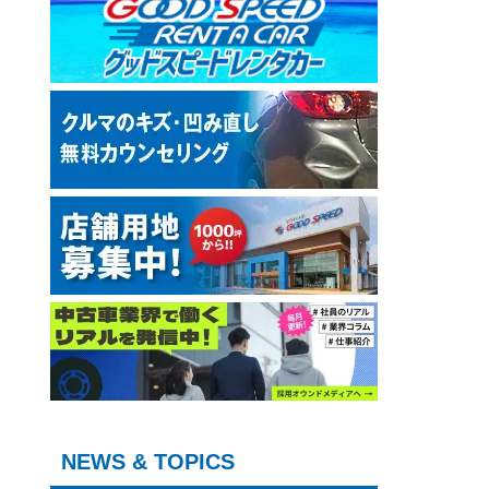
NEWS & TOPICS