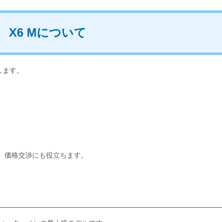
 X6 Mについて
します。
で、価格交渉にも役立ちます。