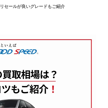
やリセールが良いグレードもご紹介