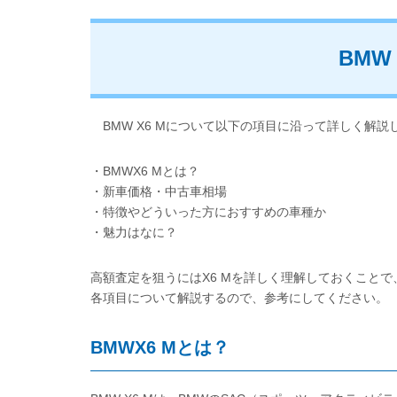
BMW
BMW X6 Mについて以下の項目に沿って詳しく解説
・BMWX6 Mとは？
・新車価格・中古車相場
・特徴やどういった方におすすめの車種か
・魅力はなに？
高額査定を狙うにはX6 Mを詳しく理解しておくこと
各項目について解説するので、参考にしてください。
BMWX6 Mとは？