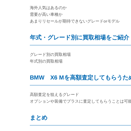
海外人気はあるのか
需要が高い車種か
あまりリセールが期待できないグレードorモデル
年式・グレード別に買取相場をご紹介
グレード別の買取相場
年式別の買取相場
BMW X6 Mを高額査定してもらうた
高額査定を狙えるグレード
オプションや装備でプラスに査定してもらうことは可
まとめ