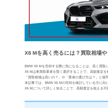
X6 Mを高く売るには？買取相場
BMW X6 Mを売却する際に気になることは、高く買
X6 Mは車買取業者を賢く選択することで、高額査定を
「買取相場は高いの？」や「業者の選び方は？」と疑
本記事では、BMW X6 Mの売却を検討している方に
X6 Mについて詳しく知ることで、高額査定を狙える