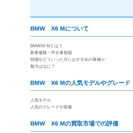
BMW X6 Mについて
BMWX6 Mとは？
新車価格・中古車相場
特徴やどういった方におすすめの車種か
魅力はなに？
BMW X6 Mの人気モデルやグレード
人気モデル
人気のグレードや装備
BMW X6 Mの買取市場での評価