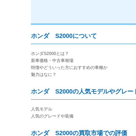
ホンダ S2000について
ホンダS2000とは？
新車価格・中古車相場
特徴やどういった方におすすめの車種か
魅力はなに？
ホンダ S2000の人気モデルやグレー
人気モデル
人気のグレードや装備
ホンダ S2000の買取市場での評価