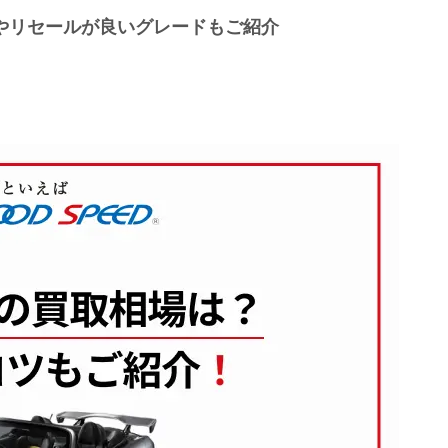
場やリセールが良いグレードもご紹介