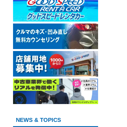
NEWS & TOPICS