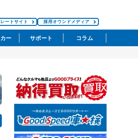
ポレートサイト
採用オウンドメディア
タカー
サポート
コラム