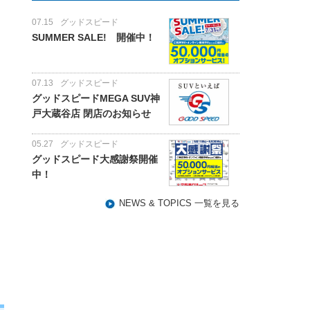
07.15
グッドスピード
SUMMER SALE! 開催中！
07.13
グッドスピード
グッドスピードMEGA SUV神
戸大蔵谷店 閉店のお知らせ
05.27
グッドスピード
グッドスピード大感謝祭開催
中！
NEWS & TOPICS 一覧を見る