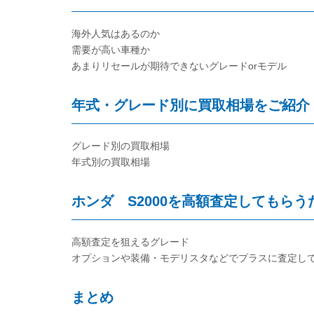
海外人気はあるのか
需要が高い車種か
あまりリセールが期待できないグレードorモデル
年式・グレード別に買取相場をご紹介
グレード別の買取相場
年式別の買取相場
ホンダ S2000を高額査定してもらう
高額査定を狙えるグレード
オプションや装備・モデリスタなどでプラスに査定し
まとめ