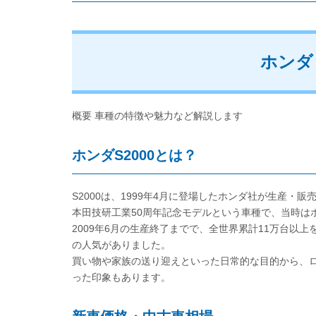
ホンダ
概要 車種の特徴や魅力など解説します
ホンダS2000とは？
S2000は、1999年4月に登場したホンダ社が生産・
本田技研工業50周年記念モデルという車種で、当時は
2009年6月の生産終了までで、全世界累計11万台以
の人気がありました。
買い物や家族の送り迎えといった日常的な目的から、
った印象もあります。