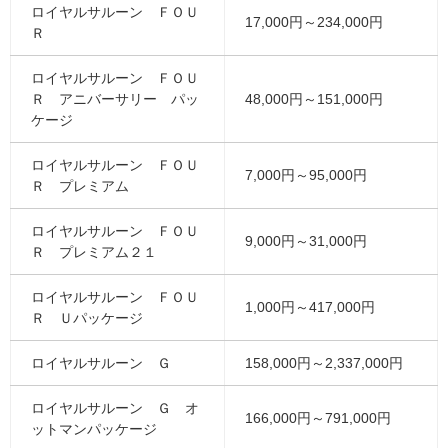
ロイヤルサルーン ＦＯＵ
17,000円～234,000円
Ｒ
ロイヤルサルーン ＦＯＵ
Ｒ アニバーサリー パッ
48,000円～151,000円
ケージ
ロイヤルサルーン ＦＯＵ
7,000円～95,000円
Ｒ プレミアム
ロイヤルサルーン ＦＯＵ
9,000円～31,000円
Ｒ プレミアム２１
ロイヤルサルーン ＦＯＵ
1,000円～417,000円
Ｒ Ｕパッケージ
ロイヤルサルーン Ｇ
158,000円～2,337,000円
ロイヤルサルーン Ｇ オ
166,000円～791,000円
ットマンパッケージ