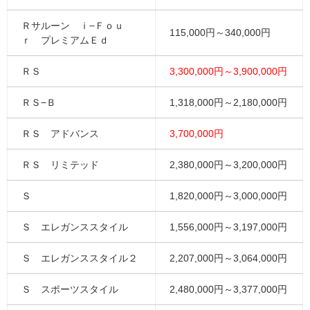
Ｒサルーン ｉ−Ｆｏｕ
115,000円～340,000円
ｒ プレミアムＥｄ
ＲＳ
3,300,000円～3,900,000円
ＲＳ−Ｂ
1,318,000円～2,180,000円
ＲＳ アドバンス
3,700,000円
ＲＳ リミテッド
2,380,000円～3,200,000円
Ｓ
1,820,000円～3,000,000円
Ｓ エレガンススタイル
1,556,000円～3,197,000円
Ｓ エレガンススタイル２
2,207,000円～3,064,000円
Ｓ スポーツスタイル
2,480,000円～3,377,000円