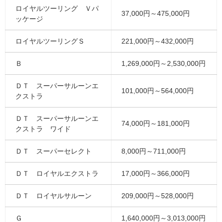
ロイヤルツーリング Ｖパ
37,000円～475,000円
ッケージ
ロイヤルツーリングＳ
221,000円～432,000円
Ｂ
1,269,000円～2,530,000円
ＤＴ スーパーサルーンエ
101,000円～564,000円
クストラ
ＤＴ スーパーサルーンエ
74,000円～181,000円
クストラ ワイド
ＤＴ スーパーセレクト
8,000円～711,000円
ＤＴ ロイヤルエクストラ
17,000円～366,000円
ＤＴ ロイヤルサルーン
209,000円～528,000円
Ｇ
1,640,000円～3,013,000円