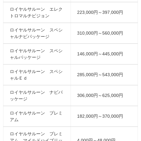
ロイヤルサルーン エレク
223,000円～397,000円
トロマルチビジョン
ロイヤルサルーン スペシ
310,000円～560,000円
ャルナビパッケージ
ロイヤルサルーン スペシ
146,000円～445,000円
ャルパッケージ
ロイヤルサルーン スペシ
285,000円～543,000円
ャルＥｄ
ロイヤルサルーン ナビパ
306,000円～625,000円
ッケージ
ロイヤルサルーン プレミ
182,000円～370,000円
アム
ロイヤルサルーン プレミ
アム マイルドハイブリッ
4,000円～48,000円