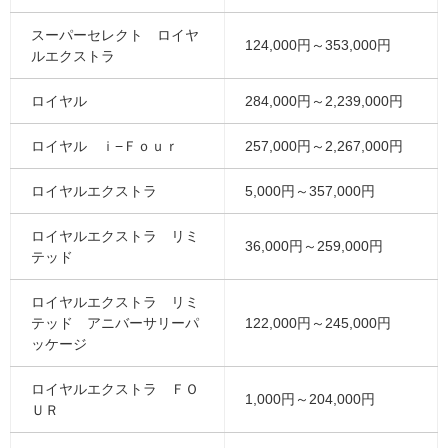
スーパーセレクト ロイヤ
124,000円～353,000円
ルエクストラ
ロイヤル
284,000円～2,239,000円
ロイヤル ｉ−Ｆｏｕｒ
257,000円～2,267,000円
ロイヤルエクストラ
5,000円～357,000円
ロイヤルエクストラ リミ
36,000円～259,000円
テッド
ロイヤルエクストラ リミ
テッド アニバーサリーパ
122,000円～245,000円
ッケージ
ロイヤルエクストラ ＦＯ
1,000円～204,000円
ＵＲ