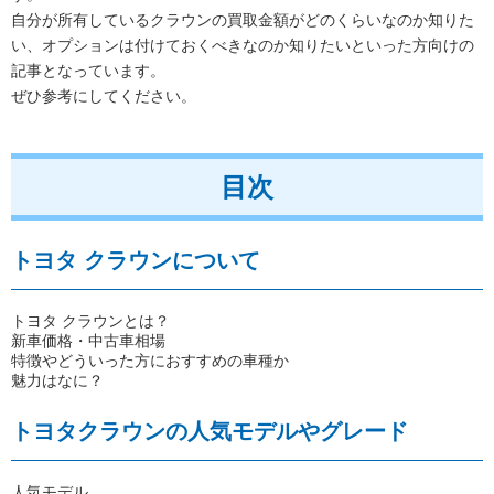
自分が所有しているクラウンの買取金額がどのくらいなのか知りた
い、オプションは付けておくべきなのか知りたいといった方向けの
記事となっています。
ぜひ参考にしてください。
目次
トヨタ クラウンについて
トヨタ クラウンとは？
新車価格・中古車相場
特徴やどういった方におすすめの車種か
魅力はなに？
トヨタクラウンの人気モデルやグレード
人気モデル