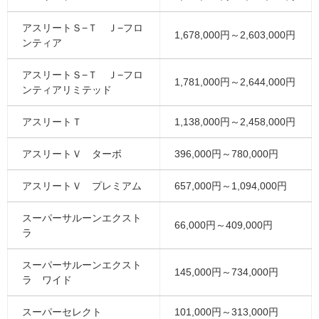
アスリートＳ−Ｔ Ｊ−フロ
1,678,000円～2,603,000円
ンティア
アスリートＳ−Ｔ Ｊ−フロ
1,781,000円～2,644,000円
ンティアリミテッド
アスリートＴ
1,138,000円～2,458,000円
アスリートＶ ターボ
396,000円～780,000円
アスリートＶ プレミアム
657,000円～1,094,000円
スーパーサルーンエクスト
66,000円～409,000円
ラ
スーパーサルーンエクスト
145,000円～734,000円
ラ ワイド
スーパーセレクト
101,000円～313,000円