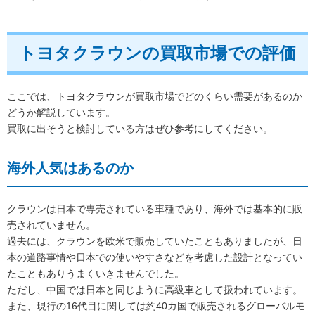
トヨタクラウンの買取市場での評価
ここでは、トヨタクラウンが買取市場でどのくらい需要があるのか
どうか解説しています。
買取に出そうと検討している方はぜひ参考にしてください。
海外人気はあるのか
クラウンは日本で専売されている車種であり、海外では基本的に販
売されていません。
過去には、クラウンを欧米で販売していたこともありましたが、日
本の道路事情や日本での使いやすさなどを考慮した設計となってい
たこともありうまくいきませんでした。
ただし、中国では日本と同じように高級車として扱われています。
また、現行の16代目に関しては約40カ国で販売されるグローバルモ