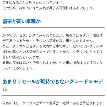
デルになることが明らかにされています。
そのため、将来的に海外人気が高まる可能性はあるでしょう。
需要が高い車種か
かつては、セダンが多くみられましたが、現在ではセダン市場自体
が不況であるため、クラウンも需要が高い車とはいえません。
また、クラウンはセダンを代表する車ですが、近年ではレクサスや
海外の車などの人気が高まっていることから、クラウンにとっては
苦しい状況だといえます。
新車の需要は高いと予想されますが、中古車の場合はあまり高くな
いといえるでしょう。
あまりリセールが期待できないグレードorモデ
ル
先述の通り、クラウンは新車の需要は一定以上あると予想されます