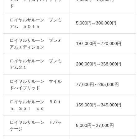
ド
ロイヤルサルーン プレミ
5,000円～306,000円
アム ５０ｔｈ
ロイヤルサルーン プレミ
197,000円～720,000円
アムエディション
ロイヤルサルーン プレミ
206,000円～368,000円
アム２１
ロイヤルサルーン マイル
77,000円～265,000円
ドハイブリッド
ロイヤルサルーン ６０ｔ
169,000円～345,000円
ｈ Ｓｐｌ Ｅｄ
ロイヤルサルーン Ｆパッ
5,000円～27,000円
ケージ