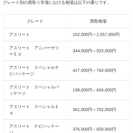
グレード別の買取り市場における相場は以下の通りです。
グレード
買取相場
アスリート
102,000円～1,557,000円
アスリート アニバーサリ
344,000円～933,000円
ーＥｄ
アスリート スペシャルナ
427,000円～760,000円
ビパッケージ
アスリート スペシャルパ
198,000円～694,000円
ッケージ
アスリート スペシャルＥ
361,000円～702,000円
ｄ
アスリート ナビパッケー
376,000円～650,000円
ジ