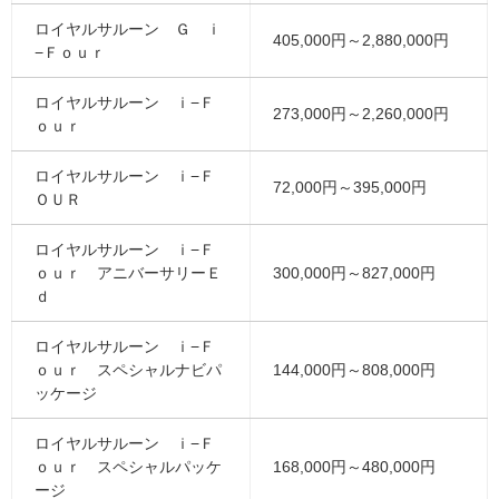
ロイヤルサルーン Ｇ ｉ
405,000円～2,880,000円
−Ｆｏｕｒ
ロイヤルサルーン ｉ−Ｆ
273,000円～2,260,000円
ｏｕｒ
ロイヤルサルーン ｉ−Ｆ
72,000円～395,000円
ＯＵＲ
ロイヤルサルーン ｉ−Ｆ
ｏｕｒ アニバーサリーＥ
300,000円～827,000円
ｄ
ロイヤルサルーン ｉ−Ｆ
ｏｕｒ スペシャルナビパ
144,000円～808,000円
ッケージ
ロイヤルサルーン ｉ−Ｆ
ｏｕｒ スペシャルパッケ
168,000円～480,000円
ージ