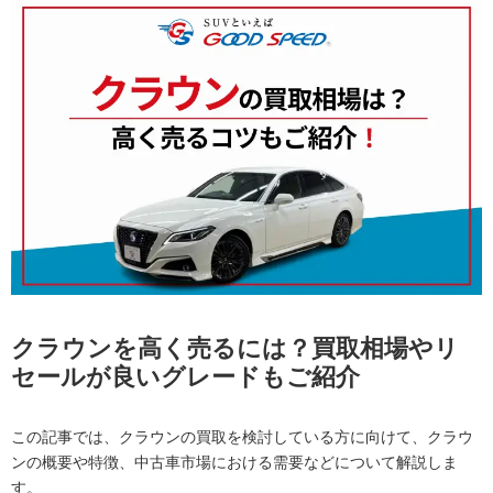
クラウンを高く売るには？買取相場やリ
セールが良いグレードもご紹介
この記事では、クラウンの買取を検討している方に向けて、クラウ
ンの概要や特徴、中古車市場における需要などについて解説しま
す。