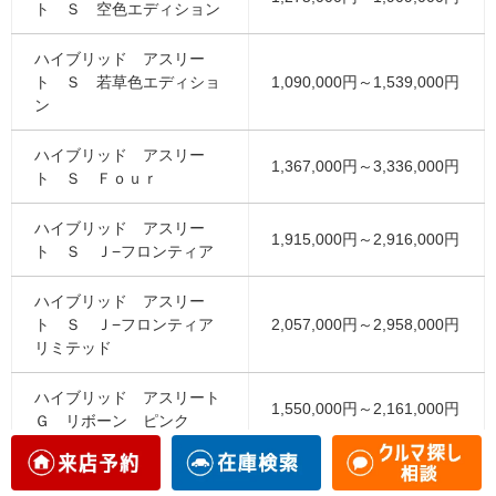
ト Ｓ 空色エディション
ハイブリッド アスリー
ト Ｓ 若草色エディショ
1,090,000円～1,539,000円
ン
ハイブリッド アスリー
1,367,000円～3,336,000円
ト Ｓ Ｆｏｕｒ
ハイブリッド アスリー
1,915,000円～2,916,000円
ト Ｓ Ｊ−フロンティア
ハイブリッド アスリー
ト Ｓ Ｊ−フロンティア
2,057,000円～2,958,000円
リミテッド
ハイブリッド アスリート
1,550,000円～2,161,000円
Ｇ リボーン ピンク
ハイブリッド アスリート
Ｓ Ｆｏｕｒ ブラックス
1,719,000円～2,500,000円