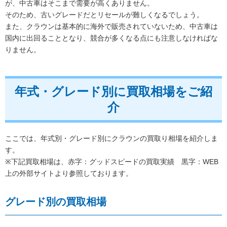
が、中古車はそこまで需要が高くありません。
そのため、古いグレードだとリセールが難しくなるでしょう。
また、クラウンは基本的に海外で販売されていないため、中古車は
国内に出回ることとなり、競合が多くなる点にも注意しなければな
りません。
年式・グレード別に買取相場をご紹
介
ここでは、年式別・グレード別にクラウンの買取り相場を紹介しま
す。
※下記買取相場は、赤字：グッドスピードの買取実績 黒字：WEB
上の外部サイトより参照しております。
グレード別の買取相場