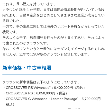
ており、長い歴史を持っています。
クラウンが誕生した当時、日本は高度経済成長期が近づいている段
階であり、自動車産業をはじめとしてさまざまな産業が成長してい
る時でした。
一方で、車の生産に関しては海外のサポートを得ながら行っていた
状況です。
そのような中で、独自開発を行ったのがトヨタであり、それによっ
て生まれたのがクラウンです。
なお、クラウンというと一般的にはセダンをイメージするかもしれ
ませんが、近年ではSUV型のクラウンも登場しています。
新車価格・中古車相場
クラウンの新車価格は以下のようになっています。
・CROSSOVER RS“Advanced”：6,400,000円（税込）
・CROSSOVER RS：6,050,000円（税込）
・CROSSOVER G“Advanced・Leather Package”：5,700,000円
（税込）