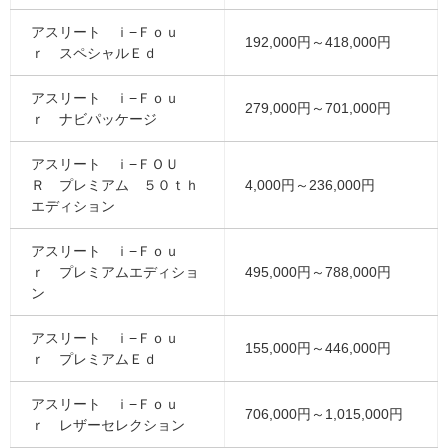
アスリート ｉ−Ｆｏｕ
192,000円～418,000円
ｒ スペシャルＥｄ
アスリート ｉ−Ｆｏｕ
279,000円～701,000円
ｒ ナビパッケージ
アスリート ｉ−ＦＯＵ
Ｒ プレミアム ５０ｔｈ
4,000円～236,000円
エディション
アスリート ｉ−Ｆｏｕ
ｒ プレミアムエディショ
495,000円～788,000円
ン
アスリート ｉ−Ｆｏｕ
155,000円～446,000円
ｒ プレミアムＥｄ
アスリート ｉ−Ｆｏｕ
706,000円～1,015,000円
ｒ レザーセレクション