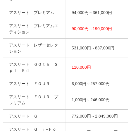
アスリート プレミアム
94,000円～361,000円
アスリート プレミアムエ
90,000円～190,000円
ディション
アスリート レザーセレク
531,000円～837,000円
ション
アスリート ６０ｔｈ Ｓ
110,000円
ｐｌ Ｅｄ
アスリート ＦＯＵＲ
6,000円～257,000円
アスリート ＦＯＵＲ プ
1,000円～246,000円
レミアム
アスリート Ｇ
772,000円～2,849,000円
アスリート Ｇ ｉ−Ｆｏ