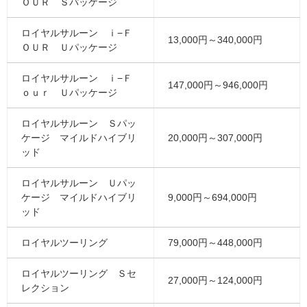
ＯＵＲ Ｓパッケージ
ロイヤルサルーン ｉ−Ｆ
13,000円～340,000円
ＯＵＲ Ｕパッケージ
ロイヤルサルーン ｉ−Ｆ
147,000円～946,000円
ｏｕｒ Ｕパッケージ
ロイヤルサルーン Ｓパッ
ケージ マイルドハイブリ
20,000円～307,000円
ッド
ロイヤルサルーン Ｕパッ
ケージ マイルドハイブリ
9,000円～694,000円
ッド
ロイヤルツーリング
79,000円～448,000円
ロイヤルツーリング Ｓセ
27,000円～124,000円
レクション