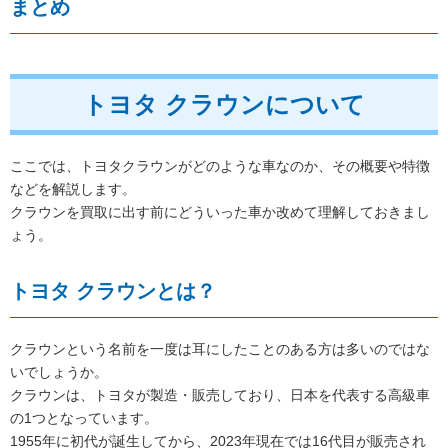
まとめ
トヨタ クラウンについて
ここでは、トヨタクラウンがどのような車なのか、その概要や特徴
などを解説します。
クラウンを買取に出す前にどういった車か改めて理解しておきまし
ょう。
トヨタ クラウンとは？
クラウンという名前を一度は耳にしたことのある方は多いのではな
いでしょうか。
クラウンは、トヨタが製造・販売しており、日本を代表する高級車
の1つとなっています。
1955年に初代が誕生してから、2023年現在では16代目が販売され