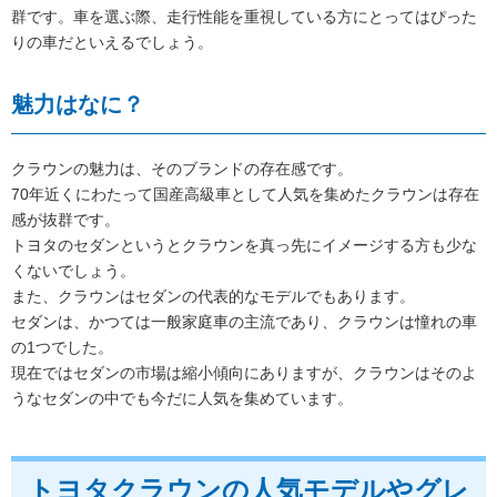
群です。車を選ぶ際、走行性能を重視している方にとってはぴった
りの車だといえるでしょう。
魅力はなに？
クラウンの魅力は、そのブランドの存在感です。
70年近くにわたって国産高級車として人気を集めたクラウンは存在
感が抜群です。
トヨタのセダンというとクラウンを真っ先にイメージする方も少な
くないでしょう。
また、クラウンはセダンの代表的なモデルでもあります。
セダンは、かつては一般家庭車の主流であり、クラウンは憧れの車
の1つでした。
現在ではセダンの市場は縮小傾向にありますが、クラウンはそのよ
うなセダンの中でも今だに人気を集めています。
トヨタクラウンの人気モデルやグレ