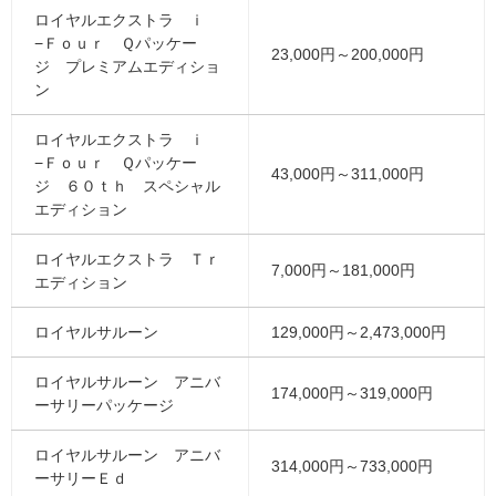
ロイヤルエクストラ ｉ
−Ｆｏｕｒ Ｑパッケー
23,000円～200,000円
ジ プレミアムエディショ
ン
ロイヤルエクストラ ｉ
−Ｆｏｕｒ Ｑパッケー
43,000円～311,000円
ジ ６０ｔｈ スペシャル
エディション
ロイヤルエクストラ Ｔｒ
7,000円～181,000円
エディション
ロイヤルサルーン
129,000円～2,473,000円
ロイヤルサルーン アニバ
174,000円～319,000円
ーサリーパッケージ
ロイヤルサルーン アニバ
314,000円～733,000円
ーサリーＥｄ