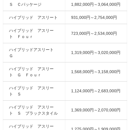
Ｓ Ｃパッケージ
1,882,000円～3,064,000円
ハイブリッド アスリート
931,000円～2,754,000円
ハイブリッド アスリー
723,000円～2,534,000円
ト Ｆｏｕｒ
ハイブリッドアスリート
1,319,000円～3,020,000円
Ｇ
ハイブリッド アスリー
1,568,000円～3,158,000円
ト Ｇ Ｆｏｕｒ
ハイブリッド アスリー
1,124,000円～2,683,000円
ト Ｓ
ハイブリッド アスリー
1,369,000円～2,070,000円
ト Ｓ ブラックスタイル
ハイブリッド アスリー
1,275,000円～1,909,000円