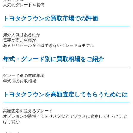
人気のグレードや装備
トヨタクラウンの買取市場での評価
海外人気はあるのか
需要が高い車種か
あまりリセールが期待できないグレードorモデル
年式・グレード別に買取相場をご紹介
グレード別の買取相場
年式別の買取相場
トヨタクラウンを高額査定してもらうためには
高額査定を狙えるグレード
オプションや装備・モデリスタなどでプラスに査定してもらうこと
は可能か