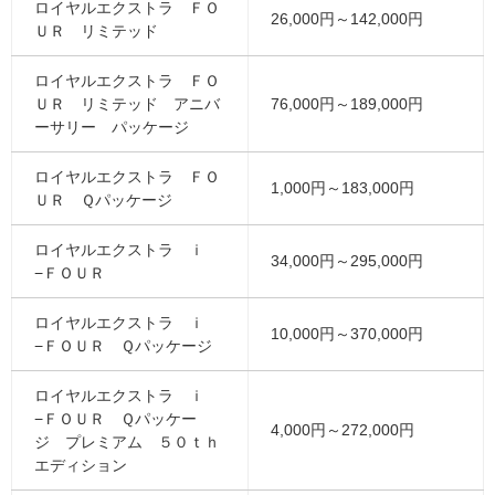
ロイヤルエクストラ ＦＯ
26,000円～142,000円
ＵＲ リミテッド
ロイヤルエクストラ ＦＯ
ＵＲ リミテッド アニバ
76,000円～189,000円
ーサリー パッケージ
ロイヤルエクストラ ＦＯ
1,000円～183,000円
ＵＲ Ｑパッケージ
ロイヤルエクストラ ｉ
34,000円～295,000円
−ＦＯＵＲ
ロイヤルエクストラ ｉ
10,000円～370,000円
−ＦＯＵＲ Ｑパッケージ
ロイヤルエクストラ ｉ
−ＦＯＵＲ Ｑパッケー
4,000円～272,000円
ジ プレミアム ５０ｔｈ
エディション