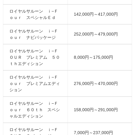
ロイヤルサルーン ｉ−Ｆ
142,000円～417,000円
ｏｕｒ スペシャルＥｄ
ロイヤルサルーン ｉ−Ｆ
252,000円～479,000円
ｏｕｒ ナビパッケージ
ロイヤルサルーン ｉ−Ｆ
ＯＵＲ プレミアム ５０
8,000円～175,000円
ｔｈエディション
ロイヤルサルーン ｉ−Ｆ
ｏｕｒ プレミアムエディ
276,000円～470,000円
ション
ロイヤルサルーン ｉ−Ｆ
ｏｕｒ ６０ｔｈ スペシ
158,000円～291,000円
ャルエディション
ロイヤルサルーン ｉ−Ｆ
7,000円～237,000円