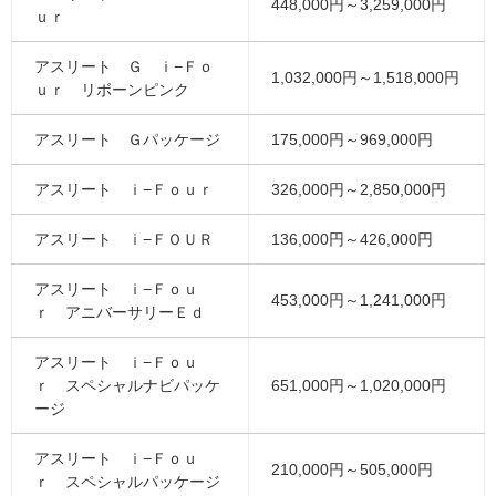
448,000円～3,259,000円
ｕｒ
アスリート Ｇ ｉ−Ｆｏ
1,032,000円～1,518,000円
ｕｒ リボーンピンク
アスリート Ｇパッケージ
175,000円～969,000円
アスリート ｉ−Ｆｏｕｒ
326,000円～2,850,000円
アスリート ｉ−ＦＯＵＲ
136,000円～426,000円
アスリート ｉ−Ｆｏｕ
453,000円～1,241,000円
ｒ アニバーサリーＥｄ
アスリート ｉ−Ｆｏｕ
ｒ スペシャルナビパッケ
651,000円～1,020,000円
ージ
アスリート ｉ−Ｆｏｕ
210,000円～505,000円
ｒ スペシャルパッケージ