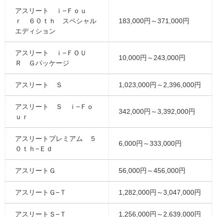
アスリート ｉ−Ｆｏｕ
ｒ ６０ｔｈ スペシャル
183,000円～371,000円
エディション
アスリート ｉ−ＦＯＵ
10,000円～243,000円
Ｒ Ｇパッケージ
アスリート Ｓ
1,023,000円～2,396,000円
アスリート Ｓ ｉ−Ｆｏ
342,000円～3,392,000円
ｕｒ
アスリートプレミアム ５
6,000円～333,000円
０ｔｈ−Ｅｄ
アスリートＧ
56,000円～456,000円
アスリートＧ−Ｔ
1,282,000円～3,047,000円
アスリートＳ−Ｔ
1,256,000円～2,639,000円