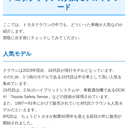
ード
ここでは、トヨタクラウンの中でも、どういった車種が人気なのか
紹介します。
買取に出す前にチェックしてみてください。
人気モデル
クラウンは2023年現在、16代目が現行モデルとなっています。
そのため、1つ前のモデルである15代目は中古車として高い人気を
集めています。
15代目は、2.5Lのハイブリッドシステムや、車載通信機であるDCM
や「Toyota Safety Sense」などの技術が採用されています。
また、1987〜91年にかけて販売されていた8代目クラウンも人気モ
デルだといえます。
8代目は、ちょうどトヨタが創業50周年を迎える節目の年に販売が
開始されました。