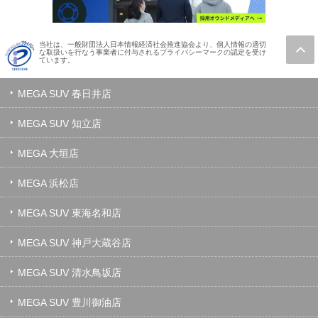
当社は、一般財団法人日本情報経済社会推進協会より、個人情報の適切
な取扱いを行なう事業者に付与されるプライバシーマークの認定を受け
ています。
MEGA SUV 春日井店
MEGA SUV 知立店
MEGA 大垣店
MEGA 浜松店
MEGA SUV 東海名和店
MEGA SUV 神戸大蔵谷店
MEGA SUV 清水鳥坂店
MEGA SUV 豊川御油店