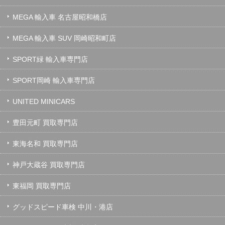
MEGA 輸入車 名古屋昭和橋店
MEGA 輸入車 SUV 岡崎昭和町店
SPORT緑 輸入車専門店
SPORT岡崎 輸入車専門店
UNITED MINICARS
豊田元町 買取専門店
東海名和 買取専門店
神戸大蔵谷 買取専門店
東福岡 買取専門店
グッドスピード車検 中川・港店