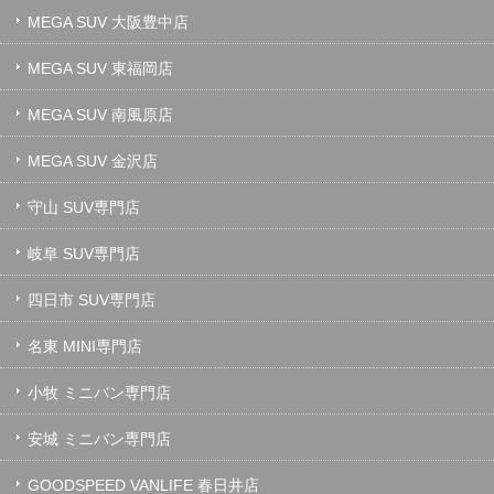
MEGA SUV 大阪豊中店
MEGA SUV 東福岡店
MEGA SUV 南風原店
MEGA SUV 金沢店
守山 SUV専門店
岐阜 SUV専門店
四日市 SUV専門店
名東 MINI専門店
小牧 ミニバン専門店
安城 ミニバン専門店
GOODSPEED VANLIFE 春日井店