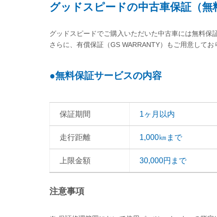
グッドスピードの中古車保証（無
グッドスピードでご購入いただいた中古車には無料保
さらに、有償保証（GS WARRANTY）もご用意して
●無料保証サービスの内容
保証期間
1ヶ月以内
走行距離
1,000㎞まで
上限金額
30,000円まで
注意事項