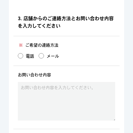
3. 店舗からのご連絡方法とお問い合わせ内容
を入力してください
※
ご希望の連絡方法
電話
メール
お問い合わせ内容