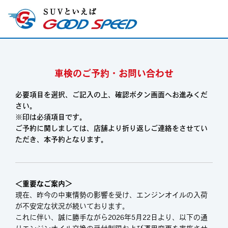
車検のご予約・お問い合わせ
必要項目を選択、ご記入の上、確認ボタン画面へお進みくだ
さい。
※印は必須項目です。
ご予約に関しましては、店舗より折り返しご連絡をさせてい
ただき、本予約となります。
＜重要なご案内＞
現在、昨今の中東情勢の影響を受け、エンジンオイルの入荷
が不安定な状況が続いております。
これに伴い、誠に勝手ながら2026年5月22日より、以下の通