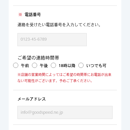
※
電話番号
連絡を受けたい電話番号を入力してください。
ご希望の連絡時間帯
午前
午後
18時以降
いつでも可
※店舗の営業時間によってはご希望の時間帯にお電話が出来
ない可能性がございます。予めご了承ください。
メールアドレス