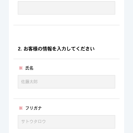
2. お客様の情報を入力してください
※
氏名
※
フリガナ