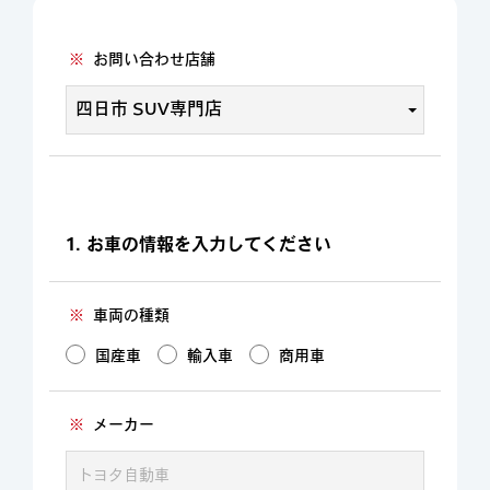
※
お問い合わせ店舗
1. お車の情報を入力してください
※
車両の種類
国産車
輸入車
商用車
※
メーカー