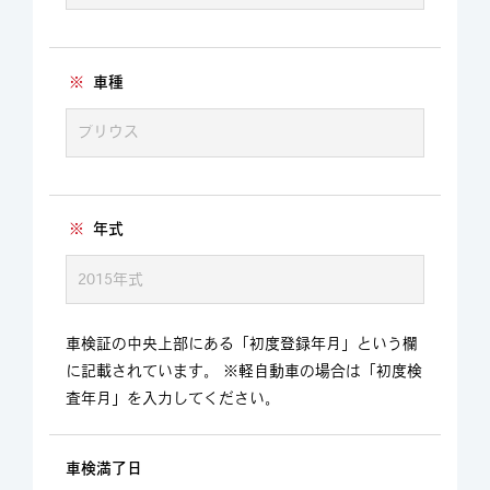
※
車種
※
年式
車検証の中央上部にある「初度登録年月」という欄
に記載されています。 ※軽自動車の場合は「初度検
査年月」を入力してください。
車検満了日