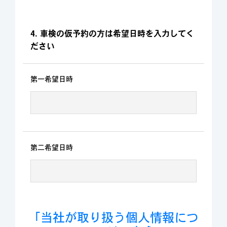
4. 車検の仮予約の方は希望日時を入力してく
ださい
第一希望日時
第二希望日時
「当社が取り扱う個人情報につ