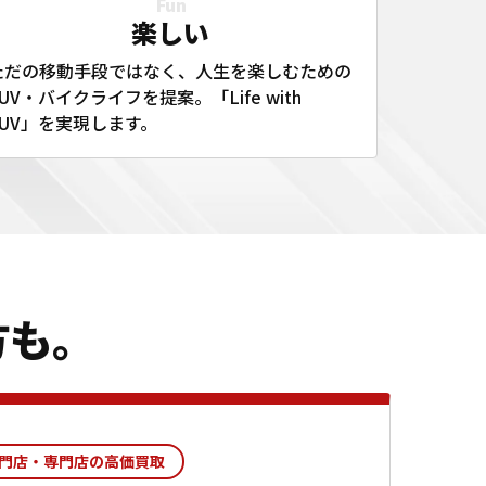
Fun
楽しい
ただの移動手段ではなく、人生を楽しむための
UV・バイクライフを提案。「Life with
SUV」を実現します。
方も。
門店・専門店の高価買取