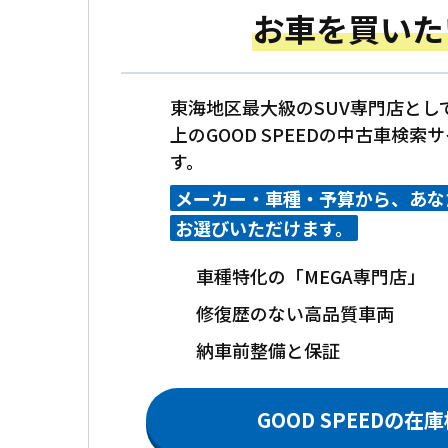
お車を買いた
東海地区最大級のSUV専門店として
上のGOOD SPEEDの中古車検
す。
メーカー・車種・予算から、あな
お選びいただけます。
車種特化の「MEGA専門店」
修復歴のない高品質車両
納車前整備と保証
GOOD SPEEDの在