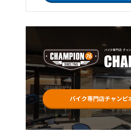
バイク専門店チャンピオ