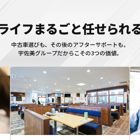
ライフまるごと
任せられ
中古車選びも、その後のアフターサポートも。
宇佐美グループだからこその3つの価値。