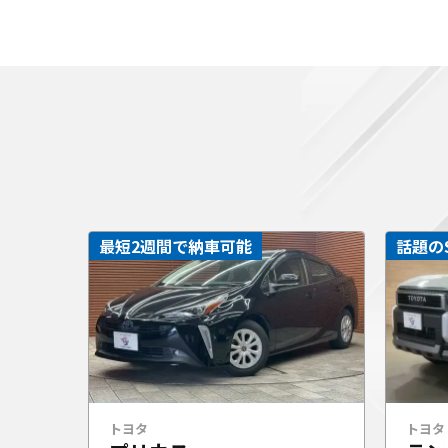
最短2週間で納車可能
話題の
トヨタ
トヨタ