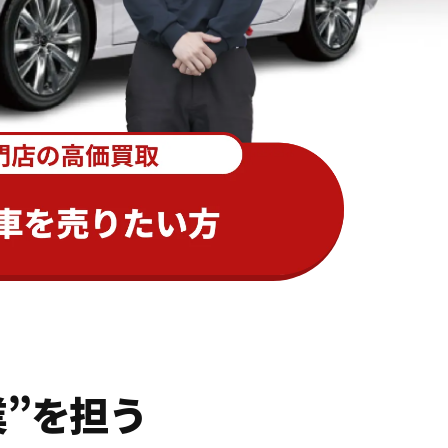
業”を担う